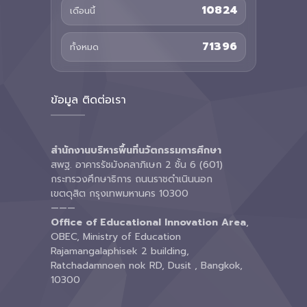
10824
เดือนนี้
71396
ทั้งหมด
ข้อมูล ติดต่อเรา
สำนักงานบริหารพื้นที่นวัตกรรมการศึกษา
สพฐ. อาคารรัชมังคลาภิเษก 2 ชั้น 6 (601)
กระทรวงศึกษาธิการ ถนนราชดำเนินนอก
เขตดุสิต กรุงเทพมหานคร 10300
———
Office of Educational Innovation Area
,
OBEC, Ministry of Education
Rajamangalaphisek 2 building,
Ratchadamnoen nok RD, Dusit , Bangkok,
10300