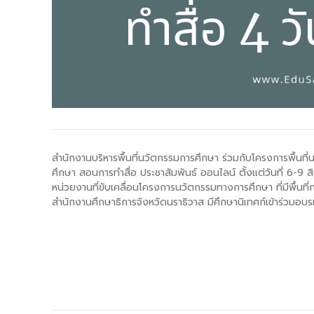
-- คณะอนุกรรมการ 6 คณะ
-- ทีมงาน สบน.
ติดต่อเรา
สำนักงานบริหารพื้นที่นวัตกรรมการศึกษา ร่วมกับโครงการพื้นท
ศึกษา สอนการทำสื่อ ประชาสัมพันธ์ ออนไลน์ ตั้งแต่วันที่ 6-
หน่วยงานที่ขับเคลื่อนโครงการนวัตกรรมทางการศึกษา ที่มีพื้นท
สำนักงานศึกษาธิการจังหวัดนราธิวาส มีศึกษานิเทศก์เข้าร่วมอบ