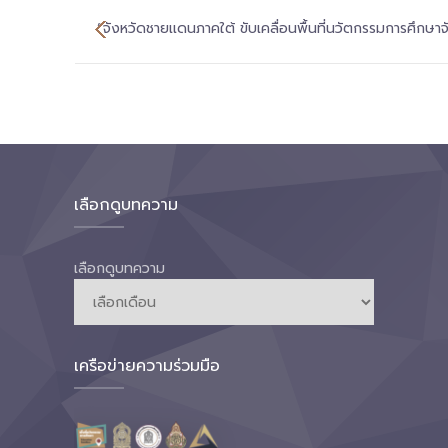
“จังหวัดชายเเดนภาคใต้ ขับเคลื่อนพื้นที่นวัตกรรมการศึกษา
เลือกดูบทความ
เลือกดูบทความ
เครือข่ายความร่วมมือ