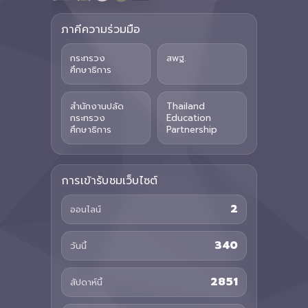
ภาคีความร่วมมือ
กระทรวง
สพฐ.
ศึกษาธิการ
สำนักงานปลัด
Thailand
กระทรวง
Education
ศึกษาธิการ
Partnership
การเข้ารับชมเว็บไซต์
2
ออนไลน์
340
วันนี้
2851
สัปดาห์นี้