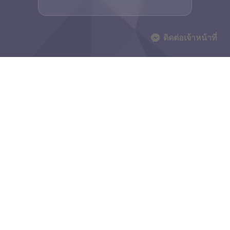
ติดต่อเจ้าหน้าที่