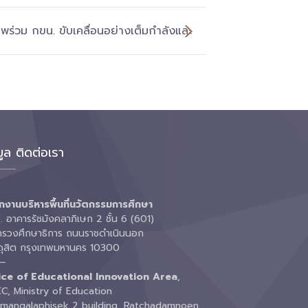
าพร่วม กขน. ขับเคลื่อนอย่างเต็มกำลังและ
มูล ติดต่อเรา
กงานบริหารพื้นที่นวัตกรรมการศึกษา
 อาคารรัชมังคลาภิเษก 2 ชั้น 6 (601)
ทรวงศึกษาธิการ ถนนราชดำเนินนอก
ดุสิต กรุงเทพมหานคร 10300
—
ice of Educational Innovation Area
,
C, Ministry of Education
amangalaphisek 2 building, Ratchadamnoen