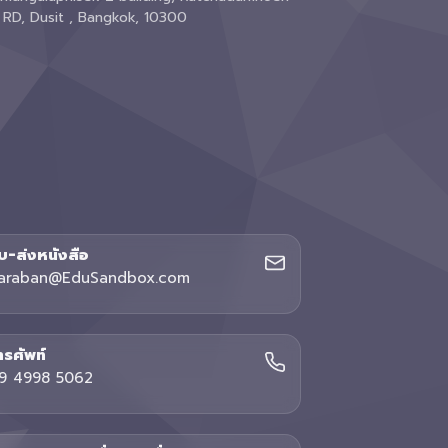
 RD, Dusit , Bangkok, 10300
ับ-ส่งหนังสือ
araban@EduSandbox.com
ทรศัพท์
9 4998 5062