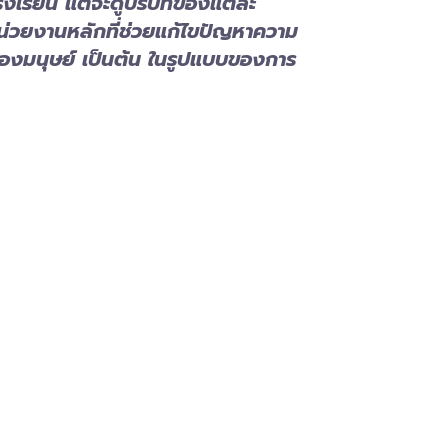
รงเรียน แต่จะดูบริบทของแต่ละ
บหน่วยงานหลักที่ช่วยแก้ไขปัญหาความ
มนุษย์ เป็นต้น ในรูปแบบของการ