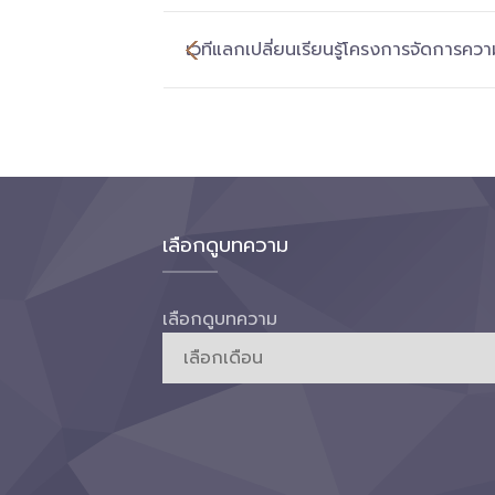
เวทีแลกเปลี่ยนเรียนรู้โครงการจัดการควา
และครูสู่ผู้น
เลือกดูบทความ
เลือกดูบทความ