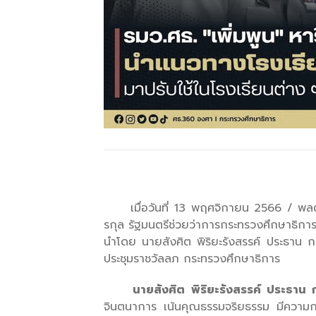
เมื่อวันที่ 13 พฤศจิกายน 2566 / พลตำรว
รกุล รัฐมนตรีช่วยว่าการกระทรวงศึกษาธิก
นำโดย นายสังศิต พิริยะรังสรรค์ ประธาน 
ประชุมราชวัลลภ กระทรวงศึกษาธิการ
นายสังศิต พิริยะรังสรรค์ ประธาน 
จินตนาการ เน้นคุณธรรมจริยธรรม มีความกตั