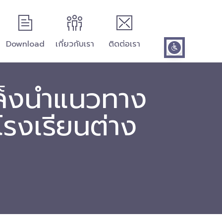
Download
เกี่ยวกับเรา
ติดต่อเรา
เล็งนำแนวทาง
โรงเรียนต่าง