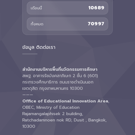
10689
เดือนนี้
70997
ทั้งหมด
ข้อมูล ติดต่อเรา
สำนักงานบริหารพื้นที่นวัตกรรมการศึกษา
สพฐ. อาคารรัชมังคลาภิเษก 2 ชั้น 6 (601)
กระทรวงศึกษาธิการ ถนนราชดำเนินนอก
เขตดุสิต กรุงเทพมหานคร 10300
———
Office of Educational Innovation Area
,
OBEC, Ministry of Education
Rajamangalaphisek 2 building,
Ratchadamnoen nok RD, Dusit , Bangkok,
10300