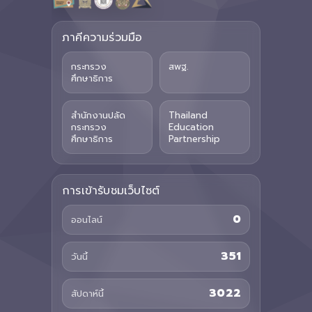
ภาคีความร่วมมือ
กระทรวง
สพฐ.
ศึกษาธิการ
สำนักงานปลัด
Thailand
กระทรวง
Education
ศึกษาธิการ
Partnership
การเข้ารับชมเว็บไซต์
0
ออนไลน์
351
วันนี้
3022
สัปดาห์นี้