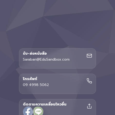
รับ-ส่งหนังสือ
Saraban@EduSandbox.com
โทรศัพท์
09 4998 5062
ติดตามความเคลื่อนไหวอื่น