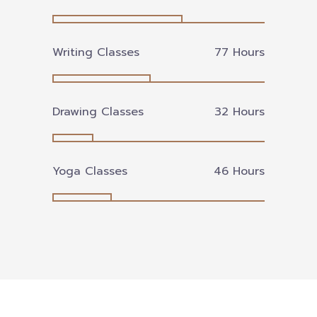
-- คณะอนุกรรมการ 6 คณะ
Writing Classes
87
Hours
-- ทีมงาน สบน.
ติดต่อเรา
Drawing Classes
36
Hours
Yoga Classes
52
Hours