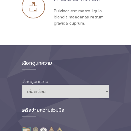
Pulvinar est metro ligula
blandit maecenas retrum
gravida cuprum.
เลือกดูบทความ
เลือกดูบทความ
เครือข่ายความร่วมมือ