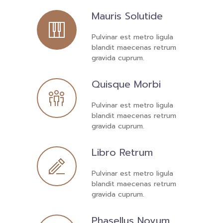
Mauris Solutide
Pulvinar est metro ligula
blandit maecenas retrum
gravida cuprum.
Quisque Morbi
Pulvinar est metro ligula
blandit maecenas retrum
gravida cuprum.
Libro Retrum
Pulvinar est metro ligula
blandit maecenas retrum
gravida cuprum.
Phasellus Novum