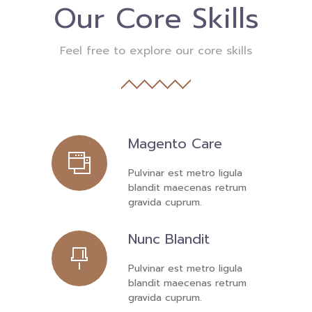
Our Core Skills
Feel free to explore our core skills
Magento Care
Pulvinar est metro ligula
blandit maecenas retrum
gravida cuprum.
Nunc Blandit
Pulvinar est metro ligula
blandit maecenas retrum
gravida cuprum.