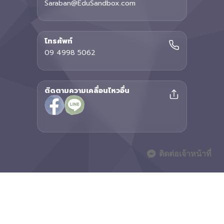
Saraban@EduSandbox.com
โทรศัพท์
09 4998 5062
ติดตามความเคลื่อนไหวอื่น
ติดต่อเจ้าหน้าที่