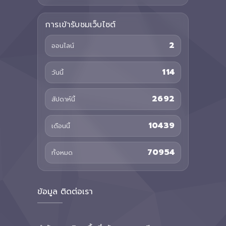
การเข้ารับชมเว็บไซต์
2
ออนไลน์
114
วันนี้
2692
สัปดาห์นี้
10439
เดือนนี้
70954
ทั้งหมด
ข้อมูล ติดต่อเรา