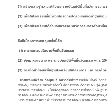
(1) สร้างความรู้ความเข้าใจพระราชบัญญัติพื้นที่นวัตกรรม
(2) เพื่อให้โรงเรียนที่เข้าร่วมโครงการได้ร่วมกันจัดทำฐานข้อ
(3) เพื่อให้โรงเรียนได้ร่วมกันพิจารณานวัตกรรมการศึกษาที่
ซึ่งมีเนื้อหาการประชุมครั้งนี้คือ
(1) การทบทวนนโยบายพื้นที่นวัตกรรม
(2) ข้อกฎหมายตาม พระราชบัญญัติพื้นที่นวัตกรรม พ.ศ. 2
(3) การจัดทำข้อมูลพื้นฐานโรงเรียนในโครงการ และ การคัดเ
นายพรหมพิริยะ กิจนุสนธิ์ กล่าวว่า
เพื่อขับเคลื่อนพื้นที่นว
สนับสนุนทางเทคนิคในการจัดทำ สื่อการสอน จัดการเรียนรู้ในรูป
นวัตกรรมการศึกษา นำหลักสูตรแกนกลางการศึกษาขั้นพื้นฐานตาม
การศึกษา ส่งเสริมการพัฒนาคุณภาพและศักยภาพของครูและบุคล
เหมาะสมกับสภาพใน พื้นที่นวัตกรรมการศึกษา จัดให้มีการออกแบบ