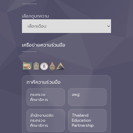
เลือกดูบทความ
เครือข่ายความร่วมมือ
ภาคีความร่วมมือ
กระทรวง
สพฐ.
ศึกษาธิการ
สำนักงานปลัด
Thailand
กระทรวง
Education
ศึกษาธิการ
Partnership