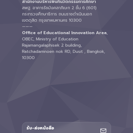
สำนักงานบริหารพื้นที่นวัตกรรมการศึกษา
สพฐ. อาคารรัชมังคลาภิเษก 2 ชั้น 6 (601)
กระทรวงศึกษาธิการ ถนนราชดำเนินนอก
เขตดุสิต กรุงเทพมหานคร 10300
———
Office of Educational Innovation Area
,
OBEC, Ministry of Education
Rajamangalaphisek 2 building,
Ratchadamnoen nok RD, Dusit , Bangkok,
10300
รับ-ส่งหนังสือ