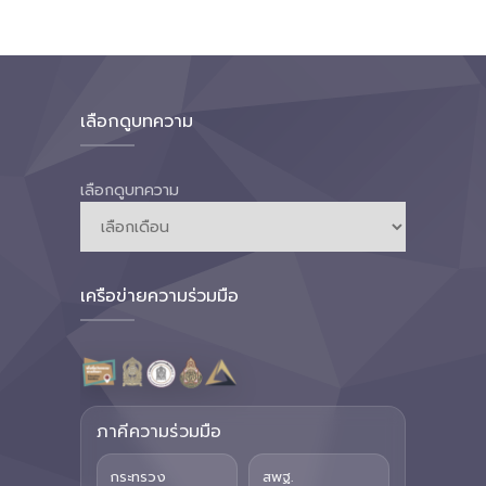
เลือกดูบทความ
เลือกดูบทความ
เครือข่ายความร่วมมือ
ภาคีความร่วมมือ
กระทรวง
สพฐ.