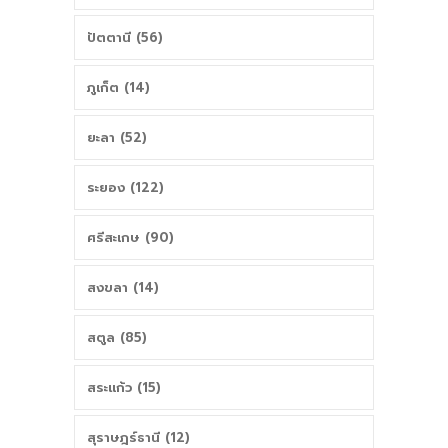
ปัตตานี (56)
ภูเก็ต (14)
ยะลา (52)
ระยอง (122)
ศรีสะเกษ (90)
สงขลา (14)
สตูล (85)
สระแก้ว (15)
สุราษฎร์ธานี (12)