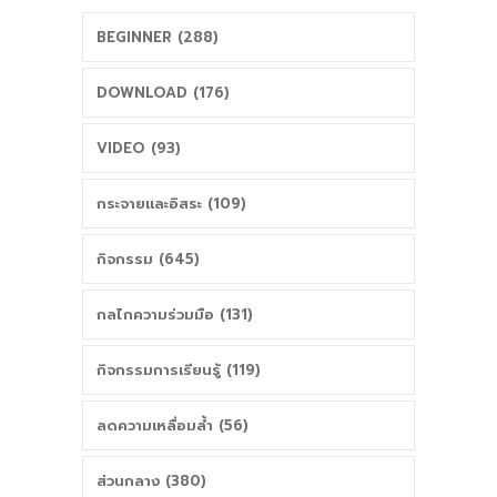
BEGINNER (288)
DOWNLOAD (176)
VIDEO (93)
กระจายและอิสระ (109)
กิจกรรม (645)
กลไกความร่วมมือ (131)
กิจกรรมการเรียนรู้ (119)
ลดความเหลื่อมล้ำ (56)
ส่วนกลาง (380)