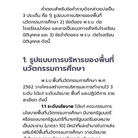
คำตอบสำหรับข้อคำถามดังกล่าวแบ่งเป็น
3 ประเด็น คือ 1) รูปแบบการบริหารของพื้นที่
นวัตกรรมการศึกษา 2) ข้อดีของ พ.ร.บ. ต่อ
โรงเรียนนำร่อง และอาจเป็นแนวทางสำหรับโรงเรียน
นิติบุคคล และ 3) ข้อจำกัดของ พ.ร.บ. ต่อโรงเรียน
นิติบุคคล ดังนี้
1. รูปแบบการบริหารของพื้นที่
นวัตกรรมการศึกษา
พ.ร.บ.พื้นที่นวัตกรรมการศึกษา พ.ศ.
2562 วางโครงสร้างการบริหารและการทำงานไว้ 3
ระดับ ได้แก่ ระดับนโยบาย พื้นที่ และปฏิบัติการ ราย
ละเอียด ดังนี้
1.1 ระดับนโยบาย
ได้แก่ คณะกรรมการ
นโยบายพื้นที่นวัตกรรมการศึกษา มีนายกรัฐมนตรี
หรือรองนายกรัฐมนตรีที่นายกรัฐมนตรีมอบหมาย
เป็นประธาน [มาตรา 10] มีหน้าที่และอำนาจในการส่ง
เสริมให้มีพื้นที่นวัตกรรมการศึกษา วางนโยบาย