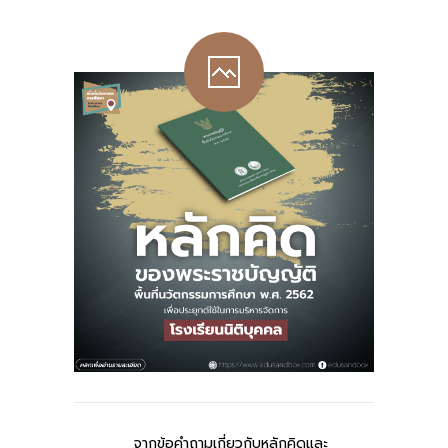
-- รายงานคณะผู้ประเมินอิสระ
---- รอบประเมิน (พ.ศ. 2562-2564)
-- รายงานประจำปี
---- ปีการศึกษา 2564
---- ปีการศึกษา 2565
---- ปีการศึกษา 2567
-- รายงานผล กขศ.สพท.
-- เอกสารเผยแพร่
เกี่ยวกับเรา
-- รู้จัก พื้นที่นวัตกรรมการศึกษา
-- คณะกรรมการนโยบายพื้นที่นวัตกรรมการศึกษา
จากข้อคำถามเกี่ยวกับหลักคิดและ