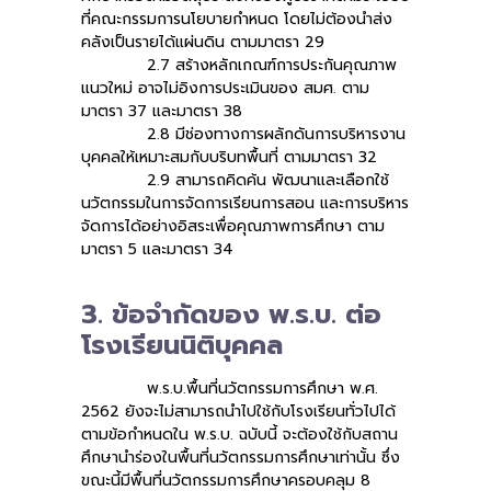
ที่คณะกรรมการนโยบายกำหนด โดยไม่ต้องนำส่ง
คลังเป็นรายได้แผ่นดิน ตามมาตรา 29
2.7 สร้างหลักเกณฑ์การประกันคุณภาพ
แนวใหม่ อาจไม่อิงการประเมินของ สมศ. ตาม
มาตรา 37 และมาตรา 38
2.8 มีช่องทางการผลักดันการบริหารงาน
บุคคลให้เหมาะสมกับบริบทพื้นที่ ตามมาตรา 32
2.9 สามารถคิดค้น พัฒนาและเลือกใช้
นวัตกรรมในการจัดการเรียนการสอน และการบริหาร
จัดการได้อย่างอิสระเพื่อคุณภาพการศึกษา ตาม
มาตรา 5 และมาตรา 34
3. ข้อจำกัดของ พ.ร.บ. ต่อ
โรงเรียนนิติบุคคล
พ.ร.บ.พื้นที่นวัตกรรมการศึกษา พ.ศ.
2562 ยังจะไม่สามารถนำไปใช้กับโรงเรียนทั่วไปได้
ตามข้อกำหนดใน พ.ร.บ. ฉบับนี้ จะต้องใช้กับสถาน
ศึกษานำร่องในพื้นที่นวัตกรรมการศึกษาเท่านั้น ซึ่ง
ขณะนี้มีพื้นที่นวัตกรรมการศึกษาครอบคลุม 8