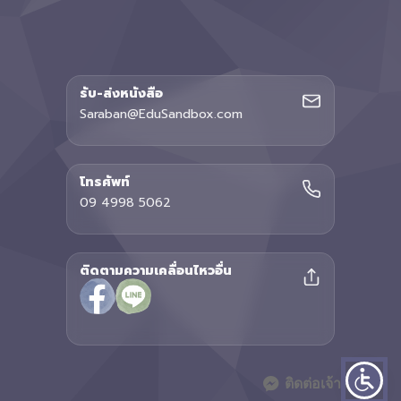
รับ-ส่งหนังสือ
Saraban@EduSandbox.com
โทรศัพท์
09 4998 5062
ติดตามความเคลื่อนไหวอื่น
ติดต่อเจ้าหน้าที่