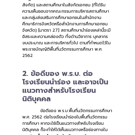
สังกัด) และสถานศึกษาในสังกัดเอกชน (ที่ได้รับ
ความเห็นชอบจากคณะกรรมการบริหารสถานศึกษา
และกลุ่มส่งเสริมการศึกษาเอกชนในสำนักงาน
ศึกษาธิการจังหวัดหรือสำนักงานการศึกษาเอกชน
จังหวัด) [มาตรา 27] สถานศึกษานำร่องเหล่านี้จะมี
อิสระและความคล่องตัว ทั้งด้านวิชาการ บุคลากร
งบประมาณ และการบริหารทั่วไป ตามที่กำหนดไว้ใน
พระราชบัญญัติพื้นที่นวัตกรรมการศึกษา พ.ศ.
2562
2. ข้อดีของ พ.ร.บ. ต่อ
โรงเรียนนำร่อง และอาจเป็น
แนวทางสำหรับโรงเรียน
นิติบุคคล
ข้อดีของ พ.ร.บ.พื้นที่นวัตกรรมการศึกษา
พ.ศ. 2562 ต่อโรงเรียนนำร่องในพื้นที่นวัตกรรม
การศึกษา หากจะใช้เป็นแนวทางสำหรับโรงเรียน
นิติบุคคล ก็จะทำให้ได้เห็นแนวทางหรือช่องทางใน