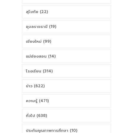
สุโขทัย (22)
อุบลราชธานี (19)
เชียงใหม่ (99)
แม่ฮ่องสอน (14)
โรงเรียน (314)
ข่าว (622)
ความรู้ (471)
ทั่วไป (638)
ประกันคุณภาพการศึกษา (10)