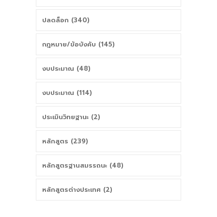
ปลดล็อก (340)
กฎหมาย/ข้อบังคับ (145)
งบประมาณ (48)
งบประมาณ (114)
ประเมินวิทยฐานะ (2)
หลักสูตร (239)
หลักสูตรฐานสมรรถนะ (48)
หลักสูตรต่างประเทศ (2)