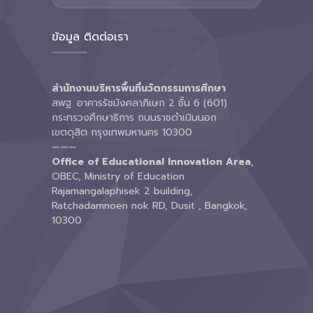
ข้อมูล ติดต่อเรา
สำนักงานบริหารพื้นที่นวัตกรรมการศึกษา
สพฐ. อาคารรัชมังคลาภิเษก 2 ชั้น 6 (601)
กระทรวงศึกษาธิการ ถนนราชดำเนินนอก
เขตดุสิต กรุงเทพมหานคร 10300
———
Office of Educational Innovation Area
,
OBEC, Ministry of Education
Rajamangalaphisek 2 building,
Ratchadamnoen nok RD, Dusit , Bangkok,
10300