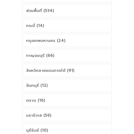
ส่วนพื้นที่ (534)
กระบี่ (14)
กรุงเทพมหานคร (24)
กาญจนบุรี (66)
จังหวัดชายแดนภาคใต้ (91)
จันทบุรี (12)
ตราด (16)
นราธิวาส (56)
บุรีรัมย์ (10)