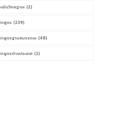
ะเมินวิทยฐานะ (2)
ักสูตร (239)
ักสูตรฐานสมรรถนะ (48)
ักสูตรต่างประเทศ (2)