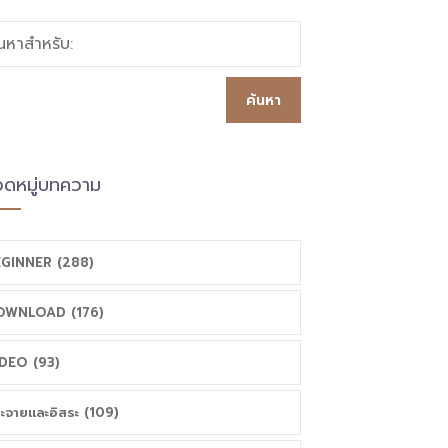
้นหาสำหรับ:
ดหมู่บทความ
GINNER (288)
OWNLOAD (176)
DEO (93)
ะจายและอิสระ (109)