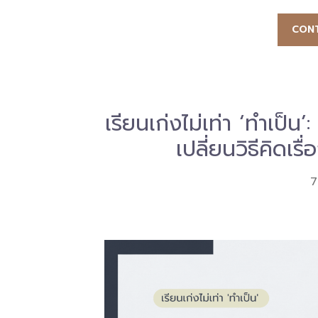
CONT
เรียนเก่งไม่เท่า ‘ทำเป็น’
เปลี่ยนวิธีคิดเ
7