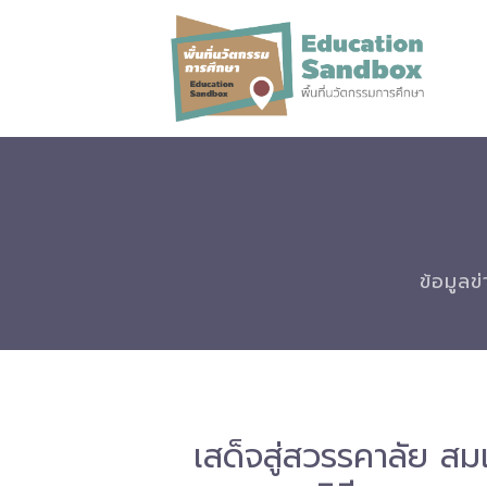
ข้อมูลข
เสด็จสู่สวรรคาลัย สมเ