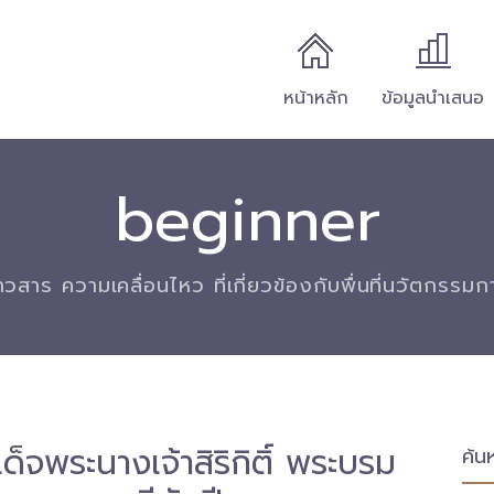
หน้าหลัก
ข้อมูลนำเสนอ
beginner
่าวสาร ความเคลื่อนไหว ที่เกี่ยวข้องกับพื่นที่นวัตกรรม
ด็จพระนางเจ้าสิริกิติ์ พระบรม
ค้น