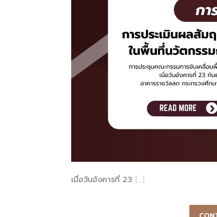
เมื่อวันอังคารที่ 23
[…]
CONT