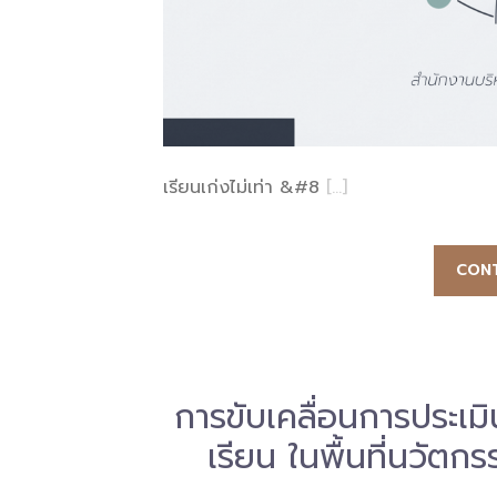
เรียนเก่งไม่เท่า &#8
[…]
CONT
การขับเคลื่อนการประเม
เรียน ในพื้นที่นวั