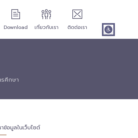
Download
เกี่ยวกับเรา
ติดต่อเรา
การศึกษา
หาข้อมูลในเว็บไซต์