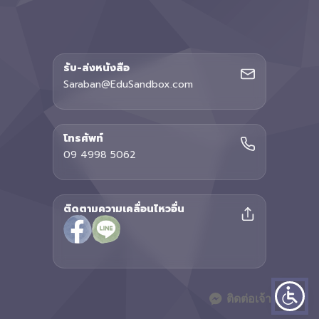
รับ-ส่งหนังสือ
Saraban@EduSandbox.com
โทรศัพท์
09 4998 5062
ติดตามความเคลื่อนไหวอื่น
ติดต่อเจ้าหน้าที่