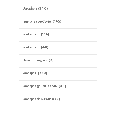
ปลดล็อก (340)
กฎหมาย/ข้อบังคับ (145)
งบประมาณ (114)
งบประมาณ (48)
ประเมินวิทยฐานะ (2)
หลักสูตร (239)
หลักสูตรฐานสมรรถนะ (48)
หลักสูตรต่างประเทศ (2)