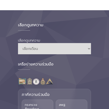
เลือกดูบทความ
เลือกดูบทความ
เครือข่ายความร่วมมือ
ภาคีความร่วมมือ
กระทรวง
สพฐ.
ศึกษาธิการ