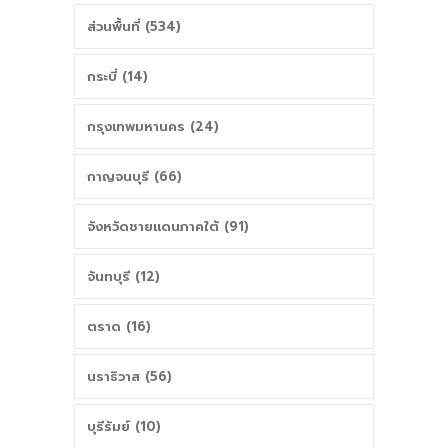
ส่วนพื้นที่ (534)
กระบี่ (14)
กรุงเทพมหานคร (24)
กาญจนบุรี (66)
จังหวัดชายแดนภาคใต้ (91)
จันทบุรี (12)
ตราด (16)
นราธิวาส (56)
บุรีรัมย์ (10)