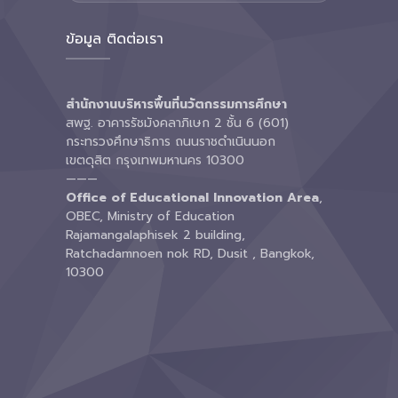
ข้อมูล ติดต่อเรา
สำนักงานบริหารพื้นที่นวัตกรรมการศึกษา
สพฐ. อาคารรัชมังคลาภิเษก 2 ชั้น 6 (601)
กระทรวงศึกษาธิการ ถนนราชดำเนินนอก
เขตดุสิต กรุงเทพมหานคร 10300
———
Office of Educational Innovation Area
,
OBEC, Ministry of Education
Rajamangalaphisek 2 building,
Ratchadamnoen nok RD, Dusit , Bangkok,
10300