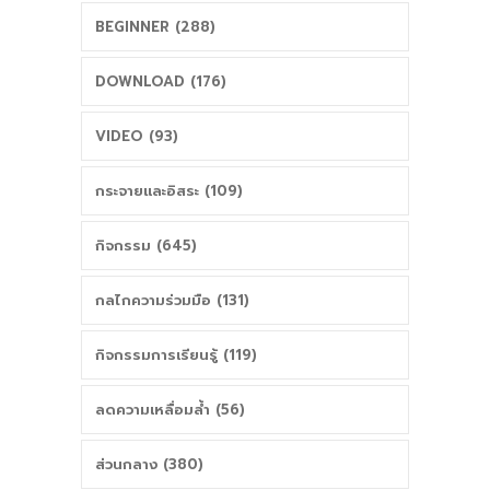
สช.
BEGINNER (288)
DOWNLOAD (176)
VIDEO (93)
กระจายและอิสระ (109)
กิจกรรม (645)
กลไกความร่วมมือ (131)
กิจกรรมการเรียนรู้ (119)
ลดความเหลื่อมล้ำ (56)
ส่วนกลาง (380)