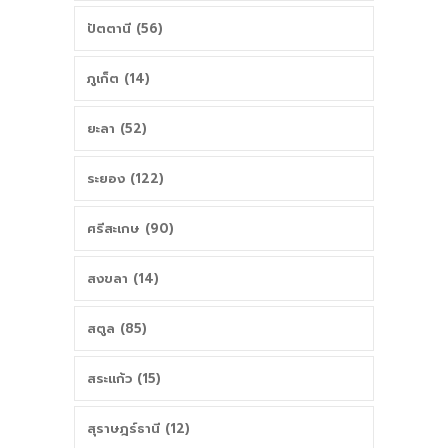
ปัตตานี (56)
ภูเก็ต (14)
ยะลา (52)
ระยอง (122)
ศรีสะเกษ (90)
สงขลา (14)
สตูล (85)
สระแก้ว (15)
สุราษฎร์ธานี (12)