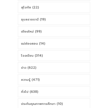
สุโขทัย (22)
อุบลราชธานี (19)
เชียงใหม่ (99)
แม่ฮ่องสอน (14)
โรงเรียน (314)
ข่าว (622)
ความรู้ (471)
ทั่วไป (638)
ประกันคุณภาพการศึกษา (10)