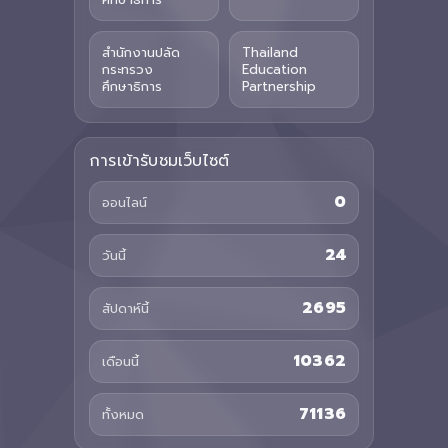
สำนักงานปลัด
Thailand
กระทรวง
Education
ศึกษาธิการ
Partnership
การเข้ารับชมเว็บไซต์
0
ออนไลน์
24
วันนี้
2695
สัปดาห์นี้
10362
เดือนนี้
71136
ทั้งหมด