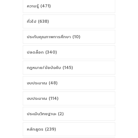
ความรู้ (471)
ทั่วไป (638)
ประกันคุณภาพการศึกษา (10)
ปลดล็อก (340)
กฎหมาย/ข้อบังคับ (145)
งบประมาณ (48)
งบประมาณ (114)
ประเมินวิทยฐานะ (2)
หลักสูตร (239)