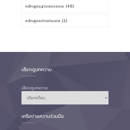
หลักสูตรฐานสมรรถนะ (48)
หลักสูตรต่างประเทศ (2)
เลือกดูบทความ
เลือกดูบทความ
เครือข่ายความร่วมมือ