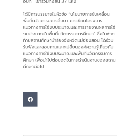
อปท. เข้าร่วมทั้งสิ้น 37 แห่ง
ได้มีการบรรยายในหัวข้อ “นโยบายการขับเคลื่อน
พื้นที่นวัตกรรมการศึกษา การเขียนโครงการ
แนวทางการใช้งบประมาณและการรายงานผลการใช้
งบประมาณในพื้นที่นวัตกรรมการศึกษา” ซึ่งในช่วง
ท้ายสถานศึกษานำร่องจังหวัดแม่ฮ่องสอน ได้ร่วม
รับฟังและสอบถามแลกเปลี่ยนองค์ความรู้เกี่ยวกับ
แนวทางการใช้งบประมาณและพื้นที่นวัตกรรมการ
ศึกษา เพื่อนำไปต่อยอดในการดำเนินงานของสถาน
ศึกษาต่อไป