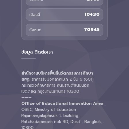
10430
เดือนนี้
70945
ทั้งหมด
ข้อมูล ติดต่อเรา
สำนักงานบริหารพื้นที่นวัตกรรมการศึกษา
สพฐ. อาคารรัชมังคลาภิเษก 2 ชั้น 6 (601)
กระทรวงศึกษาธิการ ถนนราชดำเนินนอก
เขตดุสิต กรุงเทพมหานคร 10300
———
Office of Educational Innovation Area
,
OBEC, Ministry of Education
Rajamangalaphisek 2 building,
Ratchadamnoen nok RD, Dusit , Bangkok,
10300