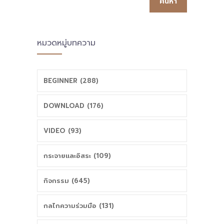
หน้าที่ ผอ.สบน.
หมวดหมู่บทความ
BEGINNER (288)
DOWNLOAD (176)
VIDEO (93)
กระจายและอิสระ (109)
กิจกรรม (645)
กลไกความร่วมมือ (131)