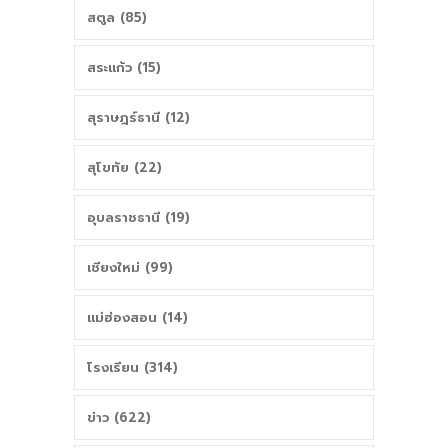
สตูล (85)
สระแก้ว (15)
สุราษฎร์ธานี (12)
สุโขทัย (22)
อุบลราชธานี (19)
เชียงใหม่ (99)
แม่ฮ่องสอน (14)
โรงเรียน (314)
ข่าว (622)