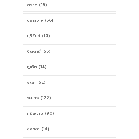
ตราด (16)
นราธิวาส (56)
บุรีรัมย์ (10)
ปัตตานี (56)
ภูเก็ต (14)
ยะลา (52)
ระยอง (122)
ศรีสะเกษ (90)
สงขลา (14)