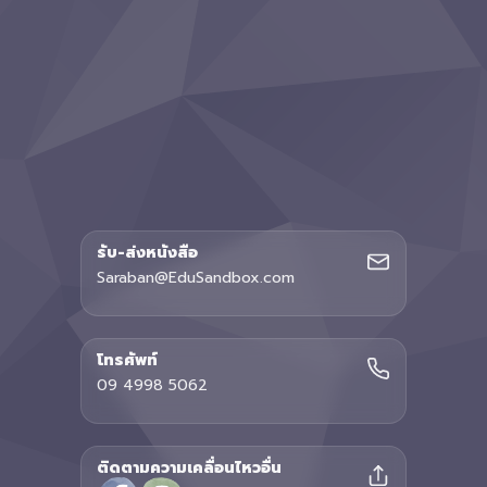
รับ-ส่งหนังสือ
Saraban@EduSandbox.com
โทรศัพท์
09 4998 5062
ติดตามความเคลื่อนไหวอื่น