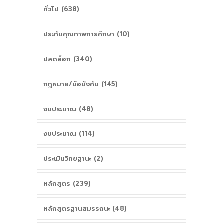
ทั่วไป (638)
ประกันคุณภาพการศึกษา (10)
ปลดล็อก (340)
กฎหมาย/ข้อบังคับ (145)
งบประมาณ (48)
งบประมาณ (114)
ประเมินวิทยฐานะ (2)
หลักสูตร (239)
หลักสูตรฐานสมรรถนะ (48)