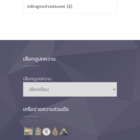
หลักสูตรต่างประเทศ (2)
เลือกดูบทความ
เลือกดูบทความ
เครือข่ายความร่วมมือ