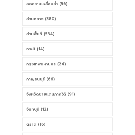
ลดความเหลื่อมล้ำ (56)
ส่วนกลาง (380)
ส่วนพื้นที่ (534)
กระบี่ (14)
กรุงเทพมหานคร (24)
กาญจนบุรี (66)
จังหวัดชายแดนภาคใต้ (91)
จันทบุรี (12)
ตราด (16)