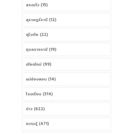
สระแก้ว (15)
สุราษฎร์ธานี (12)
สุโขทัย (22)
อุบลราชธานี (19)
เชียงใหม่ (99)
แม่ฮ่องสอน (14)
โรงเรียน (314)
ข่าว (622)
ความรู้ (471)