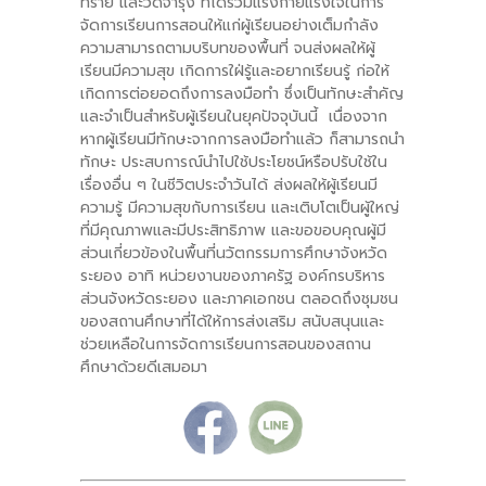
ทราย และวัดจำรุง ที่ได้ร่วมแรงกายแรงใจในการ
จัดการเรียนการสอนให้แก่ผู้เรียนอย่างเต็มกำลัง
ความสามารถตามบริบทของพื้นที่ จนส่งผลให้ผู้
เรียนมีความสุข เกิดการใฝ่รู้และอยากเรียนรู้ ก่อให้
เกิดการต่อยอดถึงการลงมือทำ ซึ่งเป็นทักษะสำคัญ
และจำเป็นสำหรับผู้เรียนในยุคปัจจุบันนี้ เนื่องจาก
หากผู้เรียนมีทักษะจากการลงมือทำแล้ว ก็สามารถนำ
ทักษะ ประสบการณ์นำไปใช้ประโยชน์หรือปรับใช้ใน
เรื่องอื่น ๆ ในชีวิตประจำวันได้ ส่งผลให้ผู้เรียนมี
ความรู้ มีความสุขกับการเรียน และเติบโตเป็นผู้ใหญ่
ที่มีคุณภาพและมีประสิทธิภาพ และขอขอบคุณผู้มี
ส่วนเกี่ยวข้องในพื้นที่นวัตกรรมการศึกษาจังหวัด
ระยอง อาทิ หน่วยงานของภาครัฐ องค์กรบริหาร
ส่วนจังหวัดระยอง และภาคเอกชน ตลอดถึงชุมชน
ของสถานศึกษาที่ได้ให้การส่งเสริม สนับสนุนและ
ช่วยเหลือในการจัดการเรียนการสอนของสถาน
ศึกษาด้วยดีเสมอมา