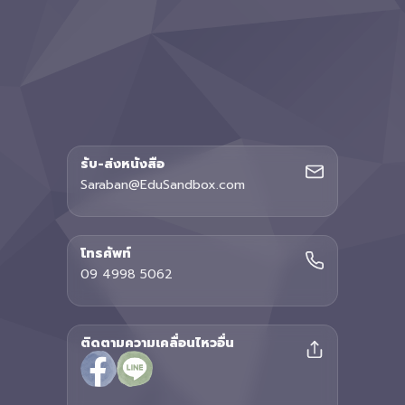
รับ-ส่งหนังสือ
Saraban@EduSandbox.com
โทรศัพท์
09 4998 5062
ติดตามความเคลื่อนไหวอื่น