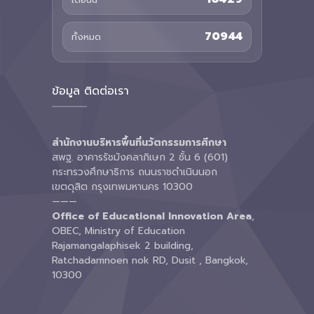
70944
ทั้งหมด
ข้อมูล ติดต่อเรา
สำนักงานบริหารพื้นที่นวัตกรรมการศึกษา
สพฐ. อาคารรัชมังคลาภิเษก 2 ชั้น 6 (601)
กระทรวงศึกษาธิการ ถนนราชดำเนินนอก
เขตดุสิต กรุงเทพมหานคร 10300
———
Office of Educational Innovation Area
,
OBEC, Ministry of Education
Rajamangalaphisek 2 building,
Ratchadamnoen nok RD, Dusit , Bangkok,
10300