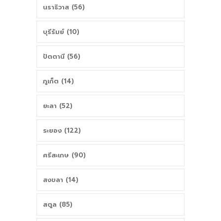
นราธิวาส (56)
บุรีรัมย์ (10)
ปัตตานี (56)
ภูเก็ต (14)
ยะลา (52)
ระยอง (122)
ศรีสะเกษ (90)
สงขลา (14)
สตูล (85)