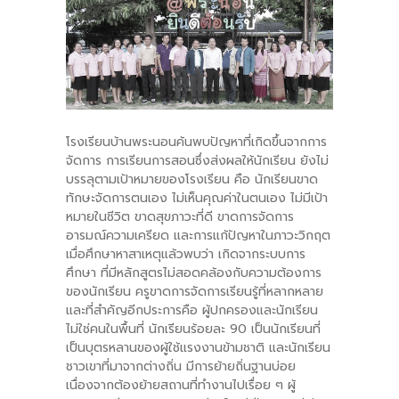
-- คณะอนุกรรมการ 6 คณะ
-- ทีมงาน สบน.
ติดต่อเรา
โรงเรียนบ้านพระนอนค้นพบปัญหาที่เกิดขึ้นจากการ
จัดการ การเรียนการสอนซึ่งส่งผลให้นักเรียน ยังไม่
บรรลุตามเป้าหมายของโรงเรียน คือ นักเรียนขาด
ทักษะจัดการตนเอง ไม่เห็นคุณค่าในตนเอง ไม่มีเป้า
หมายในชีวิต ขาดสุขภาวะที่ดี ขาดการจัดการ
อารมณ์ความเครียด และการแก้ปัญหาในภาวะวิกฤต
เมื่อศึกษาหาสาเหตุแล้วพบว่า เกิดจากระบบการ
ศึกษา ที่มีหลักสูตรไม่สอดคล้องกับความต้องการ
ของนักเรียน ครูขาดการจัดการเรียนรู้ที่หลากหลาย
และที่สำคัญอีกประการคือ ผู้ปกครองและนักเรียน
ไม่ใช่คนในพื้นที่ นักเรียนร้อยละ 90 เป็นนักเรียนที่
เป็นบุตรหลานของผู้ใช้แรงงานข้ามชาติ และนักเรียน
ชาวเขาที่มาจากต่างถิ่น มีการย้ายถิ่นฐานบ่อย
เนื่องจากต้องย้ายสถานที่ทำงานไปเรื่อย ๆ ผู้