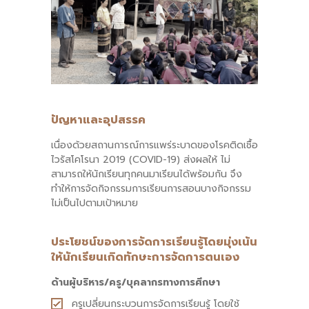
ปัญหาและอุปสรรค
เนื่องด้วยสถานการณ์การแพร่ระบาดของโรคติดเชื้อ
ไวรัสโคโรนา 2019 (COVID-19) ส่งผลให้ ไม่
สามารถให้นักเรียนทุกคนมาเรียนได้พร้อมกัน จึง
ทำให้การจัดกิจกรรมการเรียนการสอนบางกิจกรรม
ไม่เป็นไปตามเป้าหมาย
ประโยชน์ของการจัดการเรียนรู้โดยมุ่งเน้น
ให้นักเรียนเกิดทักษะการจัดการตนเอง
ด้านผู้บริหาร/ครู/บุคลากรทางการศึกษา
ครูเปลี่ยนกระบวนการจัดการเรียนรู้ โดยใช้