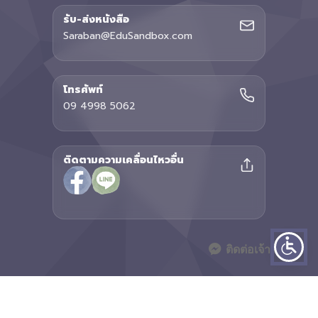
รับ-ส่งหนังสือ
Saraban@EduSandbox.com
โทรศัพท์
09 4998 5062
ติดตามความเคลื่อนไหวอื่น
ติดต่อเจ้าหน้าที่