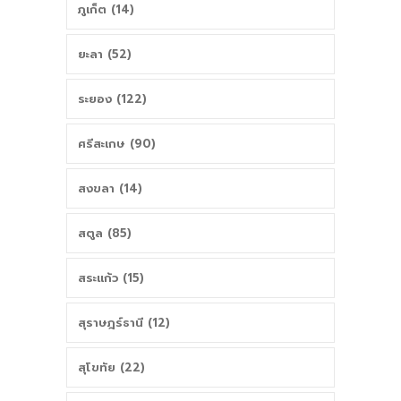
ภูเก็ต (14)
ยะลา (52)
ระยอง (122)
ศรีสะเกษ (90)
สงขลา (14)
สตูล (85)
สระแก้ว (15)
สุราษฎร์ธานี (12)
สุโขทัย (22)