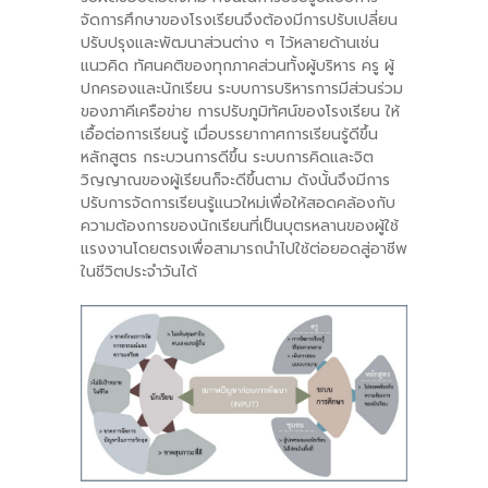
จัดการศึกษาของโรงเรียนจึงต้องมีการปรับเปลี่ยน
ปรับปรุงและพัฒนาส่วนต่าง ๆ ไว้หลายด้านเช่น
แนวคิด ทัศนคติของทุกภาคส่วนทั้งผู้บริหาร ครู ผู้
ปกครองและนักเรียน ระบบการบริหารการมีส่วนร่วม
ของภาคีเครือข่าย การปรับภูมิทัศน์ของโรงเรียน ให้
เอื้อต่อการเรียนรู้ เมื่อบรรยากาศการเรียนรู้ดีขึ้น
หลักสูตร กระบวนการดีขึ้น ระบบการคิดและจิต
วิญญาณของผู้เรียนก็จะดีขึ้นตาม ดังนั้นจึงมีการ
ปรับการจัดการเรียนรู้แนวใหม่เพื่อให้สอดคล้องกับ
ความต้องการของนักเรียนที่เป็นบุตรหลานของผู้ใช้
แรงงานโดยตรงเพื่อสามารถนำไปใช้ต่อยอดสู่อาชีพ
ในชีวิตประจำวันได้