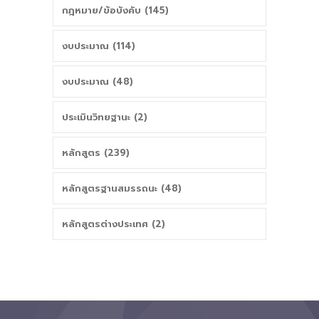
กฎหมาย/ข้อบังคับ (145)
งบประมาณ (114)
งบประมาณ (48)
ประเมินวิทยฐานะ (2)
หลักสูตร (239)
หลักสูตรฐานสมรรถนะ (48)
หลักสูตรต่างประเทศ (2)