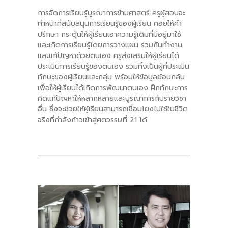
การจัดการเรียนรู้บูรณาการข้ามศาสตร์ ครูผู้สอนจะ
ทำหน้าที่สนับสนุนการเรียนรู้ของผู้เรียน คอยให้คำ
ปรึกษา กระตุ้นให้ผู้เรียนเอาความรู้เดิมที่มีอยู่มาใช้
และเกิดการเรียนรู้โดยการวางแผน ร่วมกันทำงาน
และแก้ปัญหาด้วยตนเอง ครูส่งเสริมให้ผู้เรียนได้
ประเมินการเรียนรู้ของตนเอง รวมทั้งเป็นผู้ที่ประเมิน
ทักษะของผู้เรียนและกลุ่ม พร้อมให้ข้อมูลย้อนกลับ
เพื่อให้ผู้เรียนได้เกิดการพัฒนาตนเอง ฝึกทักษะการ
คิดแก้ปัญหาให้หลากหลายและบูรณาการกับรายวิชา
อื่น ซึ่งจะช่วยให้ผู้เรียนสามารถเชื่อมโยงไปใช้ในชีวิต
จริงที่กำลังก้าวเข้าสู่ศตวรรษที่ 21 ได้