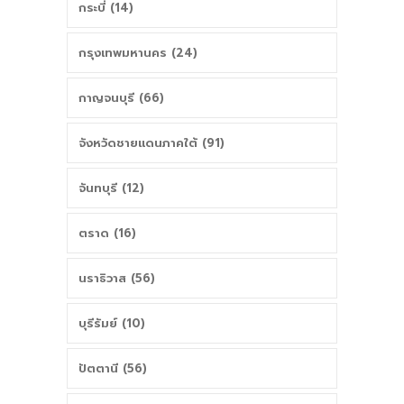
กระบี่ (14)
กรุงเทพมหานคร (24)
กาญจนบุรี (66)
จังหวัดชายแดนภาคใต้ (91)
จันทบุรี (12)
ตราด (16)
นราธิวาส (56)
บุรีรัมย์ (10)
ปัตตานี (56)