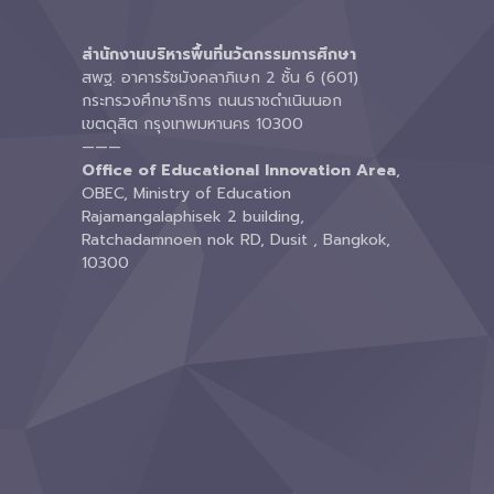
สำนักงานบริหารพื้นที่นวัตกรรมการศึกษา
สพฐ. อาคารรัชมังคลาภิเษก 2 ชั้น 6 (601)
กระทรวงศึกษาธิการ ถนนราชดำเนินนอก
เขตดุสิต กรุงเทพมหานคร 10300
———
Office of Educational Innovation Area
,
OBEC, Ministry of Education
Rajamangalaphisek 2 building,
Ratchadamnoen nok RD, Dusit , Bangkok,
10300