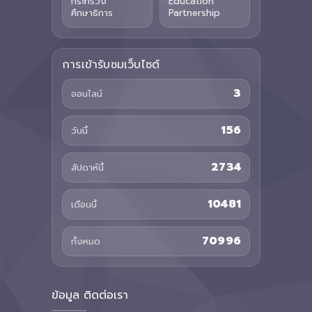
กระทรวง
Education
ศึกษาธิการ
Partnership
การเข้ารับชมเว็บไซต์
3
ออนไลน์
156
วันนี้
2734
สัปดาห์นี้
10481
เดือนนี้
70996
ทั้งหมด
ข้อมูล ติดต่อเรา