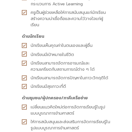
กระบวนการ Active Learning
ครูเป็นผู้ช่วยเหลือให้การสนับสนุนแก่นักเรียน
สร้างความน่าเชื่อถือและความไว้วางใจแก่ผู้
เรียน
ด้านนักเรียน
นักเรียนเห็นคุณค่าในตนเองและผู้อื่น
นักเรียนมีเป้าหมายในชีวิต
นักเรียนสามารถจัดการอารมณ์และ
ความเครียด
กับสถานการณ์ต่าง ๆ ได้
นักเรียนสามารถจัดการปัญหาในภาวะวิกฤติได้
นักเรียนมีสุขภาวะที่ดี
ด้านชุมชน/ผู้ปกครอง/ภาคีเครือข่าย
เปลี่ยนแนวคิดใหม่ต่อการจัดการเรียนรู้ในรูป
แบบบูรณาการข้ามศาสตร์
ให้การสนับสนุนและส่งเสริมการจัดการเรียนรู้ใน
รูปแบบบูรณาการข้ามศาสตร์