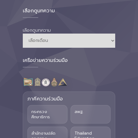
เลือกดูบทความ
เลือกดูบทความ
เครือข่ายความร่วมมือ
ภาคีความร่วมมือ
กระทรวง
สพฐ.
ศึกษาธิการ
สำนักงานปลัด
Thailand