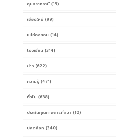
อุบลราชธานี (19)
เชียงใหม่ (99)
แม่ฮ่องสอน (14)
โรงเรียน (314)
ข่าว (622)
ความรู้ (471)
ทั่วไป (638)
ประกันคุณภาพการศึกษา (10)
ปลดล็อก (340)