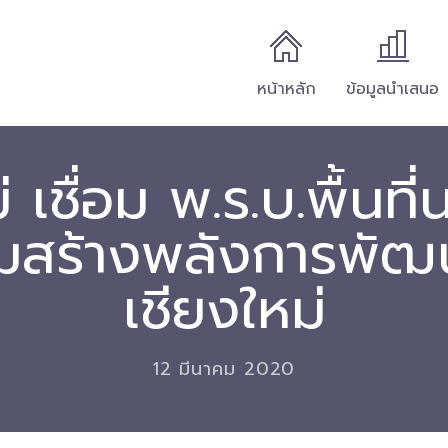
หน้าหลัก
ข้อมูลนำเสนอ
่ เชื่อม พ.ร.บ.พื้นท
ิมสร้างพลังการพั
เชียงใหม่
12 มีนาคม 2020