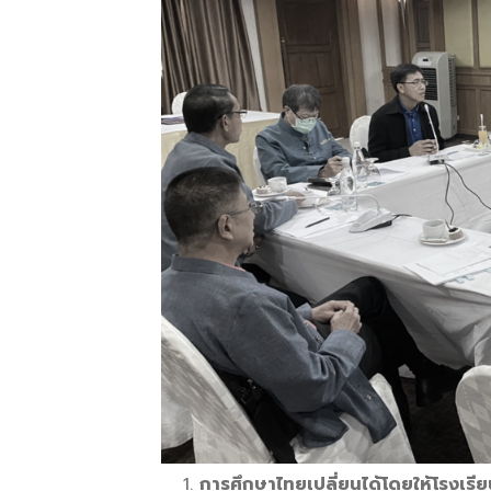
การศึกษาไทยเปลี่ยนได้โดยให้โรงเ