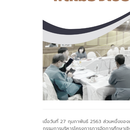
เมื่อวันที่ 27 กุมภาพันธ์ 2563 ส่วนหนึ่งขอ
กรรมการบริหารโครงการการจัดการศึกษาเชิงพ