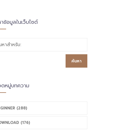
หาข้อมูลในเว็บไซต์
้นหาสำหรับ:
ดหมู่บทความ
GINNER (288)
OWNLOAD (176)