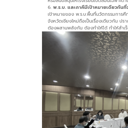
หรือสนับสนุนให้โรงเรียนเปิดสอนเฉพาะด้า
พ.ร.บ. และภาคีมีเป้าหมายเดียวกันที
เป้าหมายของ พ.ร.บ.พื้นที่นวัตกรรมกา
จังหวัดเชียงใหม่ถือเป็นเรื่องเดียวกัน ปร
ต้องผสานพลังกัน ต้องทำให้ได้ ทำให้สำเร