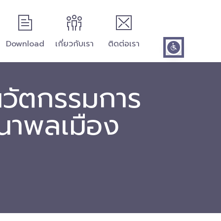
Download
เกี่ยวกับเรา
ติดต่อเรา
ี่นวัตกรรมการ
ฒนาพลเมือง