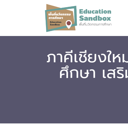
ภาคีเชียงใหม
ศึกษา เสร