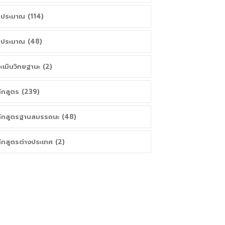
ประมาณ (114)
ประมาณ (48)
ะเมินวิทยฐานะ (2)
ักสูตร (239)
ักสูตรฐานสมรรถนะ (48)
ักสูตรต่างประเทศ (2)