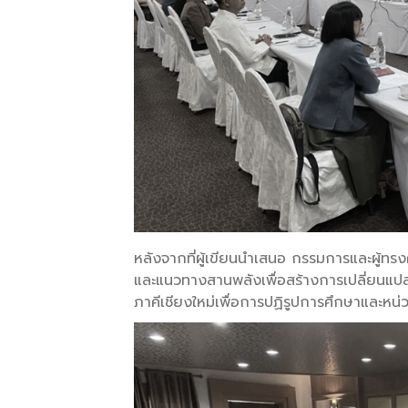
หลังจากที่ผู้เขียนนำเสนอ กรรมการและผู้ทร
และแนวทางสานพลังเพื่อสร้างการเปลี่ยนแป
ภาคีเชียงใหม่เพื่อการปฏิรูปการศึกษาและหน่ว