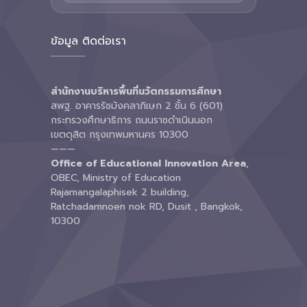
ข้อมูล ติดต่อเรา
สำนักงานบริหารพื้นที่นวัตกรรมการศึกษา
สพฐ. อาคารรัชมังคลาภิเษก 2 ชั้น 6 (601)
กระทรวงศึกษาธิการ ถนนราชดำเนินนอก
เขตดุสิต กรุงเทพมหานคร 10300
———
Office of Educational Innovation Area
,
OBEC, Ministry of Education
Rajamangalaphisek 2 building,
Ratchadamnoen nok RD, Dusit , Bangkok,
10300