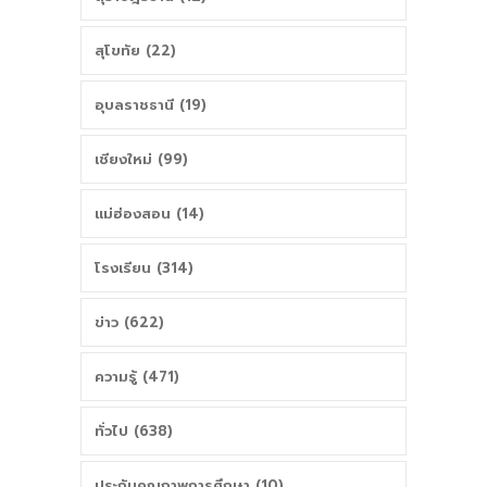
สุโขทัย (22)
อุบลราชธานี (19)
เชียงใหม่ (99)
แม่ฮ่องสอน (14)
โรงเรียน (314)
ข่าว (622)
ความรู้ (471)
ทั่วไป (638)
ประกันคุณภาพการศึกษา (10)