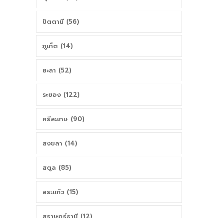
ปัตตานี (56)
ภูเก็ต (14)
ยะลา (52)
ระยอง (122)
ศรีสะเกษ (90)
สงขลา (14)
สตูล (85)
สระแก้ว (15)
สุราษฎร์ธานี (12)