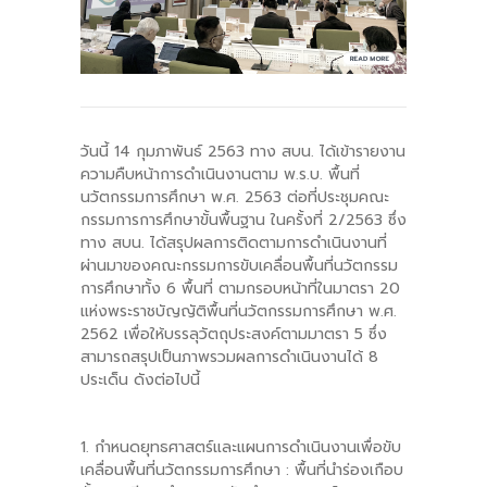
-- คณะอนุกรรมการ 6 คณะ
-- ทีมงาน สบน.
ติดต่อเรา
วันนี้ 14 กุมภาพันธ์ 2563 ทาง สบน. ได้เข้ารายงาน
ความคืบหน้าการดำเนินงานตาม พ.ร.บ. พื้นที่
นวัตกรรมการศึกษา พ.ศ. 2563 ต่อที่ประชุมคณะ
กรรมการการศึกษาขั้นพื้นฐาน ในครั้งที่ 2/2563 ซึ่ง
ทาง สบน. ได้สรุปผลการติดตามการดำเนินงานที่
ผ่านมาของคณะกรรมการขับเคลื่อนพื้นที่นวัตกรรม
การศึกษาทั้ง 6 พื้นที่ ตามกรอบหน้าที่ในมาตรา 20
แห่งพระราชบัญญัติพื้นที่นวัตกรรมการศึกษา พ.ศ.
2562 เพื่อให้บรรลุวัตถุประสงค์ตามมาตรา 5 ซึ่ง
สามารถสรุปเป็นภาพรวมผลการดำเนินงานได้ 8
ประเด็น ดังต่อไปนี้
1. กำหนดยุทธศาสตร์และแผนการดำเนินงานเพื่อขับ
เคลื่อนพื้นที่นวัตกรรมการศึกษา : พื้นที่นำร่องเกือบ