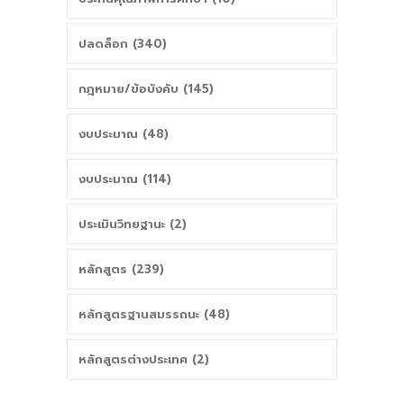
ปลดล็อก (340)
กฎหมาย/ข้อบังคับ (145)
งบประมาณ (48)
งบประมาณ (114)
ประเมินวิทยฐานะ (2)
หลักสูตร (239)
หลักสูตรฐานสมรรถนะ (48)
หลักสูตรต่างประเทศ (2)