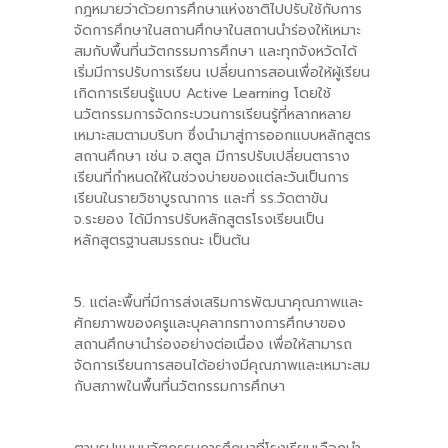
กฎหมายว่าด้วยการศึกษาแห่งชาติไปปรับใช้กับการ
จัดการศึกษาในสถานศึกษาในสถานนำร่องให้เหมาะ
สมกับพื้นที่นวัตกรรมการศึกษา และทุกจังหวัดได้
เริ่มมีการปรับการเรียน เปลี่ยนการสอนเพื่อให้ผู้เรียน
เกิดการเรียนรู้แบบ Active Learning โดยใช้
นวัตกรรมการจัดกระบวนการเรียนรู้ที่หลากหลาย
เหมาะสมตามบริบท ซึ่งนำมาสู่การออกแบบหลักสูตร
สถานศึกษา เช่น จ.สตูล มีการปรับเปลี่ยนตาราง
เรียนที่กำหนดให้ในช่วงบ่ายของแต่ละวันเป็นการ
เรียนในรายวิชาบูรณาการ และที่ รร.วัดตาขัน
จ.ระยอง ได้มีการปรับหลักสูตรโรงเรียนเป็น
หลักสูตรฐานสมรรถนะ เป็นต้น
5. แต่ละพื้นที่มีการส่งเสริมการพัฒนาคุณภาพและ
ศักยภาพของครูและบุคลากรทางการศึกษาของ
สถานศึกษานำร่องอย่างต่อเนื่อง เพื่อให้สามารถ
จัดการเรียนการสอนได้อย่างมีคุณภาพและเหมาะสม
กับสภาพในพื้นที่นวัตกรรมการศึกษา