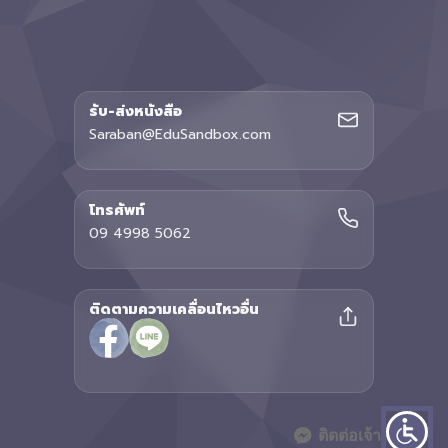
รับ-ส่งหนังสือ
Saraban@EduSandbox.com
โทรศัพท์
09 4998 5062
ติดตามความเคลื่อนไหวอื่น
ติดต่อเจ้าหน้าที่