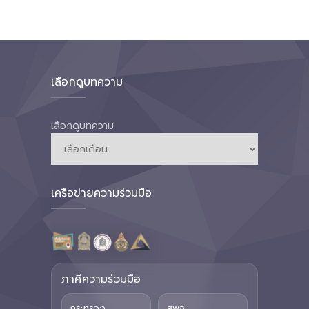
เลือกดูบทความ
เลือกดูบทความ
เครือข่ายความร่วมมือ
ภาคีความร่วมมือ
กระทรวง
สพฐ.