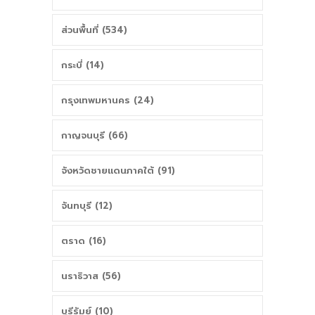
ส่วนพื้นที่ (534)
กระบี่ (14)
กรุงเทพมหานคร (24)
กาญจนบุรี (66)
จังหวัดชายแดนภาคใต้ (91)
จันทบุรี (12)
ตราด (16)
นราธิวาส (56)
บุรีรัมย์ (10)