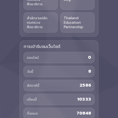
ศึกษาธิการ
สำนักงานปลัด
Thailand
กระทรวง
Education
ศึกษาธิการ
Partnership
การเข้ารับชมเว็บไซต์
0
ออนไลน์
8
วันนี้
2586
สัปดาห์นี้
10333
เดือนนี้
70848
ทั้งหมด