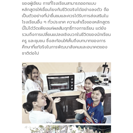
ของผู้เขียน การที่โรงเรียนสามารถออกแบบ
หลักสูตรให้เชื่อมโยงกับชีวิตจริงได้อย่างลงตัว ถือ
เป็นตัวอย่างที่น่าชื่นชมและควรได้รับการส่งเสริมใน
โรงเรียนอื่น ๆ ทั่วประเทศ ความสำเร็จของหลักสูตร
นี้ไม่ได้วัดเพียงแค่ผลสัมฤทธิ์ทางการเรียน แต่ยัง
รวมถึงการเปลี่ยนแปลงเชิงบวกในชีวิตของนักเรียน
ครู และชุมชน ซึ่งสะท้อนให้เห็นถึงบทบาทของการ
ศึกษาที่แท้จริงในการพัฒนาสังคมและอนาคตของ
ชาติต่อไป