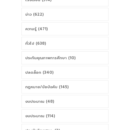
ข่าว (622)
ความรู้ (471)
ทั่วไป (638)
ประกันคุณภาพการศึกษา (10)
ปลดล็อก (340)
กฎหมาย/ข้อบังคับ (145)
งบประมาณ (48)
งบประมาณ (114)