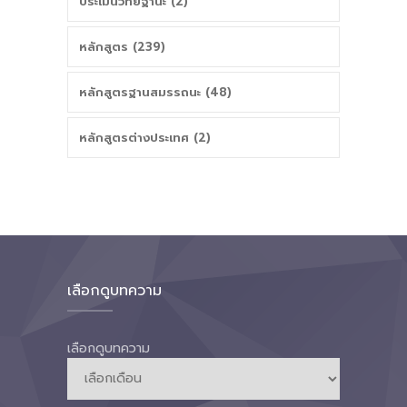
ประเมินวิทยฐานะ (2)
หลักสูตร (239)
หลักสูตรฐานสมรรถนะ (48)
หลักสูตรต่างประเทศ (2)
เลือกดูบทความ
เลือกดูบทความ