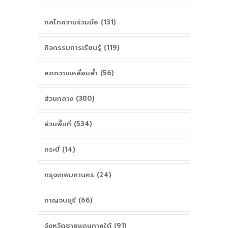
กลไกความร่วมมือ (131)
กิจกรรมการเรียนรู้ (119)
ลดความเหลื่อมล้ำ (56)
ส่วนกลาง (380)
ส่วนพื้นที่ (534)
กระบี่ (14)
กรุงเทพมหานคร (24)
กาญจนบุรี (66)
จังหวัดชายแดนภาคใต้ (91)