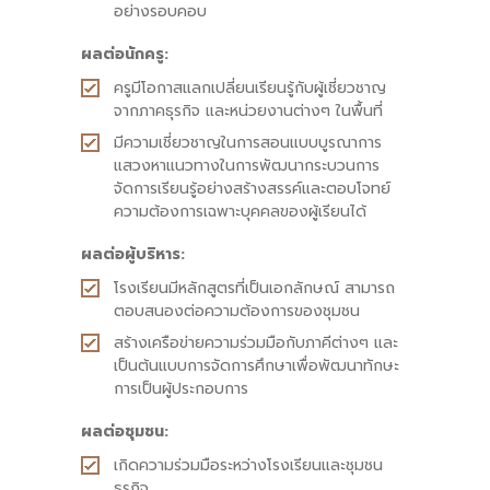
อย่างรอบคอบ
ผลต่อนักครู:
ครูมีโอกาสแลกเปลี่ยนเรียนรู้กับผู้เชี่ยวชาญ
จากภาคธุรกิจ และหน่วยงานต่างๆ ในพื้นที่
มีความเชี่ยวชาญในการสอนแบบบูรณาการ
แสวงหาแนวทางในการพัฒนากระบวนการ
จัดการเรียนรู้อย่างสร้างสรรค์และตอบโจทย์
ความต้องการเฉพาะบุคคลของผู้เรียนได้
ผลต่อผู้บริหาร:
โรงเรียนมีหลักสูตรที่เป็นเอกลักษณ์ สามารถ
ตอบสนองต่อความต้องการของชุมชน
สร้างเครือข่ายความร่วมมือกับภาคีต่างๆ และ
เป็นต้นแบบการจัดการศึกษาเพื่อพัฒนาทักษะ
การเป็นผู้ประกอบการ
ผลต่อชุมชน:
เกิดความร่วมมือระหว่างโรงเรียนและชุมชน
ธุรกิจ