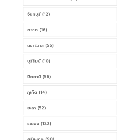
จันทบุรี (12)
ตราด (16)
นราธิวาส (56)
บุรีรัมย์ (10)
ปัตตานี (56)
ภูเก็ต (14)
ยะลา (52)
ระยอง (122)
ศรีสะเกษ (90)