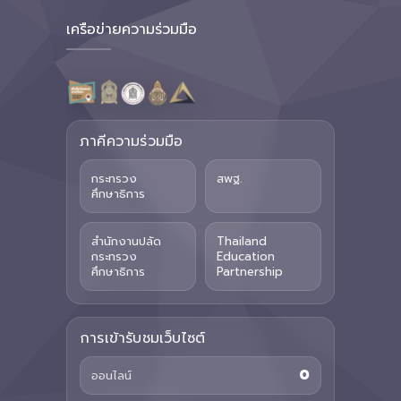
เครือข่ายความร่วมมือ
ภาคีความร่วมมือ
กระทรวง
สพฐ.
ศึกษาธิการ
สำนักงานปลัด
Thailand
กระทรวง
Education
ศึกษาธิการ
Partnership
การเข้ารับชมเว็บไซต์
0
ออนไลน์