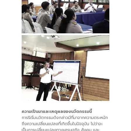
ความเป็นมาและเหตุผลของนวัตกรรมนี้
การริเริ่มนวัตกรรมดังกล่าวมีที่มาจากความตระหนัก
ถึงความเปลี่ยนแปลงที่เกิดขึ้นในปัจจุบัน ไม่ว่าจะ
เป็นการเปลี่ยนแปลงทางเศรษฐกิจ สังคม และ