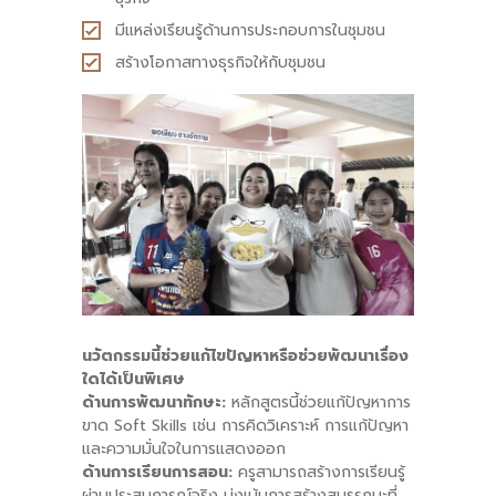
มีแหล่งเรียนรู้ด้านการประกอบการในชุมชน
สร้างโอกาสทางธุรกิจให้กับชุมชน
นวัตกรรมนี้ช่วยแก้ไขปัญหาหรือช่วยพัฒนาเรื่อง
ใดได้เป็นพิเศษ
ด้านการพัฒนาทักษะ:
หลักสูตรนี้ช่วยแก้ปัญหาการ
ขาด Soft Skills เช่น การคิดวิเคราะห์ การแก้ปัญหา
และความมั่นใจในการแสดงออก
ด้านการเรียนการสอน:
ครูสามารถสร้างการเรียนรู้
ผ่านประสบการณ์จริง มุ่งเน้นการสร้างสมรรถนะที่