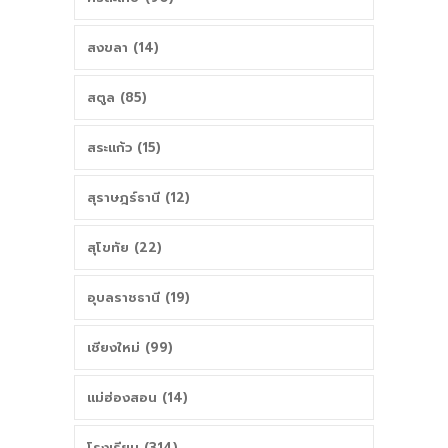
สงขลา (14)
สตูล (85)
สระแก้ว (15)
สุราษฎร์ธานี (12)
สุโขทัย (22)
อุบลราชธานี (19)
เชียงใหม่ (99)
แม่ฮ่องสอน (14)
โรงเรียน (314)