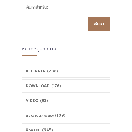
ค้นหาสำหรับ:
ต้นแบบแห่งการ
จันท์รุ่นใหม่
พัฒนาคุณภาพ
การศึกษาที่ยั่งยืน
หมวดหมู่บทความ
BEGINNER (288)
DOWNLOAD (176)
VIDEO (93)
กระจายและอิสระ (109)
กิจกรรม (645)