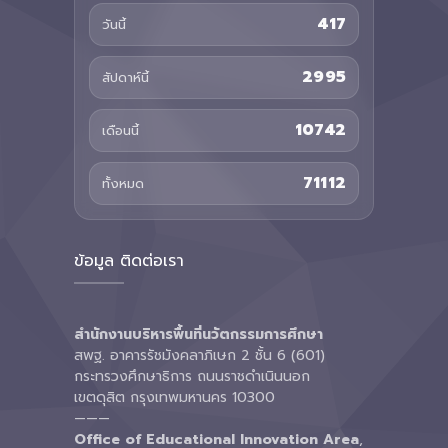
417
วันนี้
2995
สัปดาห์นี้
10742
เดือนนี้
71112
ทั้งหมด
ข้อมูล ติดต่อเรา
สำนักงานบริหารพื้นที่นวัตกรรมการศึกษา
สพฐ. อาคารรัชมังคลาภิเษก 2 ชั้น 6 (601)
กระทรวงศึกษาธิการ ถนนราชดำเนินนอก
เขตดุสิต กรุงเทพมหานคร 10300
———
Office of Educational Innovation Area
,