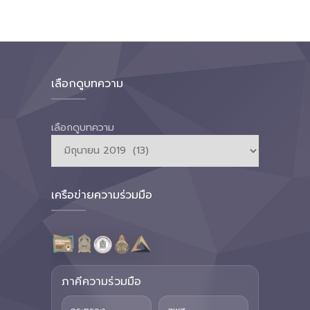
เลือกดูบทความ
เลือกดูบทความ
เครือข่ายความร่วมมือ
ภาคีความร่วมมือ