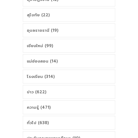
สุโขทัย (22)
อุบลราชธานี (19)
เชียงใหม่ (99)
แม่ฮ่องสอน (14)
โรงเรียน (314)
ข่าว (622)
ความรู้ (471)
ทั่วไป (638)