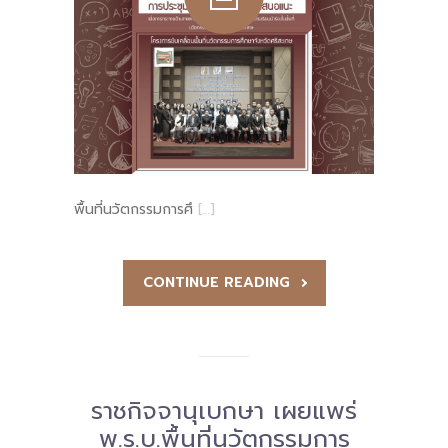
-- คณะอนุกรรมการ 6 คณะ
-- ทีมงาน สบน.
ติดต่อเรา
พื้นที่นวัตกรรมการศึ
[…]
CONTINUE READING
ราชกิจจานุเบกษา เผยแพร่
พ.ร.บ.พื้นที่นวัตกรรมการ