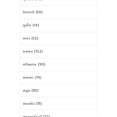
ปัตตานี (56)
ภูเก็ต (14)
ยะลา (52)
ระยอง (122)
ศรีสะเกษ (90)
สงขลา (14)
สตูล (85)
สระแก้ว (15)
สุราษฎร์ธานี (12)