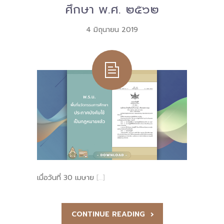
ศึกษา พ.ศ. ๒๕๖๒
4 มิถุนายน 2019
เมื่อวันที่ 30 เมษาย
[…]
CONTINUE READING