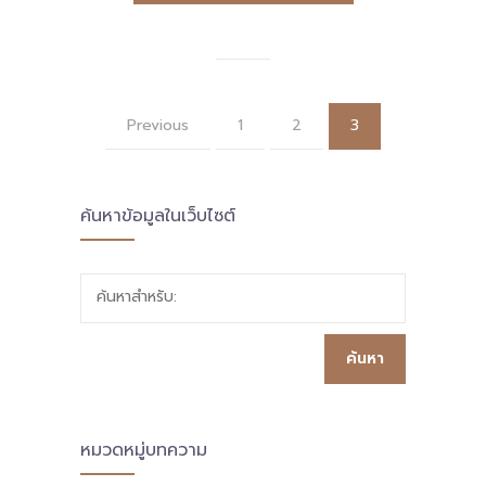
Previous
1
2
3
ค้นหาข้อมูลในเว็บไซต์
ค้นหาสำหรับ:
หมวดหมู่บทความ