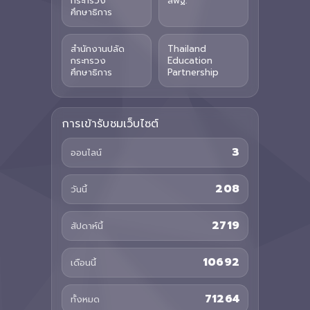
กระทรวง
สพฐ.
ศึกษาธิการ
สำนักงานปลัด
Thailand
กระทรวง
Education
ศึกษาธิการ
Partnership
การเข้ารับชมเว็บไซต์
3
ออนไลน์
208
วันนี้
2719
สัปดาห์นี้
10692
เดือนนี้
71264
ทั้งหมด