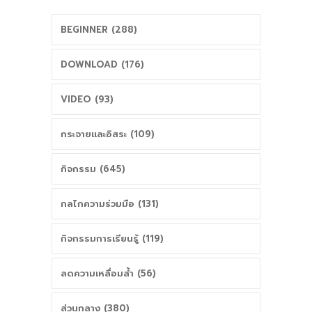
BEGINNER (288)
DOWNLOAD (176)
VIDEO (93)
กระจายและอิสระ (109)
กิจกรรม (645)
กลไกความร่วมมือ (131)
กิจกรรมการเรียนรู้ (119)
ลดความเหลื่อมล้ำ (56)
ส่วนกลาง (380)