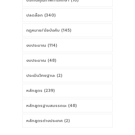
ประกันคุณภาพการศึกษา (10)
ปลดล็อก (340)
กฎหมาย/ข้อบังคับ (145)
งบประมาณ (114)
งบประมาณ (48)
ประเมินวิทยฐานะ (2)
หลักสูตร (239)
หลักสูตรฐานสมรรถนะ (48)
หลักสูตรต่างประเทศ (2)