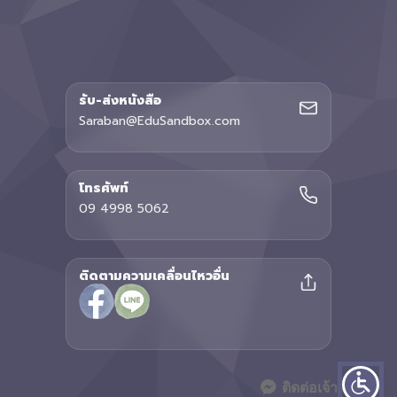
รับ-ส่งหนังสือ
Saraban@EduSandbox.com
โทรศัพท์
09 4998 5062
ติดตามความเคลื่อนไหวอื่น
ติดต่อเจ้าหน้าที่