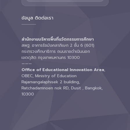
ข้อมูล ติดต่อเรา
สำนักงานบริหารพื้นที่นวัตกรรมการศึกษา
สพฐ. อาคารรัชมังคลาภิเษก 2 ชั้น 6 (601)
กระทรวงศึกษาธิการ ถนนราชดำเนินนอก
เขตดุสิต กรุงเทพมหานคร 10300
———
Office of Educational Innovation Area
,
OBEC, Ministry of Education
Rajamangalaphisek 2 building,
Ratchadamnoen nok RD, Dusit , Bangkok,
10300