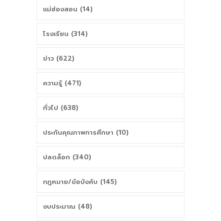
แม่ฮ่องสอน (14)
โรงเรียน (314)
ข่าว (622)
ความรู้ (471)
ทั่วไป (638)
ประกันคุณภาพการศึกษา (10)
ปลดล็อก (340)
กฎหมาย/ข้อบังคับ (145)
งบประมาณ (48)