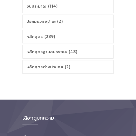
งบประมาณ (114)
ประเมินวิทยฐานะ (2)
หลักสูตร (239)
หลักสูตรฐานสมรรถนะ (48)
หลักสูตรต่างประเทศ (2)
เลือกดูบทความ