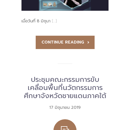
เมื่อวันที่ 8 มิถุนา
[…]
CONTINUE READING
ประชุมคณะกรรมการขับ
เคลื่อนพื้นที่นวัตกรรมการ
ศึกษาจังหวัดชายแดนภาคใต้
17 มิถุนายน 2019