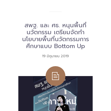
สพฐ. และ ศธ. หนุนพื้นที่
นวัตกรรม เตรียมจัดทำ
นโยบายพื้นที่นวัตกรรมการ
ศึกษาแบบ Bottom Up
19 มิถุนายน 2019