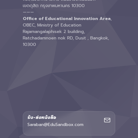
เขตดุสิต กรุงเทพมหานคร 10300
———
Office of Educational Innovation Area
,
OBEC, Ministry of Education
Rajamangalaphisek 2 building,
Ratchadamnoen nok RD, Dusit , Bangkok,
10300
รับ-ส่งหนังสือ
Saraban@EduSandbox.com