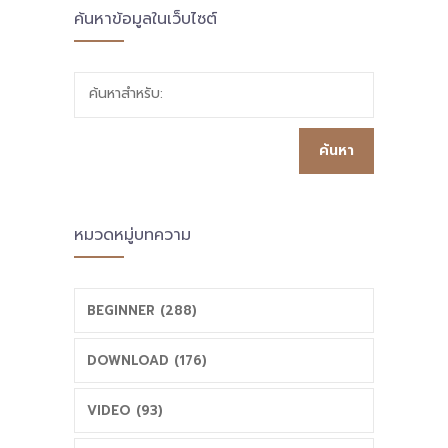
ค้นหาข้อมูลในเว็บไซต์
ค้นหาสำหรับ:
หมวดหมู่บทความ
BEGINNER (288)
DOWNLOAD (176)
VIDEO (93)