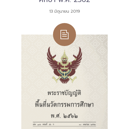
13 มิถุนายน 2019