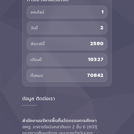
1
ออนไลน์
2
วันนี้
2580
สัปดาห์นี้
10327
เดือนนี้
70842
ทั้งหมด
ข้อมูล ติดต่อเรา
สำนักงานบริหารพื้นที่นวัตกรรมการศึกษา
สพฐ. อาคารรัชมังคลาภิเษก 2 ชั้น 6 (601)
กระทรวงศึกษาธิการ ถนนราชดำเนินนอก