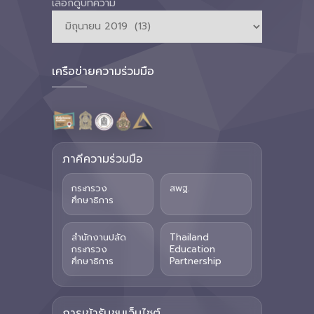
เลือกดูบทความ
เครือข่ายความร่วมมือ
ภาคีความร่วมมือ
กระทรวง
สพฐ.
ศึกษาธิการ
สำนักงานปลัด
Thailand
กระทรวง
Education
ศึกษาธิการ
Partnership
การเข้ารับชมเว็บไซต์