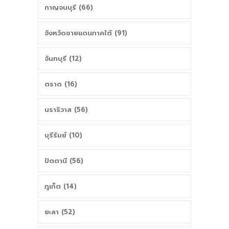
กาญจนบุรี (66)
จังหวัดชายแดนภาคใต้ (91)
จันทบุรี (12)
ตราด (16)
นราธิวาส (56)
บุรีรัมย์ (10)
ปัตตานี (56)
ภูเก็ต (14)
ยะลา (52)