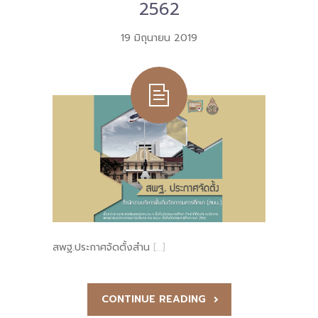
2562
-- คณะอนุกรรมการ 6 คณะ
19 มิถุนายน 2019
-- ทีมงาน สบน.
ติดต่อเรา
สพฐ.ประกาศจัดตั้งสำน
[…]
CONTINUE READING