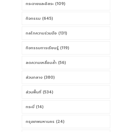
กระจายและอิสระ (109)
กิจกรรม (645)
กลไกความร่วมมือ (131)
กิจกรรมการเรียนรู้ (119)
ลดความเหลื่อมล้ำ (56)
ส่วนกลาง (380)
ส่วนพื้นที่ (534)
กระบี่ (14)
กรุงเทพมหานคร (24)