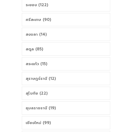
ระยอง (122)
ศรีสะเกษ (90)
สงขลา (14)
สตูล (85)
สระแก้ว (15)
สุราษฎร์ธานี (12)
สุโขทัย (22)
อุบลราชธานี (19)
เชียงใหม่ (99)