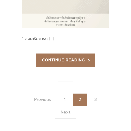
” ส่งเสริมการก
[…]
CONTINUE READING
Previous
1
2
3
Next