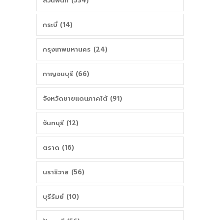
ส่วนพื้นที่ (534)
กระบี่ (14)
กรุงเทพมหานคร (24)
กาญจนบุรี (66)
จังหวัดชายแดนภาคใต้ (91)
จันทบุรี (12)
ตราด (16)
นราธิวาส (56)
บุรีรัมย์ (10)