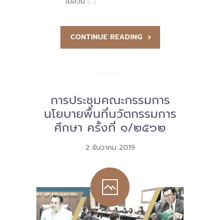
เมื่อวัน
[…]
CONTINUE READING
การประชุมคณะกรรมการ
นโยบายพื้นที่นวัตกรรมการ
ศึกษา ครั้งที่ ๑/๒๕๖๒
2 ธันวาคม 2019