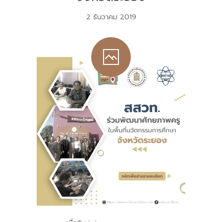
2 ธันวาคม 2019
-- คณะอนุกรรมการ 6 คณะ
-- ทีมงาน สบน.
ติดต่อเรา