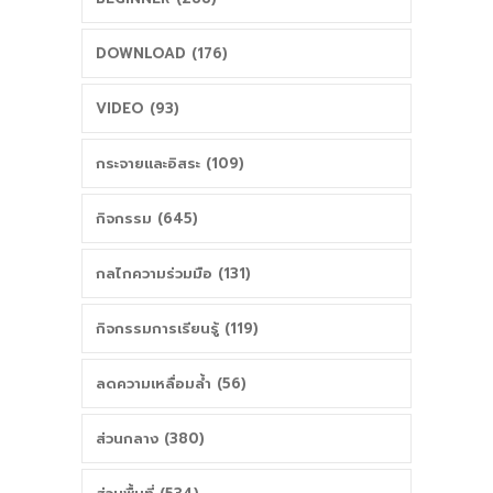
DOWNLOAD (176)
VIDEO (93)
กระจายและอิสระ (109)
กิจกรรม (645)
กลไกความร่วมมือ (131)
กิจกรรมการเรียนรู้ (119)
ลดความเหลื่อมล้ำ (56)
ส่วนกลาง (380)