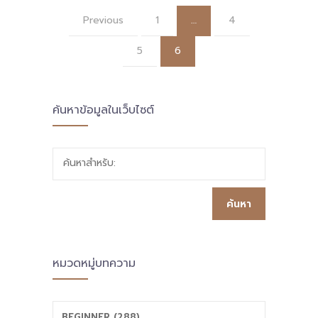
Previous
1
…
4
5
6
ค้นหาข้อมูลในเว็บไซต์
ค้นหาสำหรับ:
หมวดหมู่บทความ
BEGINNER (288)