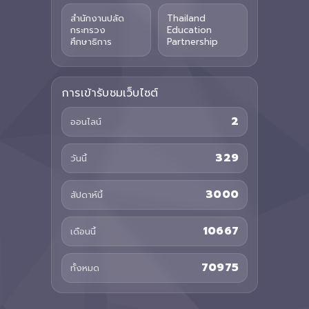
สำนักงานปลัด
Thailand
กระทรวง
Education
ศึกษาธิการ
Partnership
การเข้ารับชมเว็บไซต์
2
ออนไลน์
329
วันนี้
3000
สัปดาห์นี้
10667
เดือนนี้
70975
ทั้งหมด