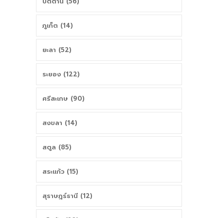
ปัตตานี (56)
ภูเก็ต (14)
ยะลา (52)
ระยอง (122)
ศรีสะเกษ (90)
สงขลา (14)
สตูล (85)
สระแก้ว (15)
สุราษฎร์ธานี (12)