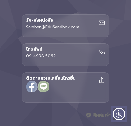
รับ-ส่งหนังสือ
Saraban@EduSandbox.com
โทรศัพท์
09 4998 5062
ติดตามความเคลื่อนไหวอื่น
ติดต่อเจ้าหน้าที่