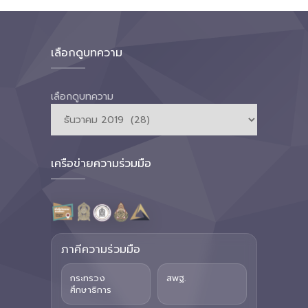
เลือกดูบทความ
เลือกดูบทความ
เครือข่ายความร่วมมือ
ภาคีความร่วมมือ
กระทรวง
สพฐ.
ศึกษาธิการ