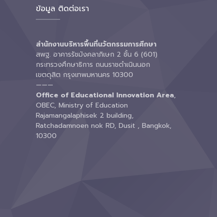
ข้อมูล ติดต่อเรา
สำนักงานบริหารพื้นที่นวัตกรรมการศึกษา
สพฐ. อาคารรัชมังคลาภิเษก 2 ชั้น 6 (601)
กระทรวงศึกษาธิการ ถนนราชดำเนินนอก
เขตดุสิต กรุงเทพมหานคร 10300
———
Office of Educational Innovation Area
,
OBEC, Ministry of Education
Rajamangalaphisek 2 building,
Ratchadamnoen nok RD, Dusit , Bangkok,
10300