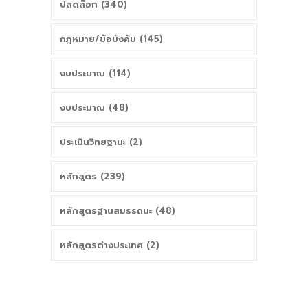
ปลดล็อก (340)
กฎหมาย/ข้อบังคับ (145)
งบประมาณ (114)
งบประมาณ (48)
ประเมินวิทยฐานะ (2)
หลักสูตร (239)
หลักสูตรฐานสมรรถนะ (48)
หลักสูตรต่างประเทศ (2)