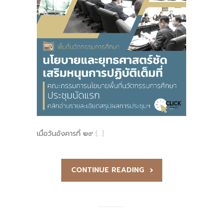
เมื่อวันอังคารที่ ๒๙
[…]
CONTINUE READING