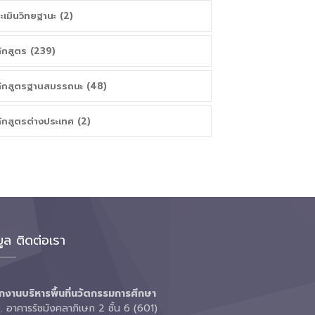
ะเมินวิทยฐานะ (2)
ักสูตร (239)
ักสูตรฐานสมรรถนะ (48)
ักสูตรต่างประเทศ (2)
มูล ติดต่อเรา
กงานบริหารพื้นที่นวัตกรรมการศึกษา
 อาคารรัชมังคลาภิเษก 2 ชั้น 6 (601)