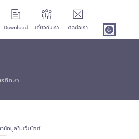
Download
เกี่ยวกับเรา
ติดต่อเรา
การศึกษา
หาข้อมูลในเว็บไซต์