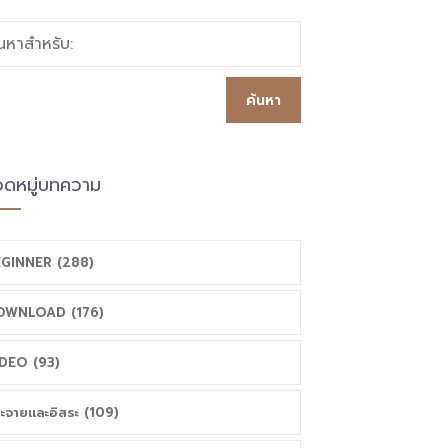
้นหาสำหรับ:
ดหมู่บทความ
GINNER (288)
OWNLOAD (176)
DEO (93)
ะจายและอิสระ (109)