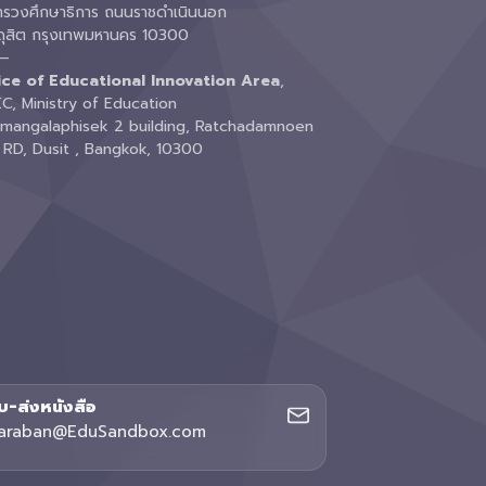
ทรวงศึกษาธิการ ถนนราชดำเนินนอก
ดุสิต กรุงเทพมหานคร 10300
—
ice of Educational Innovation Area
,
C, Ministry of Education
amangalaphisek 2 building, Ratchadamnoen
 RD, Dusit , Bangkok, 10300
ับ-ส่งหนังสือ
araban@EduSandbox.com