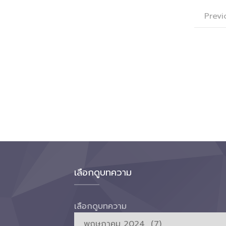
Previ
เลือกดูบทความ
เลือกดูบทความ