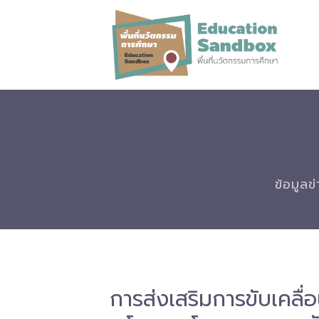
ข้อมูลข
การส่งเสริมการขับเคลื่