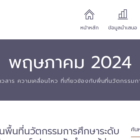
หน้าหลัก
ข้อมูลนำเสนอ
พฤษภาคม 2024
่าวสาร ความเคลื่อนไหว ที่เกี่ยวข้องกับพื่นที่นวัตกรรม
อนพื้นที่นวัตกรรมการศึกษาระดับ
ค้น