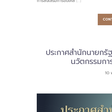
การส่งเสริมการขับเคล
[…]
CONT
ประกาศสำนักนายกรัฐม
นวัตกรรมการศ
10