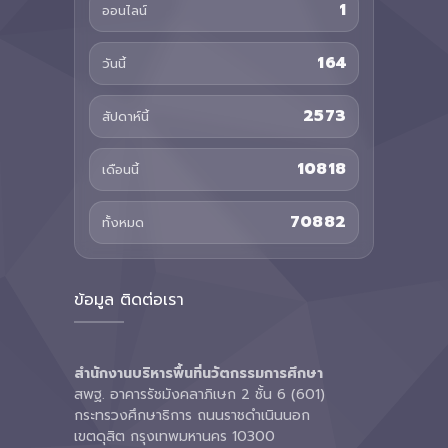
1
ออนไลน์
164
วันนี้
2573
สัปดาห์นี้
10818
เดือนนี้
70882
ทั้งหมด
ข้อมูล ติดต่อเรา
สำนักงานบริหารพื้นที่นวัตกรรมการศึกษา
สพฐ. อาคารรัชมังคลาภิเษก 2 ชั้น 6 (601)
กระทรวงศึกษาธิการ ถนนราชดำเนินนอก
เขตดุสิต กรุงเทพมหานคร 10300