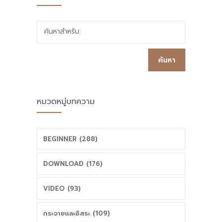
ใหญ่
ค้นหาสำหรับ:
หมวดหมู่บทความ
BEGINNER (288)
DOWNLOAD (176)
VIDEO (93)
กระจายและอิสระ (109)