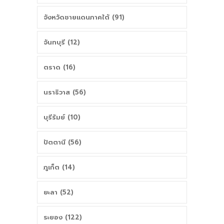
จังหวัดชายแดนภาคใต้ (91)
จันทบุรี (12)
ตราด (16)
นราธิวาส (56)
บุรีรัมย์ (10)
ปัตตานี (56)
ภูเก็ต (14)
ยะลา (52)
ระยอง (122)