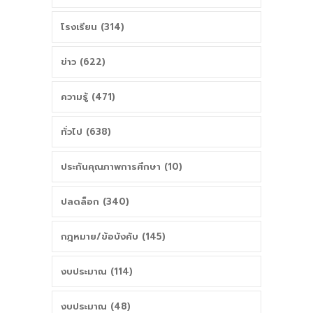
โรงเรียน (314)
ข่าว (622)
ความรู้ (471)
ทั่วไป (638)
ประกันคุณภาพการศึกษา (10)
ปลดล็อก (340)
กฎหมาย/ข้อบังคับ (145)
งบประมาณ (114)
งบประมาณ (48)