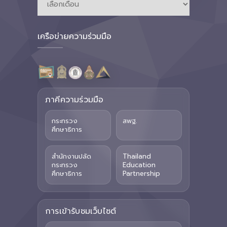
เครือข่ายความร่วมมือ
ภาคีความร่วมมือ
กระทรวง
สพฐ.
ศึกษาธิการ
สำนักงานปลัด
Thailand
กระทรวง
Education
ศึกษาธิการ
Partnership
การเข้ารับชมเว็บไซต์