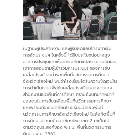
ในฐานะผู้ประสานงาน และผู้รับผิดชอบโครงการใน
การจัดประชุมฯ ในครั้งนี้ ได้รับประโยชน์อย่างสูง
จากการประชุมและเห็นการเปลี่ยนแปลง ความชัดเจน
(จาการสอบถามผู้เข้าร่วมการประชุม) ของการขับ
เคลื่อนโรงเรียนนำร่องพื้นที่นวัตกรรมการศึกษา
จังหวัดเชียงใหม่ พบว่าโรงเรียนได้รับความชัดเจนใน
การดำเนินการ เพื่อขับเคลื่อนโรงเรียนของตนเอง
สำนักงานเขตพื้นที่การศึกษา ทราบถึงบทบาทหน้าที่
ของตนในการขับเคลื่อนพื้นที่นวัตกรรมการศึกษา
และพร้อมที่จะขับเคลื่อนโรงเรียนนำร่องพื้นที่
นวัตกรรมการศึกษาจังหวัดเชียงใหม่ ในสังกัดพื้นที่
การศึกษาประถมศึกษาเชียงใหม่ เขต 2 ให้เป็นไป
ตามวัตถุประสงค์ของ พ.ร.บ. พื้นที่นวัตกรรมการ
ศึกษา พ.ศ. 2562