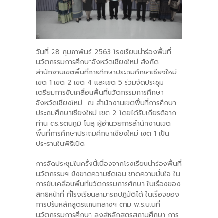
-- คณะอนุกรรมการ 6 คณะ
-- ทีมงาน สบน.
วันที่ 28 กุมภาพันธ์ 2563 โรงเรียนนำร่องพื้นที่
ติดต่อเรา
นวัตกรรมการศึกษาจังหวัดเชียงใหม่ สังกัด
สำนักงานเขตพื้นที่การศึกษาประถมศึกษาเชียงใหม่
เขต 1 เขต 2 เขต 4 และเขต 5 ร่วมจัดประชุม
เตรียมการขับเคลื่อนพื้นที่นวัตกรรมการศึกษา
จังหวัดเชียงใหม่ ณ สำนักงานเขตพื้นที่การศึกษา
ประถมศึกษาเชียงใหม่ เขต 2 โดยได้รับเกียรติจาก
ท่าน ดร.รตนภูมิ โนสุ ผู้อำนวยการสำนักงานเขต
พื้นที่การศึกษาประถมศึกษาเชียงใหม่ เขต 1 เป็น
ประธานในพิธีเปิด
การจัดประชุมในครั้งนี้เนื่องจากโรงเรียนนำร่องพื้นที่
นวัตกรรมฯ ยังขาดความชัดเจน ขาดความมั่นใจ ใน
การขับเคลื่อนพื้นที่นวัตกรรมการศึกษา ในเรื่องของ
สิทธิหน้าที่ ที่โรงเรียนสามารถปฏิบัติได้ ในเรื่องของ
การปรับหลักสูตรแกนกลางฯ ตาม พ.ร.บ.นที่
นวัตกรรมการศึกษา ลงสู่หลักสูตรสถานศึกษา การ