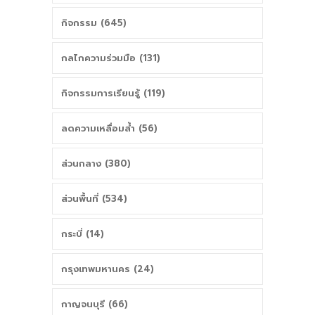
กิจกรรม (645)
กลไกความร่วมมือ (131)
กิจกรรมการเรียนรู้ (119)
ลดความเหลื่อมล้ำ (56)
ส่วนกลาง (380)
ส่วนพื้นที่ (534)
กระบี่ (14)
กรุงเทพมหานคร (24)
กาญจนบุรี (66)