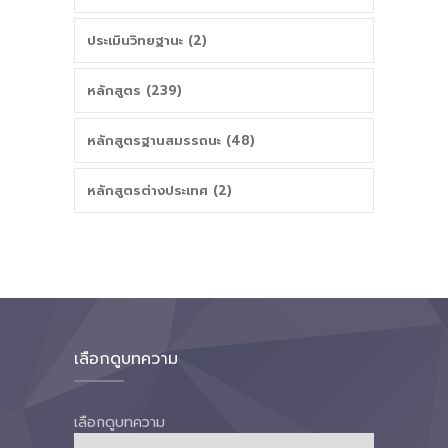
ประเมินวิทยฐานะ (2)
หลักสูตร (239)
หลักสูตรฐานสมรรถนะ (48)
หลักสูตรต่างประเทศ (2)
เลือกดูบทความ
เลือกดูบทความ