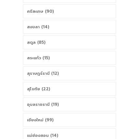
ศรีสะเกษ (90)
สงขลา (14)
สตูล (85)
สระแก้ว (15)
สุราษฎร์ธานี (12)
สุโขทัย (22)
อุบลราชธานี (19)
เชียงใหม่ (99)
แม่ฮ่องสอน (14)