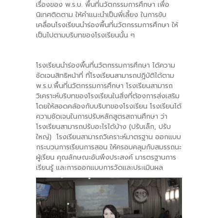
เรื่องของ พ.ร.บ. พื้นที่นวัตกรรมการศึกษา เพื่อ
นิเทศติดตาม ให้คำแนะนำเป็นพี่เลี้ยง ในการขับ
เคลื่อนโรงเรียนนำร่องพื้นที่นวัตกรรมการศึกษา ให้
เป็นไปตามบริบทของโรงเรียนนั้น ๆ
โรงเรียนนำร่องพื้นที่นวัตกรรมการศึกษา ได้ความ
ชัดเจนสิทธิหน้าที่ ที่โรงเรียนสามารถปฏิบัติได้ตาม
พ.ร.บ.พื้นที่นวัตกรรมการศึกษา โรงเรียนสามารถ
วิเคราะห์บริบทของโรงเรียนในสิ่งที่ต้องการส่งเสริม
โดยให้สอดคล้องกับบริบทของโรงเรียน โรงเรียนได้
ความชัดเจนในการปรับหลักสูตรสถานศึกษา ว่า
โรงเรียนสามารถปรับอะไรได้บ้าง (ปรับเล็ก, ปรับ
ใหญ่) โรงเรียนสามารถวิเคราะห์มาตรฐาน ออกแบบ
กระบวนการเรียนการสอน ให้ครอบคลุมกับสมรรถนะ
ผู้เรียน คุณลักษณะอันพึงประสงค์ มารตรฐานการ
เรียนรู้ และการออกแบบการวัดและประเมินผล