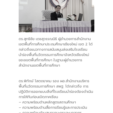
ดร.สุทธิชัย เดชสุวรรณนิธิ ผู้อำนวยการสำนักงาน
เขตพื้นที่การศึกษาประถมศึกษาเชียงใหม่ เขต 2 ได้
กล่าวถึงแนวทางการสนับสนุนส่งเสริมโรงเรียน
นำร่องพื้นที่นวัตกรรมการศึกษาจังหวัดเชียงใหม่
ของเขตพื้นที่การศึกษา ในฐานะผู้อำนวยการ
สำนักงานเขตพื้นที่การศึกษา
ดร.พิทักษ์ โสตถยาคม รอง ผอ.สำนักงานบริหาร
พื้นที่นวัตกรรมการศึกษา สพฐ. ได้กล่าวถึง การ
ปฏิบัติการออกแบบสิ่งที่โรงเรียนนำร่องต้องดำเนิน
การให้ทันก่อนเปิดภาคเรียน
– ความพร้อมด้านหลักสูตรสถานศึกษา
– ความพร้อมด้านสื่อการเรียนรู้และการประเมิน
– ความพร้อมด้านสมรรถนะครูและบุคลากร