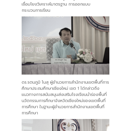
เชื่อมโยงวิเคราะห์มาตรฐาน การออกแบบ
กระบวนการเรียน
ดร.รตนภูมิ โนสุ ผู้อำนวยการสำนักงานเขตพื้นที่การ
ศึกษาประถมศึกษาเชียงใหม่ เขต 1 ได้กล่าวถึง
แนวทางการสนับสนุนส่งเสริมโรงเรียนนำร่องพื้นที่
นวัตกรรมการศึกษาจังหวัดเชียงใหม่ของเขตพื้นที่
การศึกษา ในฐานะผู้อำนวยการสำนักงานเขตพื้นที่
การศึกษา