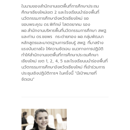
ในนามของสำนักงานเขตพื้นที่การศึกษาประถม
ศึกษาเชียงใหม่เขต 2 และโรงเรียนนำร่องพื้นที่
นวัตกรรมการศึกษาจังหวัดเชียงใหม่ ขอ
ขอบพระคุณ ดร.พิทักษ์ โสตถยาคม รอง
ผอ.สำนักงานบริหารพื้นที่นวัตกรรมการศึกษา สพฐ.
และท่าน ดร.ชยพร กระต่ายทอง ผอ.กลุ่มพัฒนา
หลักสูตรและมาตรฐานการเรียนรู้ สพฐ. ที่มาสร้าง
แรงบันดาลใจ ให้ความชัดเจน แนวทางการปฏิบัติ
ทำให้สำนักงานเขตพื้นที่การศึกษาประถมศึกษา
เชียงใหม่ เขต 1, 2, 4, 5 และโรงเรียนนนำร่องพื้นที่
นวัตกรรมการศึกษาจังหวัดเชียงใหม่ ที่เข้าร่วมการ
ประชุมเชิงปฏิบัติการฯ ในครั้งนี้ “มีเป้าหมายที่
ชัดเจน”