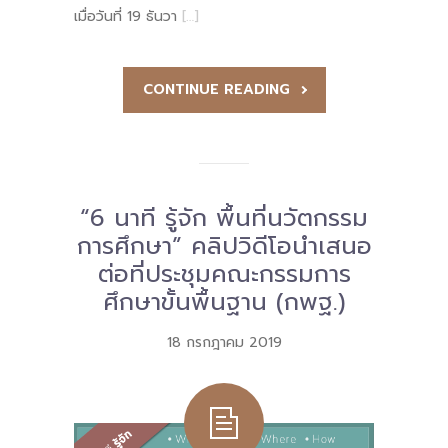
เมื่อวันที่ 19 ธันวา
[…]
CONTINUE READING
“6 นาที รู้จัก พื้นที่นวัตกรรม
การศึกษา” คลิปวิดีโอนำเสนอ
ต่อที่ประชุมคณะกรรมการ
ศึกษาขั้นพื้นฐาน (กพฐ.)
18 กรกฎาคม 2019