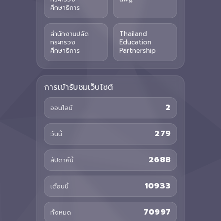
ศึกษาธิการ
สำนักงานปลัด
Thailand
กระทรวง
Education
ศึกษาธิการ
Partnership
การเข้ารับชมเว็บไซต์
2
ออนไลน์
279
วันนี้
2688
สัปดาห์นี้
10933
เดือนนี้
70997
ทั้งหมด