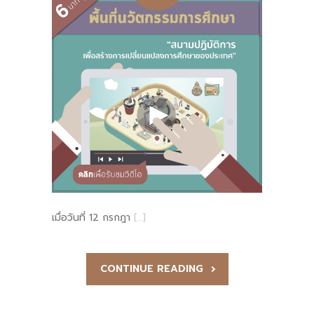
เมื่อวันที่ 12 กรกฎา
[…]
CONTINUE READING