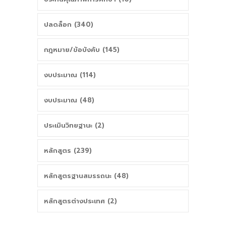
ปลดล็อก (340)
กฎหมาย/ข้อบังคับ (145)
งบประมาณ (114)
งบประมาณ (48)
ประเมินวิทยฐานะ (2)
หลักสูตร (239)
หลักสูตรฐานสมรรถนะ (48)
หลักสูตรต่างประเทศ (2)