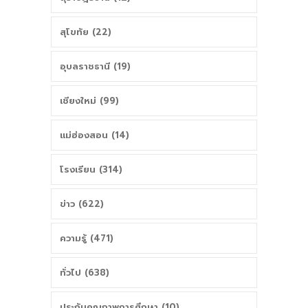
สุโขทัย (22)
อุบลราชธานี (19)
เชียงใหม่ (99)
แม่ฮ่องสอน (14)
โรงเรียน (314)
ข่าว (622)
ความรู้ (471)
ทั่วไป (638)
ประกันคุณภาพการศึกษา (10)