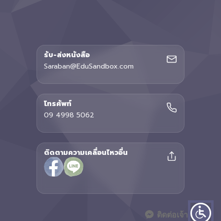
รับ-ส่งหนังสือ
Saraban@EduSandbox.com
โทรศัพท์
09 4998 5062
ติดตามความเคลื่อนไหวอื่น
ติดต่อเจ้าหน้าที่