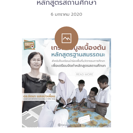
หลักสูตรสถานศึกษา
6 มกราคม 2020