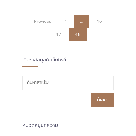
Previous
1
…
46
47
48
ค้นหาข้อมูลในเว็บไซต์
ค้นหาสำหรับ:
หมวดหมู่บทความ