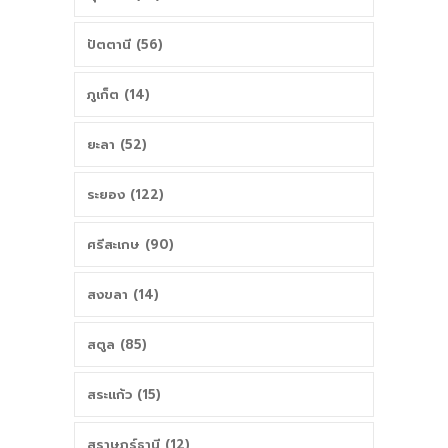
ปัตตานี (56)
ภูเก็ต (14)
ยะลา (52)
ระยอง (122)
ศรีสะเกษ (90)
สงขลา (14)
สตูล (85)
สระแก้ว (15)
สุราษฎร์ธานี (12)