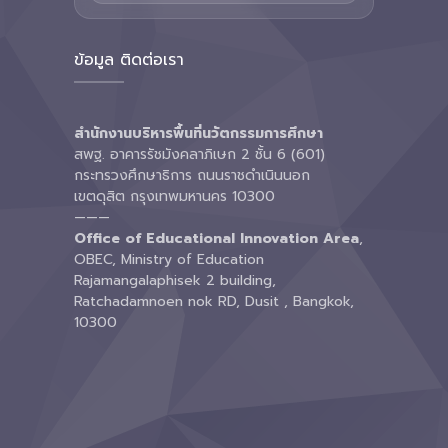
ข้อมูล ติดต่อเรา
สำนักงานบริหารพื้นที่นวัตกรรมการศึกษา
สพฐ. อาคารรัชมังคลาภิเษก 2 ชั้น 6 (601)
กระทรวงศึกษาธิการ ถนนราชดำเนินนอก
เขตดุสิต กรุงเทพมหานคร 10300
———
Office of Educational Innovation Area
,
OBEC, Ministry of Education
Rajamangalaphisek 2 building,
Ratchadamnoen nok RD, Dusit , Bangkok,
10300