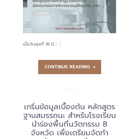
เมื่อวันพุธที่ 18 มี
[…]
CONTINUE READING
เกริ่นข้อมูลเบื้องต้น หลักสูตร
ฐานสมรรถนะ สำหรับโรงเรียน
นำร่องพื้นที่นวัตกรรม 8
จังหวัด เพื่อเตรียมจัดทำ