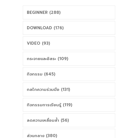
BEGINNER (288)
DOWNLOAD (176)
VIDEO (93)
กระจายและอิสระ (109)
กิจกรรม (645)
กลไกความร่วมมือ (131)
กิจกรรมการเรียนรู้ (119)
ลดความเหลื่อมล้ำ (56)
ส่วนกลาง (380)