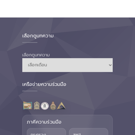
เลือกดูบทความ
เลือกดูบทความ
เครือข่ายความร่วมมือ
ภาคีความร่วมมือ
กระทรวง
สพฐ.