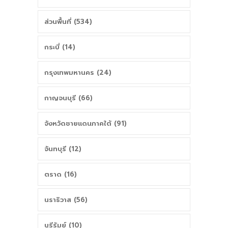
ส่วนพื้นที่ (534)
กระบี่ (14)
กรุงเทพมหานคร (24)
กาญจนบุรี (66)
จังหวัดชายแดนภาคใต้ (91)
จันทบุรี (12)
ตราด (16)
นราธิวาส (56)
บุรีรัมย์ (10)