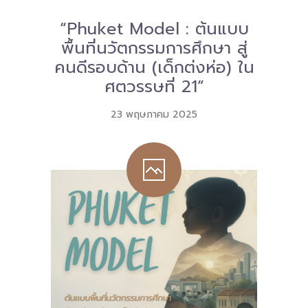
“Phuket Model : ต้นแบบ
พื้นที่นวัตกรรมการศึกษา สู่
คนดีรอบด้าน (เด็กต่งห่อ) ใน
ศตวรรษที่ 21”
23 พฤษภาคม 2025