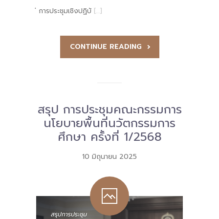
่ การประชุมเชิงปฏิบั
[…]
CONTINUE READING
สรุป การประชุมคณะกรรมการ
นโยบายพื้นที่นวัตกรรมการ
ศึกษา ครั้งที่ 1/2568
10 มิถุนายน 2025