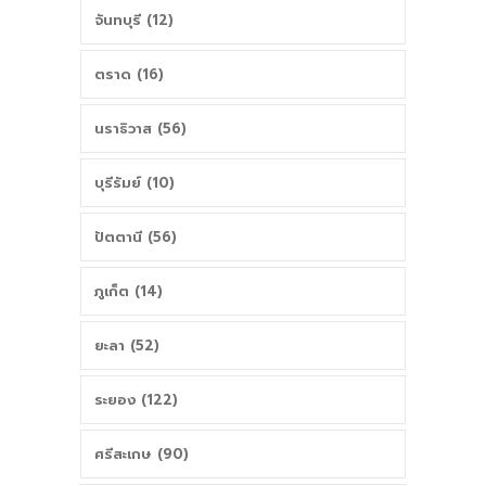
จันทบุรี (12)
ตราด (16)
นราธิวาส (56)
บุรีรัมย์ (10)
ปัตตานี (56)
ภูเก็ต (14)
ยะลา (52)
ระยอง (122)
ศรีสะเกษ (90)