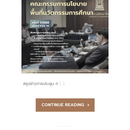
สรุปข่าวการประชุม ก
[…]
CONTINUE READING