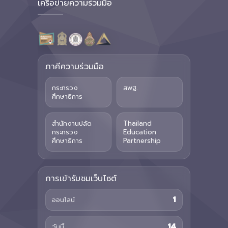
เครือข่ายความร่วมมือ
ภาคีความร่วมมือ
กระทรวง
สพฐ.
ศึกษาธิการ
สำนักงานปลัด
Thailand
กระทรวง
Education
ศึกษาธิการ
Partnership
การเข้ารับชมเว็บไซต์
1
ออนไลน์
14
วันนี้