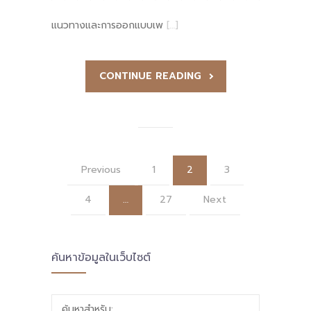
แนวทางและการออกแบบเพ
[…]
CONTINUE READING
Previous
1
2
3
4
…
27
Next
ค้นหาข้อมูลในเว็บไซต์
ค้นหาสำหรับ: