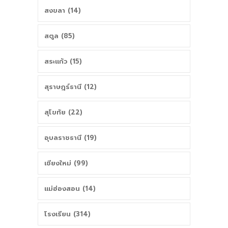
สงขลา (14)
สตูล (85)
สระแก้ว (15)
สุราษฎร์ธานี (12)
สุโขทัย (22)
อุบลราชธานี (19)
เชียงใหม่ (99)
แม่ฮ่องสอน (14)
โรงเรียน (314)