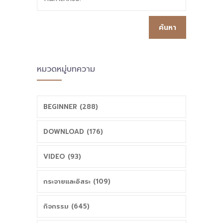
หมวดหมู่บทความ
BEGINNER (288)
DOWNLOAD (176)
VIDEO (93)
กระจายและอิสระ (109)
กิจกรรม (645)