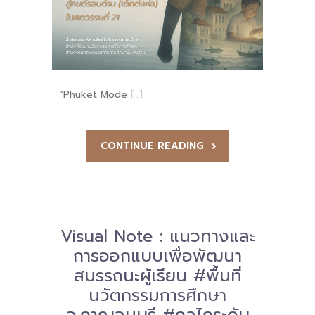
“Phuket Mode
[…]
CONTINUE READING
Visual Note : แนวทางและ
การออกแบบเพื่อพัฒนา
สมรรถนะผู้เรียน #พื้นที่
นวัตกรรมการศึกษา