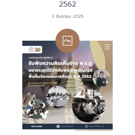
2562
-- คณะอนุกรรมการ 6 คณะ
3 กันยายน 2025
-- ทีมงาน สบน.
ติดต่อเรา