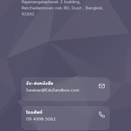
Rajamangalaphisek 2 building,
Ratchadamnoen nok RD, Dusit , Bangkok,
10300
รับ-ส่งหนังสือ
Saraban@EduSandbox.com
โทรศัพท์
09 4998 5062