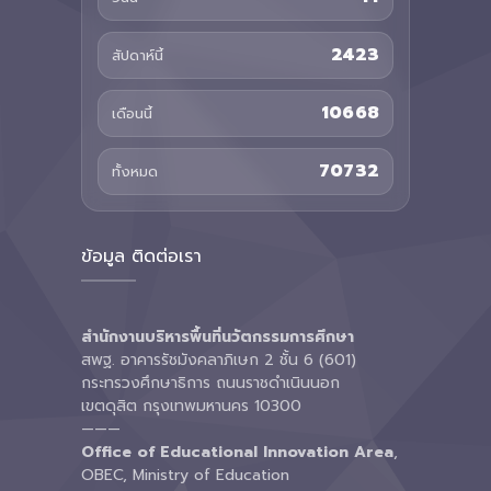
2423
สัปดาห์นี้
10668
เดือนนี้
70732
ทั้งหมด
ข้อมูล ติดต่อเรา
สำนักงานบริหารพื้นที่นวัตกรรมการศึกษา
สพฐ. อาคารรัชมังคลาภิเษก 2 ชั้น 6 (601)
กระทรวงศึกษาธิการ ถนนราชดำเนินนอก
เขตดุสิต กรุงเทพมหานคร 10300
———
Office of Educational Innovation Area
,
OBEC, Ministry of Education