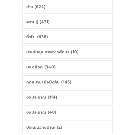
ข่าว (622)
ความรู้ (471)
ทั่วไป (638)
ประกันคุณภาพการศึกษา (10)
ปลดล็อก (340)
กฎหมาย/ข้อบังคับ (145)
งบประมาณ (114)
งบประมาณ (48)
ประเมินวิทยฐานะ (2)