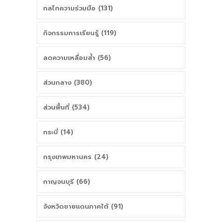
กลไกความร่วมมือ (131)
กิจกรรมการเรียนรู้ (119)
ลดความเหลื่อมล้ำ (56)
ส่วนกลาง (380)
ส่วนพื้นที่ (534)
กระบี่ (14)
กรุงเทพมหานคร (24)
กาญจนบุรี (66)
จังหวัดชายแดนภาคใต้ (91)