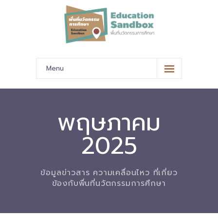
Menu
หน้าหลัก
ข้อมูลนำเสนอ
พฤษภาคม
-- มาตรฐานข้อมูลและมาตรฐานการแลกเปลี่ยนข้อมูล
2025
-- สถานศึกษานำร่อง
-- EdusandboxGM
ข้อมูลข่าวสาร ความเคลื่อนไหว ที่เกี่ยว
ข้องกับพื่นที่นวัตกรรมการศึกษา
-- วีดิทัศน์นำเสนอสถานศึกษานำร่อง
-- ปฏิทินการขับเคลื่อนพื้นที่นวัตกรรมการศึกษา