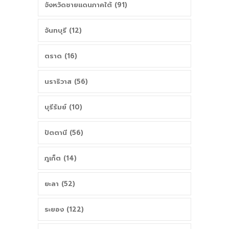
จังหวัดชายแดนภาคใต้ (91)
จันทบุรี (12)
ตราด (16)
นราธิวาส (56)
บุรีรัมย์ (10)
ปัตตานี (56)
ภูเก็ต (14)
ยะลา (52)
ระยอง (122)