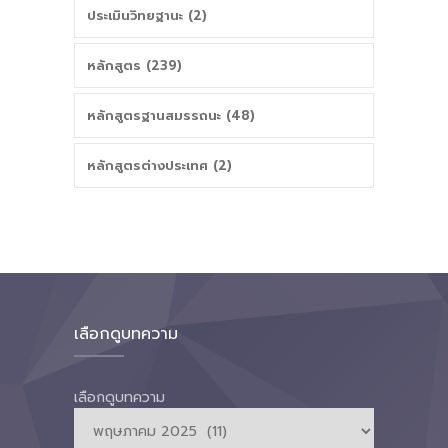
ประเมินวิทยฐานะ (2)
หลักสูตร (239)
หลักสูตรฐานสมรรถนะ (48)
หลักสูตรต่างประเทศ (2)
เลือกดูบทความ
เลือกดูบทความ