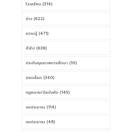
โรงเรียน (314)
ข่าว (622)
ความรู้ (471)
ทั่วไป (638)
ประกันคุณภาพการศึกษา (10)
ปลดล็อก (340)
กฎหมาย/ข้อบังคับ (145)
งบประมาณ (114)
งบประมาณ (48)