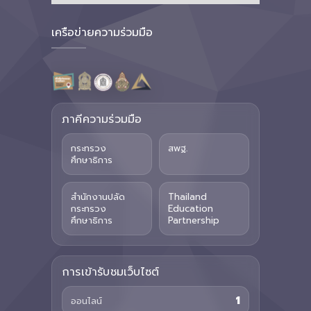
เครือข่ายความร่วมมือ
ภาคีความร่วมมือ
กระทรวง
สพฐ.
ศึกษาธิการ
สำนักงานปลัด
Thailand
กระทรวง
Education
ศึกษาธิการ
Partnership
การเข้ารับชมเว็บไซต์
1
ออนไลน์