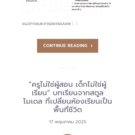
แนวทางและการออกแบบเพ
[…]
CONTINUE READING
“ครูไม่ใช่ผู้สอน เด็กไม่ใช่ผู้
เรียน” บทเรียนจากสตูล
โมเดล ที่เปลี่ยนห้องเรียนเป็น
พื้นที่ชีวิต
17 พฤษภาคม 2025