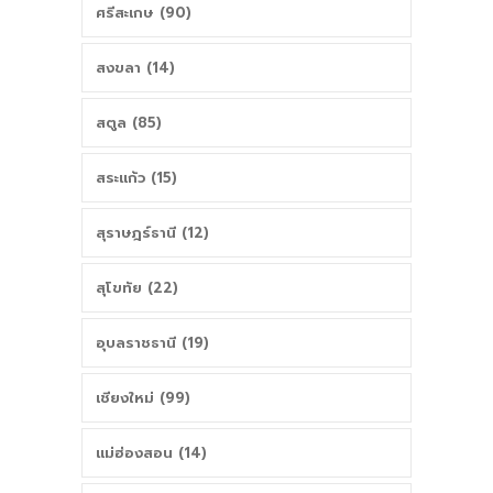
ศรีสะเกษ (90)
สงขลา (14)
สตูล (85)
สระแก้ว (15)
สุราษฎร์ธานี (12)
สุโขทัย (22)
อุบลราชธานี (19)
เชียงใหม่ (99)
แม่ฮ่องสอน (14)