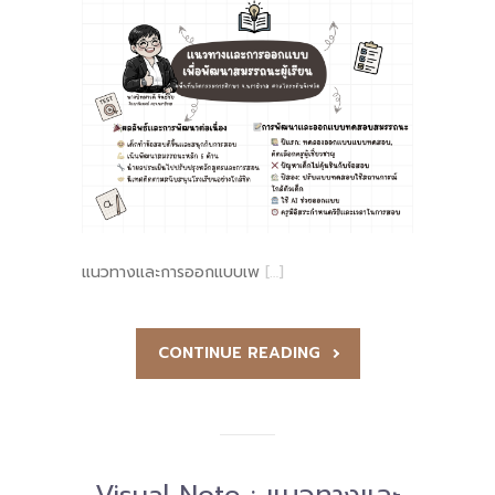
แนวทางและการออกแบบเพ
[…]
CONTINUE READING