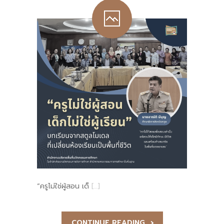
“ครูไม่ใช่ผู้สอน เด็
[…]
CONTINUE READING