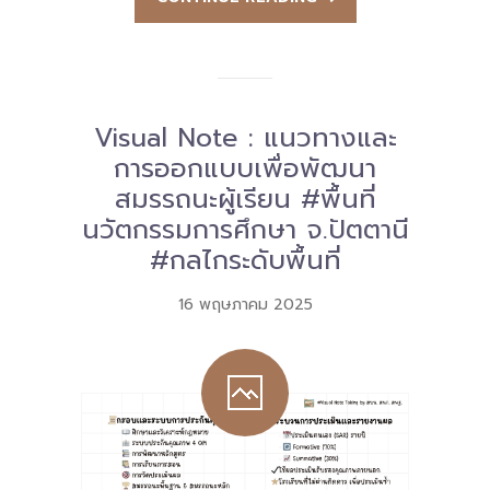
Visual Note : แนวทางและ
การออกแบบเพื่อพัฒนา
สมรรถนะผู้เรียน #พื้นที่
นวัตกรรมการศึกษา จ.ปัตตานี
#กลไกระดับพื้นที่
16 พฤษภาคม 2025