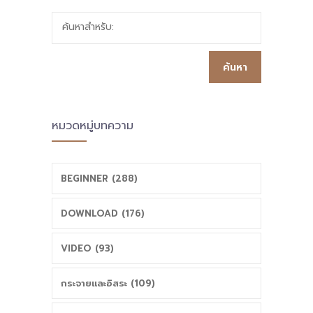
ค้นหาสำหรับ:
หมวดหมู่บทความ
BEGINNER (288)
DOWNLOAD (176)
VIDEO (93)
กระจายและอิสระ (109)