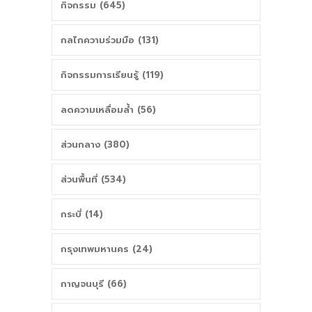
กิจกรรม (645)
กลไกความร่วมมือ (131)
กิจกรรมการเรียนรู้ (119)
ลดความเหลื่อมล้ำ (56)
ส่วนกลาง (380)
ส่วนพื้นที่ (534)
กระบี่ (14)
กรุงเทพมหานคร (24)
กาญจนบุรี (66)