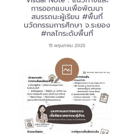
Visual Note : แนวทางและ
การออกแบบเพื่อพัฒนา
สมรรถนะผู้เรียน #พื้นที่
นวัตกรรมการศึกษา จ.ระยอง
#กลไกระดับพื้นที่
15 พฤษภาคม 2025