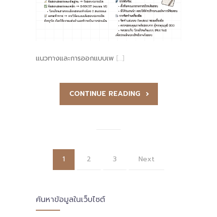
แนวทางและการออกแบบเพ
[…]
CONTINUE READING
1
2
3
Next
ค้นหาข้อมูลในเว็บไซต์