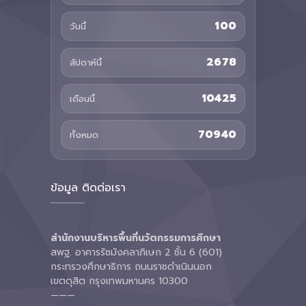
100
วันนี้
2678
สัปดาห์นี้
10425
เดือนนี้
70940
ทั้งหมด
ข้อมูล ติดต่อเรา
สำนักงานบริหารพื้นที่นวัตกรรมการศึกษา
สพฐ. อาคารรัชมังคลาภิเษก 2 ชั้น 6 (601)
กระทรวงศึกษาธิการ ถนนราชดำเนินนอก
เขตดุสิต กรุงเทพมหานคร 10300
———