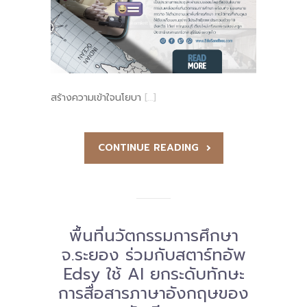
สร้างความเข้าใจนโยบา
[…]
CONTINUE READING
พื้นที่นวัตกรรมการศึกษา
จ.ระยอง ร่วมกับสตาร์ทอัพ
Edsy ใช้ AI ยกระดับทักษะ
การสื่อสารภาษาอังกฤษของ