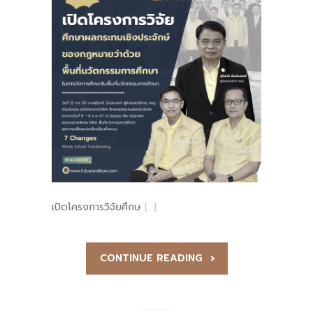
เปิดโครงการวิจัยศึกษ
[…]
CONTINUE READING