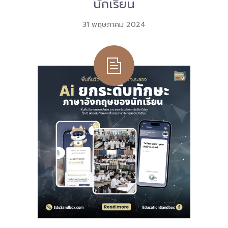
นักเรียน
31 พฤษภาคม 2024