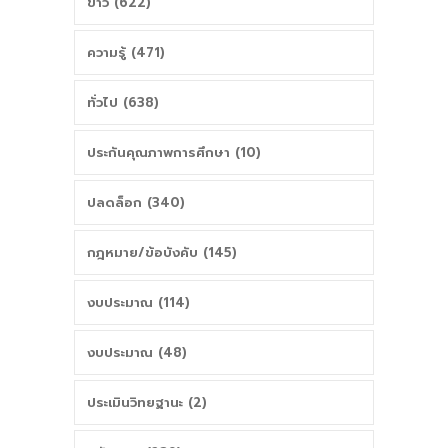
ข่าว (622)
ความรู้ (471)
ทั่วไป (638)
ประกันคุณภาพการศึกษา (10)
ปลดล็อก (340)
กฎหมาย/ข้อบังคับ (145)
งบประมาณ (114)
งบประมาณ (48)
ประเมินวิทยฐานะ (2)