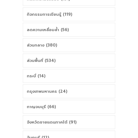
กิจกรรมการเรียนรู้ (119)
ลดความเหลื่อมล้ำ (56)
ส่วนกลาง (380)
ส่วนพื้นที่ (534)
กระบี่ (14)
กรุงเทพมหานคร (24)
กาญจนบุรี (66)
จังหวัดชายแดนภาคใต้ (91)
จันทบุรี (12)