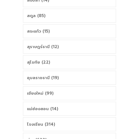
สงขลา (14)
สตูล (85)
สระแก้ว (15)
สุราษฎร์ธานี (12)
สุโขทัย (22)
อุบลราชธานี (19)
เชียงใหม่ (99)
แม่ฮ่องสอน (14)
โรงเรียน (314)