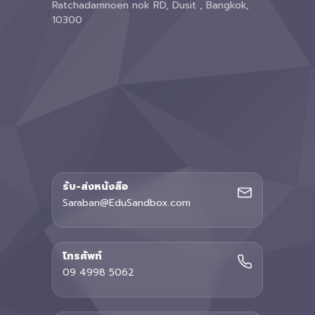
Ratchadamnoen nok RD, Dusit , Bangkok,
10300
รับ-ส่งหนังสือ
Saraban@EduSandbox.com
โทรศัพท์
09 4998 5062