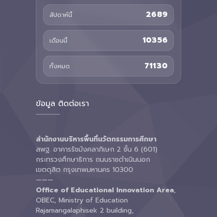
2689
สัปดาห์นี้
10356
เดือนนี้
71130
ทั้งหมด
ข้อมูล ติดต่อเรา
สำนักงานบริหารพื้นที่นวัตกรรมการศึกษา
สพฐ. อาคารรัชมังคลาภิเษก 2 ชั้น 6 (601)
กระทรวงศึกษาธิการ ถนนราชดำเนินนอก
เขตดุสิต กรุงเทพมหานคร 10300
———
Office of Educational Innovation Area
,
OBEC, Ministry of Education
Rajamangalaphisek 2 building,