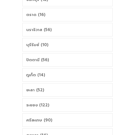
ตราด (16)
นราธิวาส (56)
บุรีรัมย์ (10)
ปัตตานี (56)
ภูเก็ต (14)
ยะลา (52)
ระยอง (122)
ศรีสะเกษ (90)