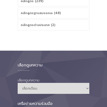
หลักสูตร (239)
หลักสูตรฐานสมรรถนะ (48)
หลักสูตรต่างประเทศ (2)
เลือกดูบทความ
เลือกดูบทความ
เครือข่ายความร่วมมือ