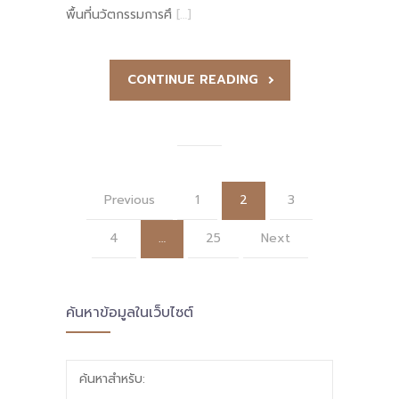
พื้นที่นวัตกรรมการศึ
[…]
CONTINUE READING
Previous
1
2
3
4
…
25
Next
ค้นหาข้อมูลในเว็บไซต์
ค้นหาสำหรับ: