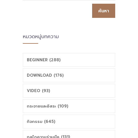
หมวดหมู่บทความ
BEGINNER (288)
DOWNLOAD (176)
VIDEO (93)
กระจายและอิสระ (109)
กิจกรรม (645)
กลไกความร่วมมือ (131)