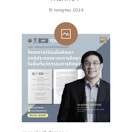
15 กรกฎาคม 2024
-- คณะอนุกรรมการ 6 คณะ
-- ทีมงาน สบน.
ติดต่อเรา