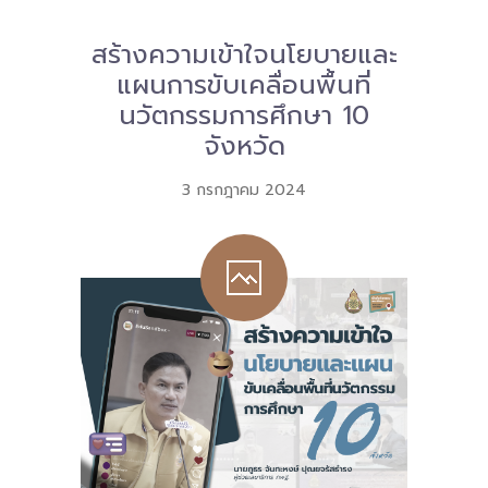
สร้างความเข้าใจนโยบายและ
แผนการขับเคลื่อนพื้นที่
นวัตกรรมการศึกษา 10
จังหวัด
3 กรกฎาคม 2024