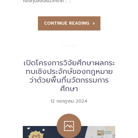
กองทุนส่งเสริมวิทยาศ
[…]
CONTINUE READING
เปิดโครงการวิจัยศึกษาผลกระ
ทบเชิงประจักษ์ของกฎหมาย
ว่าด้วยพื้นที่นวัตกรรมการ
ศึกษา
12 กรกฎาคม 2024