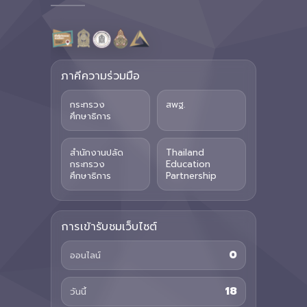
ภาคีความร่วมมือ
กระทรวง
สพฐ.
ศึกษาธิการ
สำนักงานปลัด
Thailand
กระทรวง
Education
ศึกษาธิการ
Partnership
การเข้ารับชมเว็บไซต์
0
ออนไลน์
18
วันนี้