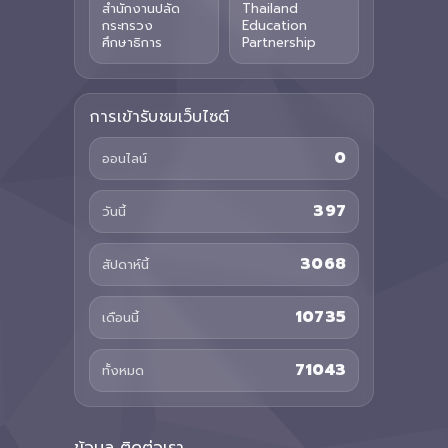
สำนักงานปลัด
Thailand
กระทรวง
Education
ศึกษาธิการ
Partnership
การเข้ารับชมเว็บไซต์
0
ออนไลน์
397
วันนี้
3068
สัปดาห์นี้
10735
เดือนนี้
71043
ทั้งหมด