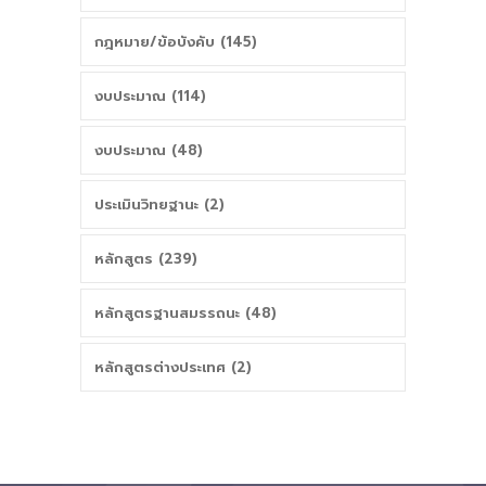
กฎหมาย/ข้อบังคับ (145)
งบประมาณ (114)
งบประมาณ (48)
ประเมินวิทยฐานะ (2)
หลักสูตร (239)
หลักสูตรฐานสมรรถนะ (48)
หลักสูตรต่างประเทศ (2)