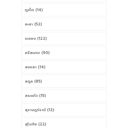
ภูเก็ต (14)
ยะลา (52)
ระยอง (122)
ศรีสะเกษ (90)
สงขลา (14)
สตูล (85)
สระแก้ว (15)
สุราษฎร์ธานี (12)
สุโขทัย (22)