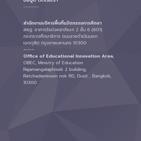
ข้อมูล ติดต่อเรา
สำนักงานบริหารพื้นที่นวัตกรรมการศึกษา
สพฐ. อาคารรัชมังคลาภิเษก 2 ชั้น 6 (601)
กระทรวงศึกษาธิการ ถนนราชดำเนินนอก
เขตดุสิต กรุงเทพมหานคร 10300
———
Office of Educational Innovation Area
,
OBEC, Ministry of Education
Rajamangalaphisek 2 building,
Ratchadamnoen nok RD, Dusit , Bangkok,
10300