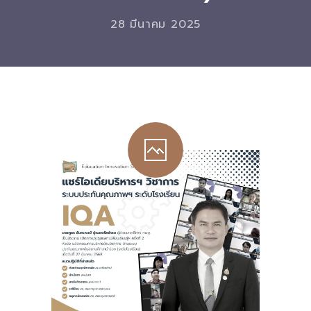
-- รายงานคณะผู้ประเมินอิสระ
28 มีนาคม 2025
---- รอบประเมิน (พ.ศ. 2562-2564)
-- รายงานประจำปี
---- ปีการศึกษา 2564
---- ปีการศึกษา 2565
---- ปีการศึกษา 2567
-- รายงานผล กขศ.สพท.
-- เอกสารเผยแพร่
เกี่ยวกับเรา
-- รู้จัก พื้นที่นวัตกรรมการศึกษา
-- คณะกรรมการนโยบายพื้นที่นวัตกรรมการศึกษา