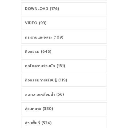
DOWNLOAD (176)
VIDEO (93)
กระจายและอิสระ (109)
กิจกรรม (645)
กลไกความร่วมมือ (131)
กิจกรรมการเรียนรู้ (119)
ลดความเหลื่อมล้ำ (56)
ส่วนกลาง (380)
ส่วนพื้นที่ (534)