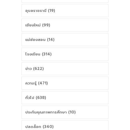
อุบลราชธานี (19)
เชียงใหม่ (99)
แม่ฮ่องสอน (14)
โรงเรียน (314)
ข่าว (622)
ความรู้ (471)
ทั่วไป (638)
ประกันคุณภาพการศึกษา (10)
ปลดล็อก (340)