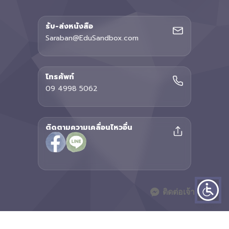
รับ-ส่งหนังสือ
Saraban@EduSandbox.com
โทรศัพท์
09 4998 5062
ติดตามความเคลื่อนไหวอื่น
ติดต่อเจ้าหน้าที่