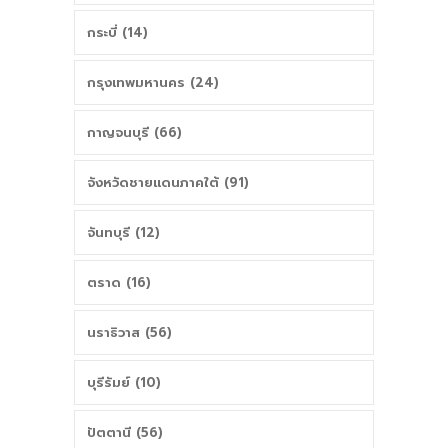
กระบี่ (14)
กรุงเทพมหานคร (24)
กาญจนบุรี (66)
จังหวัดชายแดนภาคใต้ (91)
จันทบุรี (12)
ตราด (16)
นราธิวาส (56)
บุรีรัมย์ (10)
ปัตตานี (56)