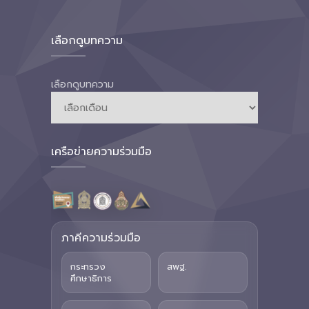
เลือกดูบทความ
เลือกดูบทความ
เครือข่ายความร่วมมือ
ภาคีความร่วมมือ
กระทรวง
สพฐ.
ศึกษาธิการ