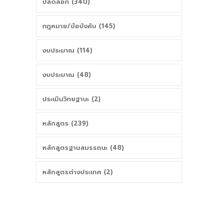
ปลดล็อก (340)
กฎหมาย/ข้อบังคับ (145)
งบประมาณ (114)
งบประมาณ (48)
ประเมินวิทยฐานะ (2)
หลักสูตร (239)
หลักสูตรฐานสมรรถนะ (48)
หลักสูตรต่างประเทศ (2)