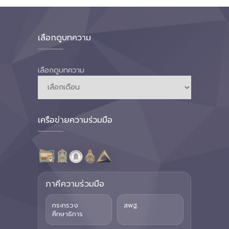
เลือกดูบทความ
เลือกดูบทความ
เครือข่ายความร่วมมือ
ภาคีความร่วมมือ
กระทรวง
สพฐ.
ศึกษาธิการ