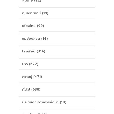
สุโขทัย (22)
อุบลราชธานี (19)
เชียงใหม่ (99)
แม่ฮ่องสอน (14)
โรงเรียน (314)
ข่าว (622)
ความรู้ (471)
ทั่วไป (638)
ประกันคุณภาพการศึกษา (10)