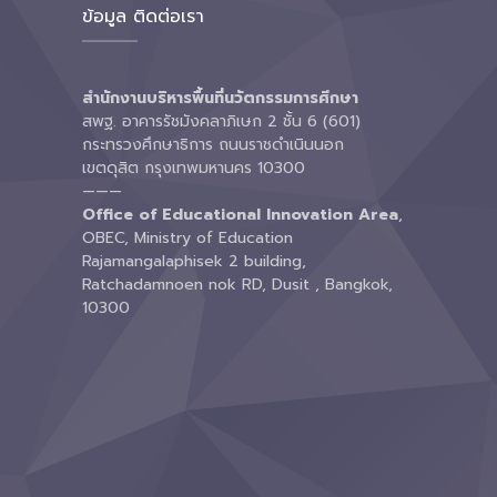
ข้อมูล ติดต่อเรา
สำนักงานบริหารพื้นที่นวัตกรรมการศึกษา
สพฐ. อาคารรัชมังคลาภิเษก 2 ชั้น 6 (601)
กระทรวงศึกษาธิการ ถนนราชดำเนินนอก
เขตดุสิต กรุงเทพมหานคร 10300
———
Office of Educational Innovation Area
,
OBEC, Ministry of Education
Rajamangalaphisek 2 building,
Ratchadamnoen nok RD, Dusit , Bangkok,
10300