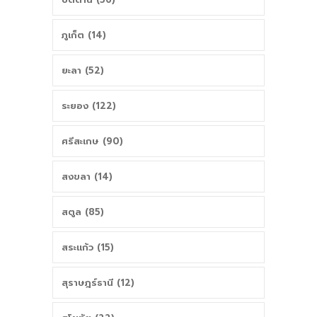
ภูเก็ต (14)
ยะลา (52)
ระยอง (122)
ศรีสะเกษ (90)
สงขลา (14)
สตูล (85)
สระแก้ว (15)
สุราษฎร์ธานี (12)