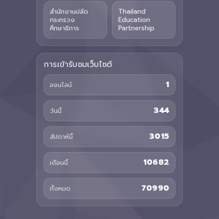
สำนักงานปลัด
Thailand
กระทรวง
Education
ศึกษาธิการ
Partnership
การเข้ารับชมเว็บไซต์
1
ออนไลน์
344
วันนี้
3015
สัปดาห์นี้
10682
เดือนนี้
70990
ทั้งหมด