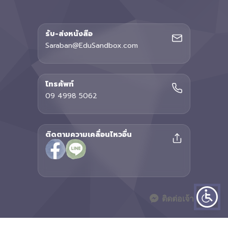
รับ-ส่งหนังสือ
Saraban@EduSandbox.com
โทรศัพท์
09 4998 5062
ติดตามความเคลื่อนไหวอื่น
ติดต่อเจ้าหน้าที่