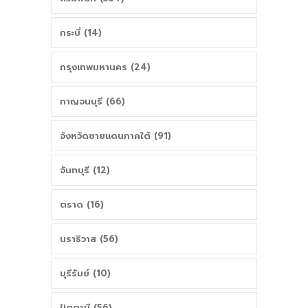
กระบี่ (14)
กรุงเทพมหานคร (24)
กาญจนบุรี (66)
จังหวัดชายแดนภาคใต้ (91)
จันทบุรี (12)
ตราด (16)
นราธิวาส (56)
บุรีรัมย์ (10)
ปัตตานี (56)