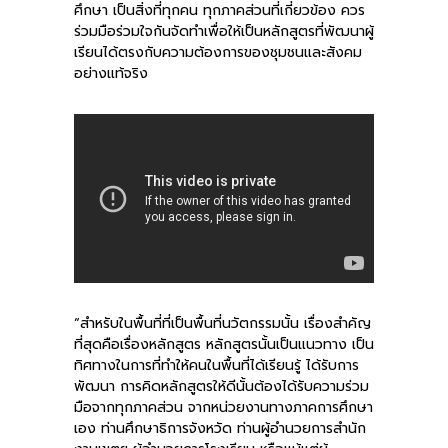
ศึกษา เป็นสิ่งที่ทุกคน ทุกภาคส่วนที่เกี่ยวข้อง ควร
ร่วมมือร่วมใจกันจัดทำเพื่อให้เป็นหลักสูตรที่พัฒนาผู้
-- คณะอนุกรรมการ 6 คณะ
เรียนได้ตรงกับความต้องการของชุมชนและสังคม
อย่างแท้จริง
-- ทีมงาน สบน.
ติดต่อเรา
“สำหรับในพื้นที่ที่เป็นพื้นที่นวัตกรรมนั้น เรื่องสำคัญ
ที่สุดคือเรื่องหลักสูตร หลักสูตรนั้นเป็นแนวทาง เป็น
ทิศทางในการที่ทำให้คนในพื้นที่ได้เรียนรู้ ได้รับการ
พัฒนา การคิดหลักสูตรให้ดีนั้นต้องได้รับความร่วม
มือจากทุกภาคส่วน จากหน่วยงานทางภาคการศึกษา
เอง ท่านศึกษาธิการจังหวัด ท่านผู้อำนวยการสำนัก