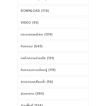
ก่อนเปิดเทอม
DOWNLOAD (176)
VIDEO (93)
กระจายและอิสระ (109)
กิจกรรม (645)
กลไกความร่วมมือ (131)
กิจกรรมการเรียนรู้ (119)
ลดความเหลื่อมล้ำ (56)
ส่วนกลาง (380)
ส่วนพื้นที่ (534)