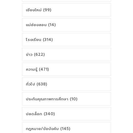
เชียงใหม่ (99)
แม่ฮ่องสอน (14)
โรงเรียน (314)
ข่าว (622)
ความรู้ (471)
ทั่วไป (638)
ประกันคุณภาพการศึกษา (10)
ปลดล็อก (340)
กฎหมาย/ข้อบังคับ (145)