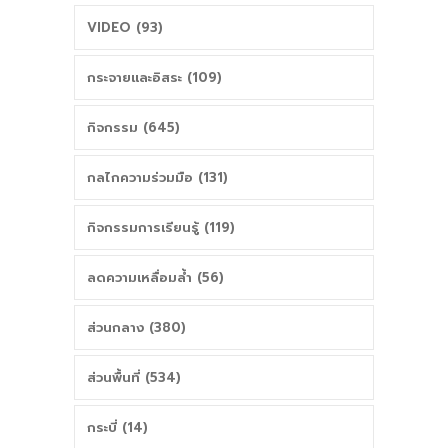
VIDEO (93)
กระจายและอิสระ (109)
กิจกรรม (645)
กลไกความร่วมมือ (131)
กิจกรรมการเรียนรู้ (119)
ลดความเหลื่อมล้ำ (56)
ส่วนกลาง (380)
ส่วนพื้นที่ (534)
กระบี่ (14)