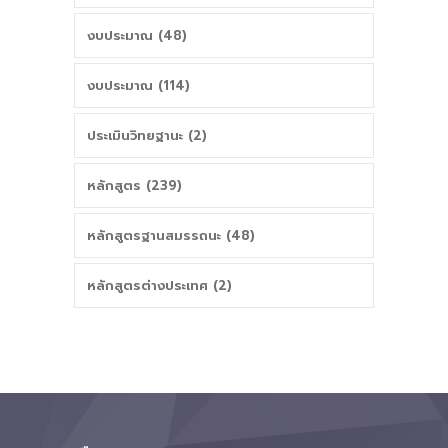
งบประมาณ (48)
งบประมาณ (114)
ประเมินวิทยฐานะ (2)
หลักสูตร (239)
หลักสูตรฐานสมรรถนะ (48)
หลักสูตรต่างประเทศ (2)