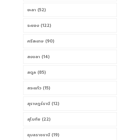
ยะลา (52)
ระยอง (122)
ศรีสะเกษ (90)
สงขลา (14)
สตูล (85)
สระแก้ว (15)
สุราษฎร์ธานี (12)
สุโขทัย (22)
อุบลราชธานี (19)