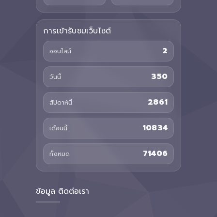
การเข้ารับชมเว็บไซต์
2
ออนไลน์
350
วันนี้
2861
สัปดาห์นี้
10834
เดือนนี้
71406
ทั้งหมด
ข้อมูล ติดต่อเรา