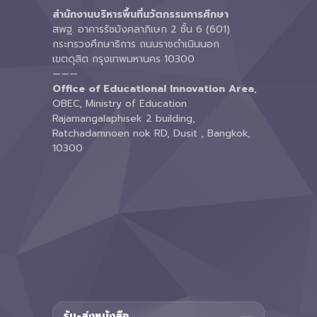
สำนักงานบริหารพื้นที่นวัตกรรมการศึกษา
สพฐ. อาคารรัชมังคลาภิเษก 2 ชั้น 6 (601)
กระทรวงศึกษาธิการ ถนนราชดำเนินนอก
เขตดุสิต กรุงเทพมหานคร 10300
———
Office of Educational Innovation Area
,
OBEC, Ministry of Education
Rajamangalaphisek 2 building,
Ratchadamnoen nok RD, Dusit , Bangkok,
10300
รับ-ส่งหนังสือ