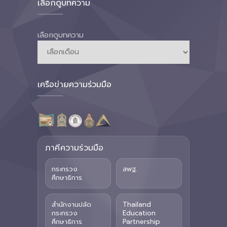
เลือกดูบทความ
เลือกดูบทความ
เครือข่ายความร่วมมือ
ภาคีความร่วมมือ
กระทรวง
สพฐ.
ศึกษาธิการ
สำนักงานปลัด
Thailand
กระทรวง
Education
ศึกษาธิการ
Partnership