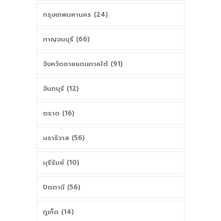
กรุงเทพมหานคร (24)
กาญจนบุรี (66)
จังหวัดชายแดนภาคใต้ (91)
จันทบุรี (12)
ตราด (16)
นราธิวาส (56)
บุรีรัมย์ (10)
ปัตตานี (56)
ภูเก็ต (14)