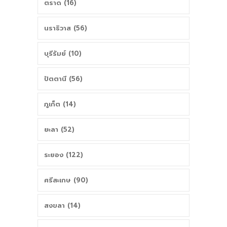
ตราด (16)
นราธิวาส (56)
บุรีรัมย์ (10)
ปัตตานี (56)
ภูเก็ต (14)
ยะลา (52)
ระยอง (122)
ศรีสะเกษ (90)
สงขลา (14)