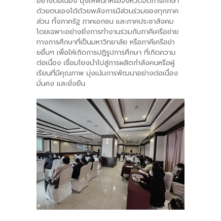
อย่างต่อเนื่อง มุ่งให้พื้นที่หรือจังหวัดจัดการศึกษา
ด้วยตนเองได้ด้วยพลังการมีส่วนร่วมของทุกภาค
ส่วน ทั้งภาครัฐ ภาคเอกชน และภาคประชาสังคม
โดยเฉพาะอย่างยิ่งการทำงานร่วมกับภาคีเครือข่าย
ทางการศึกษาที่เป็นมหาวิทยาลัย หรือภาคีเครือข่า
ยอื่นๆ เพื่อให้เกิดการปฏิรูปการศึกษา ที่เกิดความ
ต่อเนื่อง เชื่อมโยงนำไปสู่การผลิตกำลังคนหรือผู้
เรียนที่มีคุณภาพ มุ่งเน้นการพัฒนาอย่างต่อเนื่อง
มั่นคง และยั่งยืน