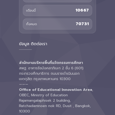
10667
เดือนนี้
70731
ทั้งหมด
ข้อมูล ติดต่อเรา
สำนักงานบริหารพื้นที่นวัตกรรมการศึกษา
สพฐ. อาคารรัชมังคลาภิเษก 2 ชั้น 6 (601)
กระทรวงศึกษาธิการ ถนนราชดำเนินนอก
เขตดุสิต กรุงเทพมหานคร 10300
———
Office of Educational Innovation Area
,
OBEC, Ministry of Education
Rajamangalaphisek 2 building,
Ratchadamnoen nok RD, Dusit , Bangkok,
10300