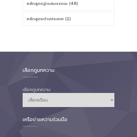
หลักสูตรฐานสมรรถนะ (48)
หลักสูตรต่างประเทศ (2)
เลือกดูบทความ
เลือกดูบทความ
เครือข่ายความร่วมมือ