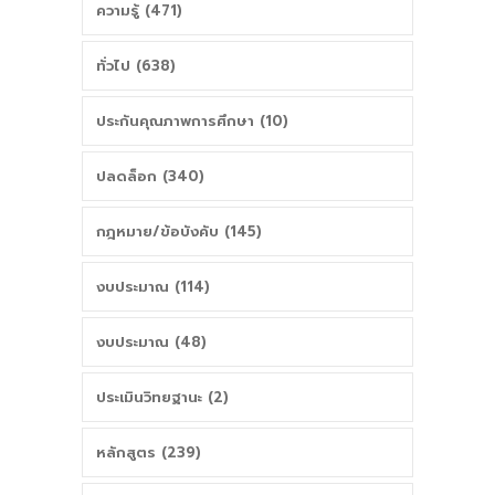
ความรู้ (471)
ทั่วไป (638)
ประกันคุณภาพการศึกษา (10)
ปลดล็อก (340)
กฎหมาย/ข้อบังคับ (145)
งบประมาณ (114)
งบประมาณ (48)
ประเมินวิทยฐานะ (2)
หลักสูตร (239)