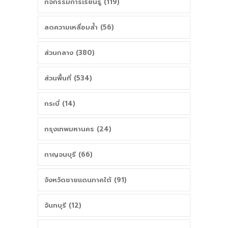
กิจกรรมการเรียนรู้ (119)
ลดความเหลื่อมล้ำ (56)
ส่วนกลาง (380)
ส่วนพื้นที่ (534)
กระบี่ (14)
กรุงเทพมหานคร (24)
กาญจนบุรี (66)
จังหวัดชายแดนภาคใต้ (91)
จันทบุรี (12)