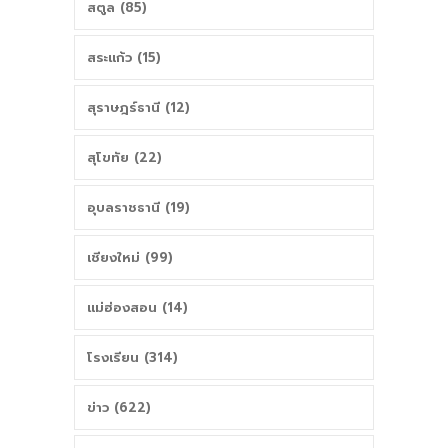
สตูล (85)
สระแก้ว (15)
สุราษฎร์ธานี (12)
สุโขทัย (22)
อุบลราชธานี (19)
เชียงใหม่ (99)
แม่ฮ่องสอน (14)
โรงเรียน (314)
ข่าว (622)