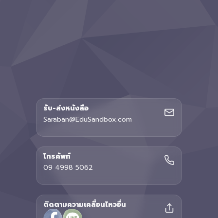
รับ-ส่งหนังสือ
Saraban@EduSandbox.com
โทรศัพท์
09 4998 5062
ติดตามความเคลื่อนไหวอื่น