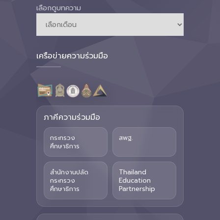
เลือกดูบทความ
เครือข่ายความร่วมมือ
ภาคีความร่วมมือ
กระทรวง
สพฐ.
ศึกษาธิการ
สำนักงานปลัด
Thailand
กระทรวง
Education
ศึกษาธิการ
Partnership