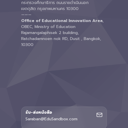
กระทรวงศึกษาธิการ ถนนราชดำเนินนอก
เขตดุสิต กรุงเทพมหานคร 10300
———
Office of Educational Innovation Area
,
OBEC, Ministry of Education
Rajamangalaphisek 2 building,
Ratchadamnoen nok RD, Dusit , Bangkok,
10300
รับ-ส่งหนังสือ
Saraban@EduSandbox.com