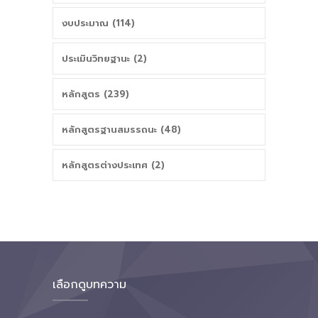
งบประมาณ (114)
ประเมินวิทยฐานะ (2)
หลักสูตร (239)
หลักสูตรฐานสมรรถนะ (48)
หลักสูตรต่างประเทศ (2)
เลือกดูบทความ