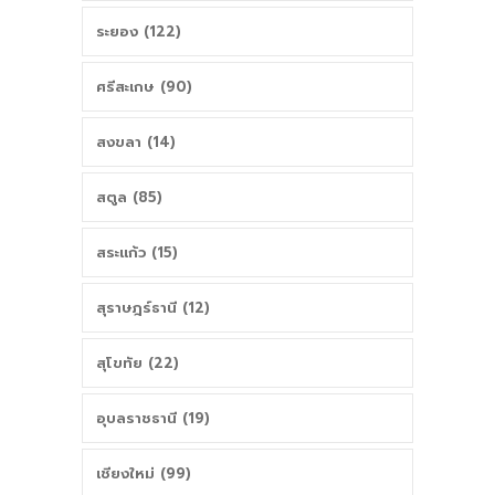
ระยอง (122)
ศรีสะเกษ (90)
สงขลา (14)
สตูล (85)
สระแก้ว (15)
สุราษฎร์ธานี (12)
สุโขทัย (22)
อุบลราชธานี (19)
เชียงใหม่ (99)