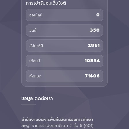
การเข้ารับชมเว็บไซต์
0
ออนไลน์
350
วันนี้
2861
สัปดาห์นี้
10834
เดือนนี้
71406
ทั้งหมด
ข้อมูล ติดต่อเรา
สำนักงานบริหารพื้นที่นวัตกรรมการศึกษา
สพฐ. อาคารรัชมังคลาภิเษก 2 ชั้น 6 (601)