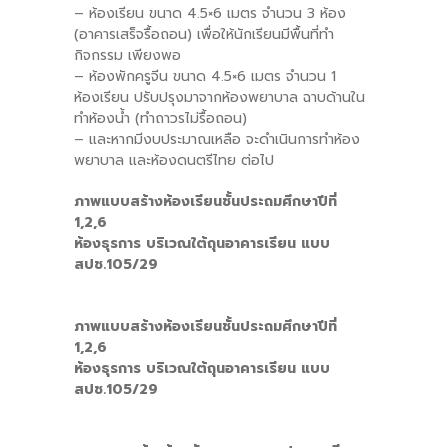
– ห้องเรียน ขนาด 4.5×6 เมตร จำนวน 3 ห้อง
(อาคารเสร็จรื้อถอน) เพื่อให้นักเรียนมีพื้นที่ทำ
กิจกรรม เพียงพอ
– ห้องพักครูจีน ขนาด 4.5×6 เมตร จำนวน 1
ห้องเรียน ปรับปรุงมาจากห้องพยาบาล ฉาบด้านใน
ทำห้องน้ำ (ทำถาวรไม่รื้อถอน)
– และหากมีงบประมาณเหลือ จะดำเนินการทำห้อง
พยาบาล และห้องดนตรีไทย ต่อไป
ภาพแบบสร้างห้องเรียนชั้นประถมศึกษาปีที่
1,2,6
ห้องธุรการ บริเวณใต้ถุนอาคารเรียน แบบ
สปช.105/29
ภาพแบบสร้างห้องเรียนชั้นประถมศึกษาปีที่
1,2,6
ห้องธุรการ บริเวณใต้ถุนอาคารเรียน แบบ
สปช.105/29