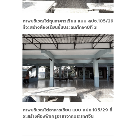
ภาพบริเวณใต้ถุนอาคารเรียน แบบ สปช.105/29
ที่จะสร้างห้องเรียนชั้นประถมศึกษาปีที่ 3
ภาพบริเวณใต้อาคารเรียน แบบ สปช.105/29 ที่
จะสร้างห้องพักครูอาสาจากประเทศจีน