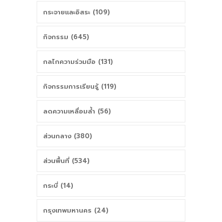
เปิดเทอมใหม่ในปี
พื้นที่นวัตกรรม
กระจายและอิสระ (109)
2563
กิจกรรม (645)
กลไกความร่วมมือ (131)
กิจกรรมการเรียนรู้ (119)
ลดความเหลื่อมล้ำ (56)
ส่วนกลาง (380)
ส่วนพื้นที่ (534)
กระบี่ (14)
กรุงเทพมหานคร (24)