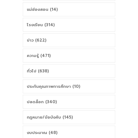
แม่ฮ่องสอน (14)
โรงเรียน (314)
ข่าว (622)
ความรู้ (471)
ทั่วไป (638)
ประกันคุณภาพการศึกษา (10)
ปลดล็อก (340)
กฎหมาย/ข้อบังคับ (145)
งบประมาณ (48)