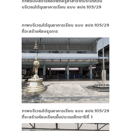
ภาพแบบสร้างห้องพักครูอาสาจากประเทศจีน
บริเวณใต้ถุนอาคารเรียน แบบ สปช.105/29
ภาพบริเวณใต้ถุนอาคารเรียน แบบ สปช.105/29
ที่จะสร้างห้องธุรการ
ภาพบริเวณใต้ถุนอาคารเรียน แบบ สปช.105/29
ที่จะสร้างห้องเรียนชั้นประถมศึกษาปีที่ 1