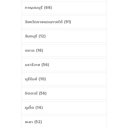
กาญจนบุรี (66)
จังหวัดชายแดนภาคใต้ (91)
จันทบุรี (12)
ตราด (16)
นราธิวาส (56)
บุรีรัมย์ (10)
ปัตตานี (56)
ภูเก็ต (14)
ยะลา (52)