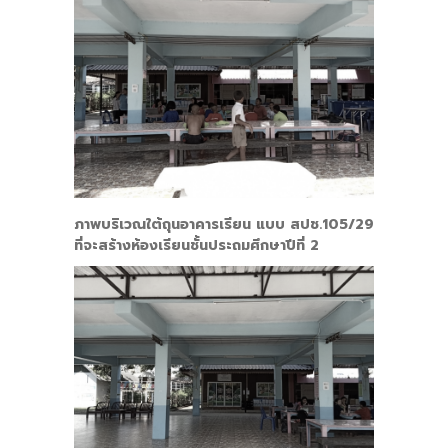
ภาพบริเวณใต้ถุนอาคารเรียน แบบ สปช.105/29
ที่จะสร้างห้องเรียนชั้นประถมศึกษาปีที่ 2