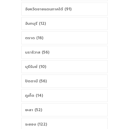
จังหวัดชายแดนภาคใต้ (91)
จันทบุรี (12)
ตราด (16)
นราธิวาส (56)
บุรีรัมย์ (10)
ปัตตานี (56)
ภูเก็ต (14)
ยะลา (52)
ระยอง (122)