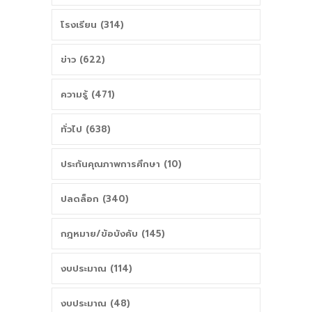
โรงเรียน (314)
ข่าว (622)
ความรู้ (471)
ทั่วไป (638)
ประกันคุณภาพการศึกษา (10)
ปลดล็อก (340)
กฎหมาย/ข้อบังคับ (145)
งบประมาณ (114)
งบประมาณ (48)