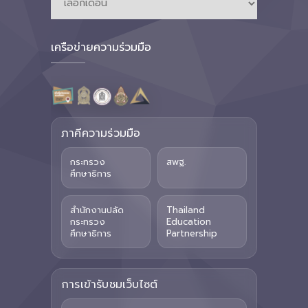
เครือข่ายความร่วมมือ
ภาคีความร่วมมือ
กระทรวง
สพฐ.
ศึกษาธิการ
สำนักงานปลัด
Thailand
กระทรวง
Education
ศึกษาธิการ
Partnership
การเข้ารับชมเว็บไซต์