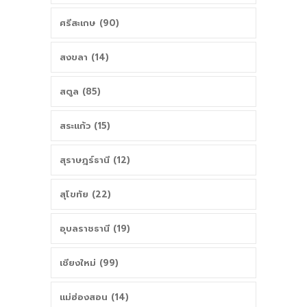
ศรีสะเกษ (90)
สงขลา (14)
สตูล (85)
สระแก้ว (15)
สุราษฎร์ธานี (12)
สุโขทัย (22)
อุบลราชธานี (19)
เชียงใหม่ (99)
แม่ฮ่องสอน (14)