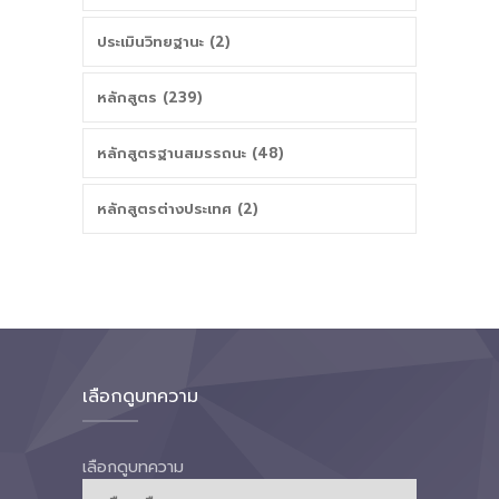
ประเมินวิทยฐานะ (2)
หลักสูตร (239)
หลักสูตรฐานสมรรถนะ (48)
หลักสูตรต่างประเทศ (2)
เลือกดูบทความ
เลือกดูบทความ