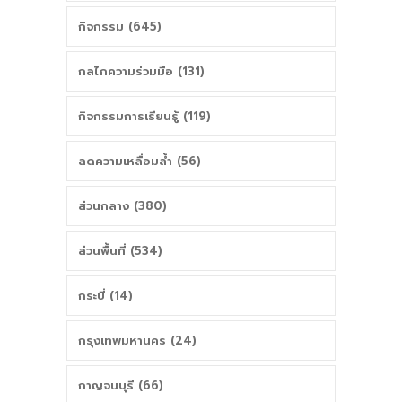
กิจกรรม (645)
กลไกความร่วมมือ (131)
กิจกรรมการเรียนรู้ (119)
ลดความเหลื่อมล้ำ (56)
ส่วนกลาง (380)
ส่วนพื้นที่ (534)
กระบี่ (14)
กรุงเทพมหานคร (24)
กาญจนบุรี (66)