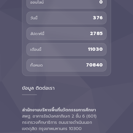
0
ออนไลน์
376
วันนี้
2785
สัปดาห์นี้
11030
เดือนนี้
70840
ทั้งหมด
ข้อมูล ติดต่อเรา
สำนักงานบริหารพื้นที่นวัตกรรมการศึกษา
สพฐ. อาคารรัชมังคลาภิเษก 2 ชั้น 6 (601)
กระทรวงศึกษาธิการ ถนนราชดำเนินนอก
เขตดุสิต กรุงเทพมหานคร 10300