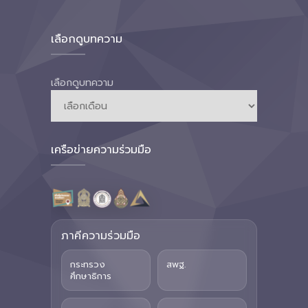
เลือกดูบทความ
เลือกดูบทความ
เครือข่ายความร่วมมือ
ภาคีความร่วมมือ
กระทรวง
สพฐ.
ศึกษาธิการ