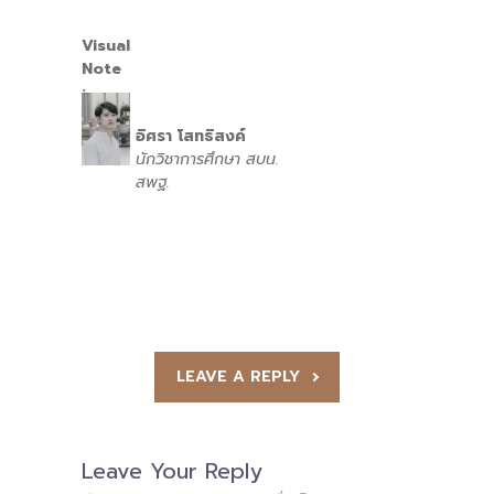
Visual
Note
:
อิศรา โสทธิสงค์
นักวิชาการศึกษา
สบน.
สพฐ.
LEAVE A REPLY
Leave Your Reply