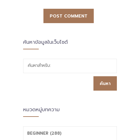
เบราว์เซอร์นี้ สำหรับการแสดงความเห็นครั้งถัด
ไป
ค้นหาข้อมูลในเว็บไซต์
ค้นหาสำหรับ:
หมวดหมู่บทความ
BEGINNER (288)