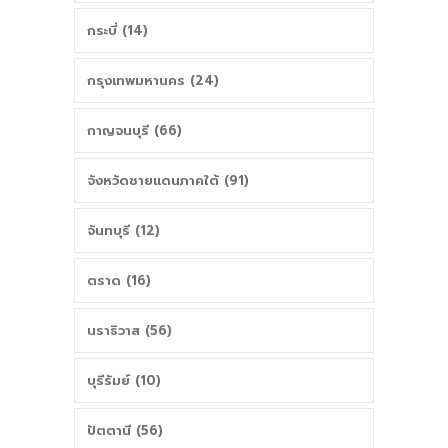
กระบี่ (14)
กรุงเทพมหานคร (24)
กาญจนบุรี (66)
จังหวัดชายแดนภาคใต้ (91)
จันทบุรี (12)
ตราด (16)
นราธิวาส (56)
บุรีรัมย์ (10)
ปัตตานี (56)