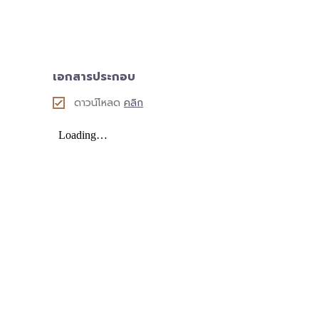
เอกสารประกอบ
ดาวน์โหลด
คลิก