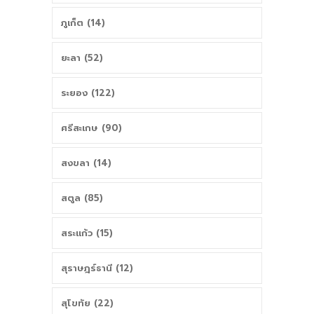
ภูเก็ต (14)
ยะลา (52)
ระยอง (122)
ศรีสะเกษ (90)
สงขลา (14)
สตูล (85)
สระแก้ว (15)
สุราษฎร์ธานี (12)
สุโขทัย (22)