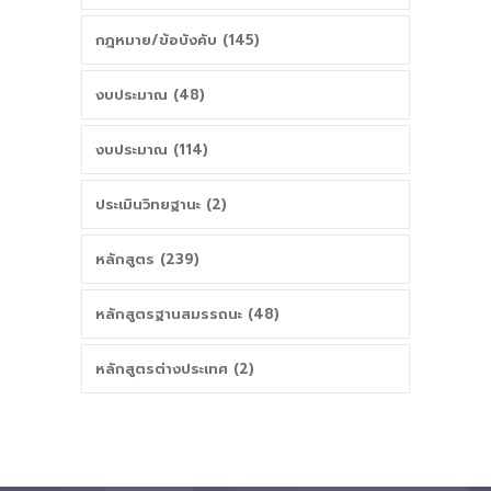
กฎหมาย/ข้อบังคับ (145)
งบประมาณ (48)
งบประมาณ (114)
ประเมินวิทยฐานะ (2)
หลักสูตร (239)
หลักสูตรฐานสมรรถนะ (48)
หลักสูตรต่างประเทศ (2)