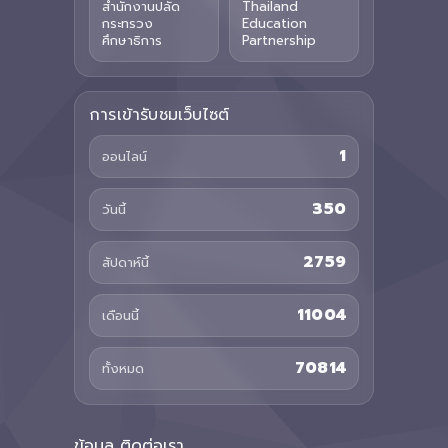
สำนักงานปลัด
Thailand
กระทรวง
Education
ศึกษาธิการ
Partnership
การเข้ารับชมเว็บไซต์
1
ออนไลน์
350
วันนี้
2759
สัปดาห์นี้
11004
เดือนนี้
70814
ทั้งหมด
ข้อมูล ติดต่อเรา