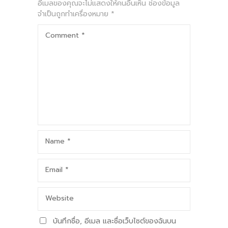
อีเมลของคุณจะไม่แสดงให้คนอื่นเห็น
ช่องข้อมูล
จำเป็นถูกทำเครื่องหมาย
*
Comment
*
Name
*
Email
*
Website
บันทึกชื่อ, อีเมล และชื่อเว็บไซต์ของฉันบน