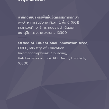
สำนักงานบริหารพื้นที่นวัตกรรมการศึกษา
สพฐ. อาคารรัชมังคลาภิเษก 2 ชั้น 6 (601)
กระทรวงศึกษาธิการ ถนนราชดำเนินนอก
เขตดุสิต กรุงเทพมหานคร 10300
———
Office of Educational Innovation Area
,
OBEC, Ministry of Education
Rajamangalaphisek 2 building,
Ratchadamnoen nok RD, Dusit , Bangkok,
10300