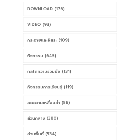
DOWNLOAD (176)
VIDEO (93)
กระจายและอิสระ (109)
กิจกรรม (645)
กลไกความร่วมมือ (131)
กิจกรรมการเรียนรู้ (119)
ลดความเหลื่อมล้ำ (56)
ส่วนกลาง (380)
ส่วนพื้นที่ (534)