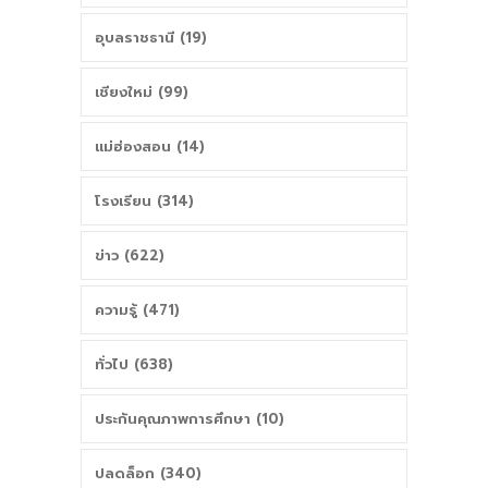
อุบลราชธานี (19)
เชียงใหม่ (99)
แม่ฮ่องสอน (14)
โรงเรียน (314)
ข่าว (622)
ความรู้ (471)
ทั่วไป (638)
ประกันคุณภาพการศึกษา (10)
ปลดล็อก (340)