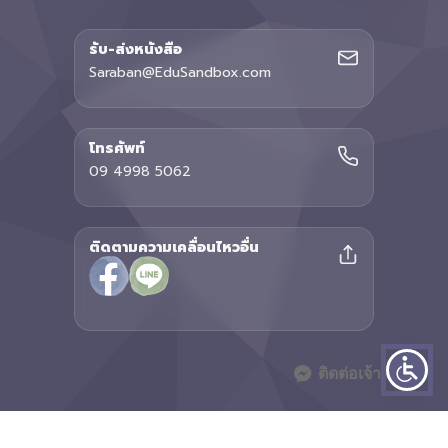
รับ-ส่งหนังสือ
Saraban@EduSandbox.com
โทรศัพท์
09 4998 5062
ติดตามความเคลื่อนไหวอื่น
ติดต่อเจ้าหน้าที่