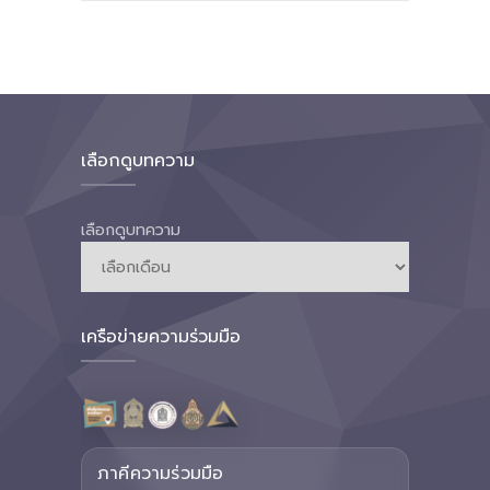
เลือกดูบทความ
เลือกดูบทความ
เครือข่ายความร่วมมือ
ภาคีความร่วมมือ