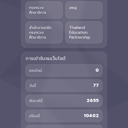
กระทรวง
สพฐ.
ศึกษาธิการ
สำนักงานปลัด
Thailand
กระทรวง
Education
ศึกษาธิการ
Partnership
การเข้ารับชมเว็บไซต์
0
ออนไลน์
77
วันนี้
2655
สัปดาห์นี้
10402
เดือนนี้