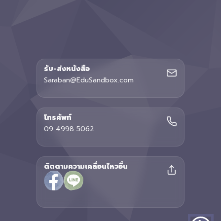
รับ-ส่งหนังสือ
Saraban@EduSandbox.com
โทรศัพท์
09 4998 5062
ติดตามความเคลื่อนไหวอื่น