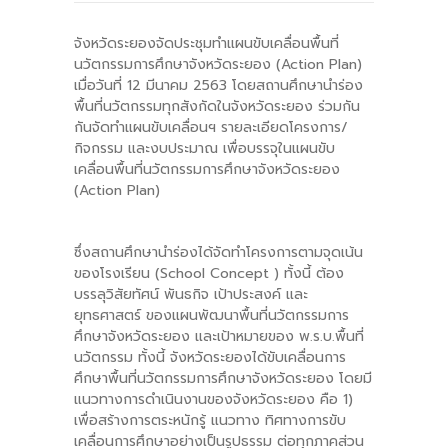
-- คณะอนุกรรมการ 6 คณะ
จังหวัดระยองจัดประชุมทำแผนขับเคลื่อนพื้นที่
นวัตกรรมการศึกษาจังหวัดระยอง (Action Plan)
-- ทีมงาน สบน.
เมื่อวันที่ 12 มีนาคม 2563 โดยสถานศึกษานำร่อง
พื้นที่นวัตกรรมทุกสังกัดในจังหวัดระยอง ร่วมกัน
ติดต่อเรา
กันจัดทำแผนขับเคลื่อนฯ รายละเอียดโครงการ/
กิจกรรม และงบประมาณ เพื่อบรรจุในแผนขับ
เคลื่อนพื้นที่นวัตกรรมการศึกษาจังหวัดระยอง
(Action Plan)
ซึ่งสถานศึกษานำร่องได้จัดทำโครงการตามจุดเน้น
ของโรงเรียน (School Concept ) ทั้งนี้ ต้อง
บรรลุวิสัยทัศน์ พันธกิจ เป้าประสงค์ และ
ยุทธศาสตร์ ของแผนพัฒนาพื้นที่นวัตกรรมการ
ศึกษาจังหวัดระยอง และเป้าหมายของ พ.ร.บ.พื้นที่
นวัตกรรม ทั้งนี้ จังหวัดระยองได้ขับเคลื่อนการ
ศึกษาพื้นที่นวัตกรรมการศึกษาจังหวัดระยอง โดยมี
แนวทางการดำเนินงานของจังหวัดระยอง คือ 1)
เพื่อสร้างการตระหนักรู้ แนวทาง ทิศทางการขับ
เคลื่อนการศึกษาอย่างเป็นรูปธรรม ต่อทุกภาคส่วน