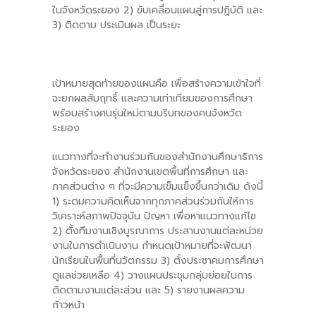
ในจังหวัดระยอง 2) ขับเคลื่อนแผนสู่การปฏิบัติ และ
3) ติดตาม ประเมินผล เป็นระยะ
เป้าหมายสุดท้ายของแผนคือ เพื่อสร้างความเข้าใจที่
จะยกผลสัมฤทธิ์ และความเท่าเทียมของการศึกษา
พร้อมสร้างคนรุ่นใหม่ตามบริบทของคนจังหวัด
ระยอง
แนวทางที่จะทำงานร่วมกันของสำนักงานศึกษาธิการ
จังหวัดระยอง สำนักงานเขตพื้นที่การศึกษา และ
ภาคส่วนต่าง ๆ ที่จะมีความเข็มแข็งขึ้นกว่าเดิม ดังนี้
1) ระดมความคิดเห็นจากทุกภาคส่วนร่วมกันให้การ
วิเคราะห์สภาพปัจจุบัน ปัญหา เพื่อหาแนวทางแก้ไข
2) ตั้งทีมงานเชิงบูรณาการ ประสานงานแต่ละหน่วย
งานในการดำเนินงาน กำหนดเป้าหมายที่จะพัฒนา
นักเรียนในพื้นที่นวัตกรรม 3) ตั้งประชาคมการศึกษา
ดูแลช่วยเหลือ 4) วางแผนประชุมกลุ่มย่อยในการ
ติดตามงานแต่ละส่วน และ 5) รายงานผลความ
ก้าวหน้า