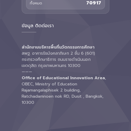
70917
ทั้งหมด
ข้อมูล ติดต่อเรา
สำนักงานบริหารพื้นที่นวัตกรรมการศึกษา
สพฐ. อาคารรัชมังคลาภิเษก 2 ชั้น 6 (601)
กระทรวงศึกษาธิการ ถนนราชดำเนินนอก
เขตดุสิต กรุงเทพมหานคร 10300
———
Office of Educational Innovation Area
,
OBEC, Ministry of Education
Rajamangalaphisek 2 building,
Ratchadamnoen nok RD, Dusit , Bangkok,
10300