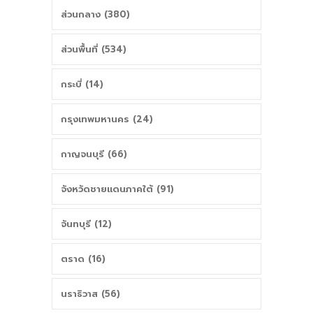
ส่วนกลาง (380)
ส่วนพื้นที่ (534)
กระบี่ (14)
กรุงเทพมหานคร (24)
กาญจนบุรี (66)
จังหวัดชายแดนภาคใต้ (91)
จันทบุรี (12)
ตราด (16)
นราธิวาส (56)