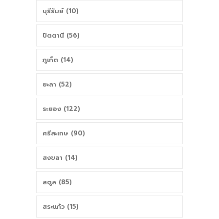
บุรีรัมย์ (10)
ปัตตานี (56)
ภูเก็ต (14)
ยะลา (52)
ระยอง (122)
ศรีสะเกษ (90)
สงขลา (14)
สตูล (85)
สระแก้ว (15)