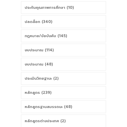
ประกันคุณภาพการศึกษา (10)
ปลดล็อก (340)
กฎหมาย/ข้อบังคับ (145)
งบประมาณ (114)
งบประมาณ (48)
ประเมินวิทยฐานะ (2)
หลักสูตร (239)
หลักสูตรฐานสมรรถนะ (48)
หลักสูตรต่างประเทศ (2)