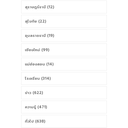
สุราษฎร์ธานี (12)
สุโขทัย (22)
อุบลราชธานี (19)
เชียงใหม่ (99)
แม่ฮ่องสอน (14)
โรงเรียน (314)
ข่าว (622)
ความรู้ (471)
ทั่วไป (638)