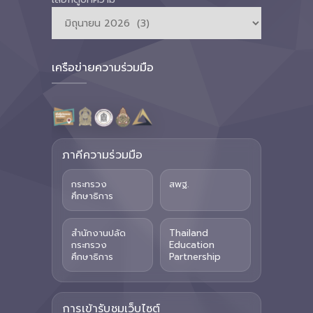
เครือข่ายความร่วมมือ
ภาคีความร่วมมือ
กระทรวง
สพฐ.
ศึกษาธิการ
สำนักงานปลัด
Thailand
กระทรวง
Education
ศึกษาธิการ
Partnership
การเข้ารับชมเว็บไซต์