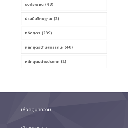
งบประมาณ (48)
ประเมินวิทยฐานะ (2)
หลักสูตร (239)
หลักสูตรฐานสมรรถนะ (48)
หลักสูตรต่างประเทศ (2)
เลือกดูบทความ
เลือกดูบทความ