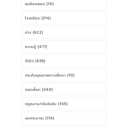
แม่ฮ่องสอน (14)
โรงเรียน (314)
ข่าว (622)
ความรู้ (471)
ทั่วไป (638)
ประกันคุณภาพการศึกษา (10)
ปลดล็อก (340)
กฎหมาย/ข้อบังคับ (145)
งบประมาณ (114)