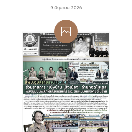
9 มิถุนายน 2026
-- คณะอนุกรรมการ 6 คณะ
-- ทีมงาน สบน.
ติดต่อเรา