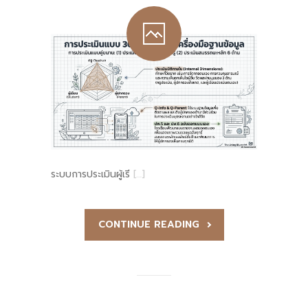
ระบบการประเมินผู้เรี
[…]
CONTINUE READING