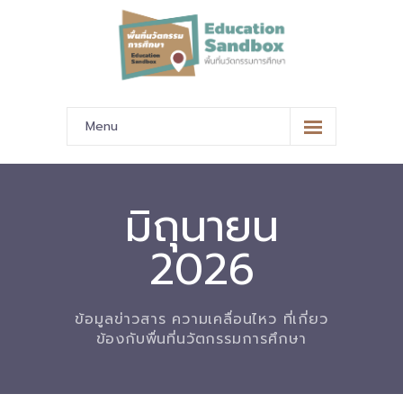
Menu
หน้าหลัก
ข้อมูลนำเสนอ
มิถุนายน
-- มาตรฐานข้อมูลและมาตรฐานการแลกเปลี่ยนข้อมูล
2026
-- สถานศึกษานำร่อง
-- EdusandboxGM
ข้อมูลข่าวสาร ความเคลื่อนไหว ที่เกี่ยว
ข้องกับพื่นที่นวัตกรรมการศึกษา
-- วีดิทัศน์นำเสนอสถานศึกษานำร่อง
-- ปฏิทินการขับเคลื่อนพื้นที่นวัตกรรมการศึกษา