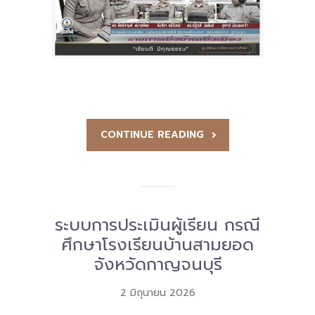
CONTINUE READING
ระบบการประเมินผู้เรียน กรณี
ศึกษาโรงเรียนบ้านสามยอด
จังหวัดกาญจนบุรี
2 มิถุนายน 2026