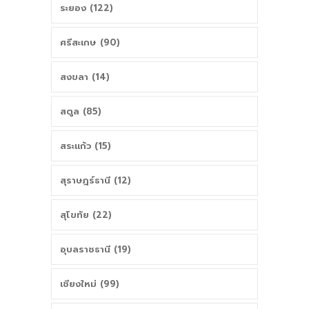
ระยอง (122)
ศรีสะเกษ (90)
สงขลา (14)
สตูล (85)
สระแก้ว (15)
สุราษฎร์ธานี (12)
สุโขทัย (22)
อุบลราชธานี (19)
เชียงใหม่ (99)