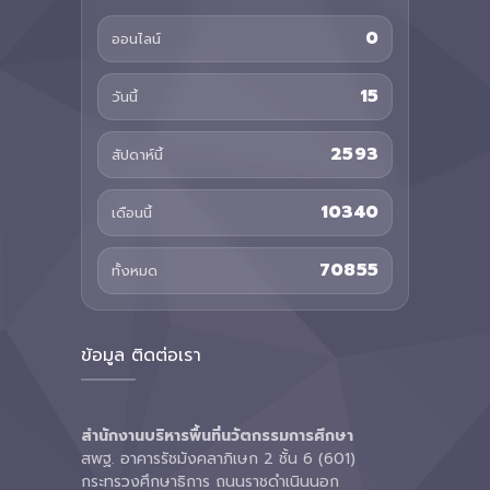
0
ออนไลน์
15
วันนี้
2593
สัปดาห์นี้
10340
เดือนนี้
70855
ทั้งหมด
ข้อมูล ติดต่อเรา
สำนักงานบริหารพื้นที่นวัตกรรมการศึกษา
สพฐ. อาคารรัชมังคลาภิเษก 2 ชั้น 6 (601)
กระทรวงศึกษาธิการ ถนนราชดำเนินนอก