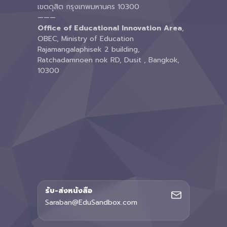
เขตดุสิต กรุงเทพมหานคร 10300
———
Office of Educational Innovation Area
,
OBEC, Ministry of Education
Rajamangalaphisek 2 building,
Ratchadamnoen nok RD, Dusit , Bangkok,
10300
รับ-ส่งหนังสือ
Saraban@EduSandbox.com