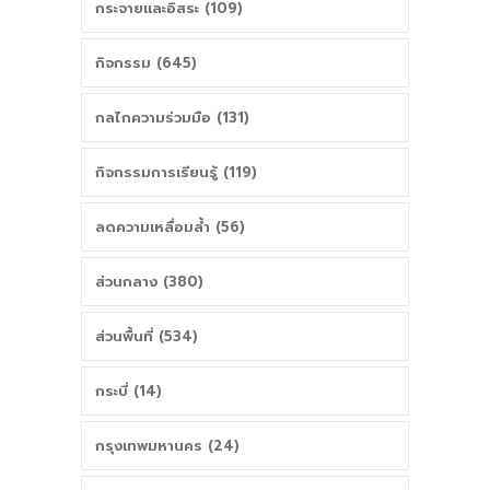
กระจายและอิสระ (109)
กิจกรรม (645)
กลไกความร่วมมือ (131)
กิจกรรมการเรียนรู้ (119)
ลดความเหลื่อมล้ำ (56)
ส่วนกลาง (380)
ส่วนพื้นที่ (534)
กระบี่ (14)
กรุงเทพมหานคร (24)