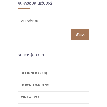
ค้นหาข้อมูลในเว็บไซต์
ค้นหาสำหรับ:
หมวดหมู่บทความ
BEGINNER (288)
DOWNLOAD (176)
VIDEO (93)