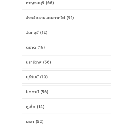
กาญจนบุรี (66)
จังหวัดชายแดนภาคใต้ (91)
จันทบุรี (12)
ตราด (16)
นราธิวาส (56)
บุรีรัมย์ (10)
ปัตตานี (56)
ภูเก็ต (14)
ยะลา (52)