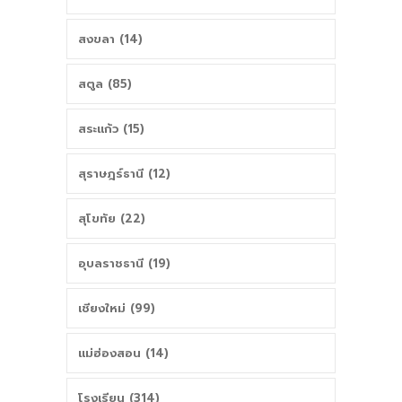
สงขลา (14)
สตูล (85)
สระแก้ว (15)
สุราษฎร์ธานี (12)
สุโขทัย (22)
อุบลราชธานี (19)
เชียงใหม่ (99)
แม่ฮ่องสอน (14)
โรงเรียน (314)