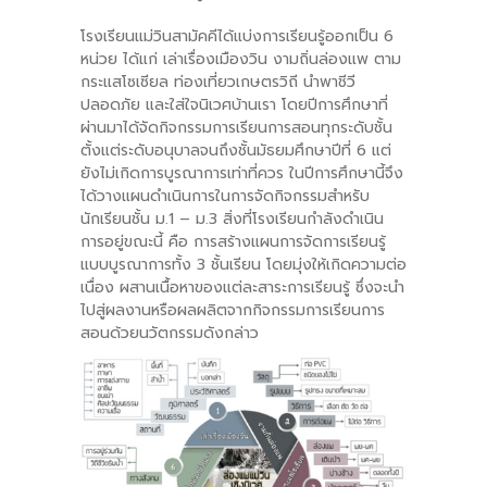
โรงเรียนแม่วินสามัคคีได้แบ่งการเรียนรู้ออกเป็น 6
หน่วย ได้แก่ เล่าเรื่องเมืองวิน งามถิ่นล่องแพ ตาม
กระแสโซเซียล ท่องเที่ยวเกษตรวิถี นำพาชีวี
ปลอดภัย และใส่ใจนิเวศบ้านเรา โดยปีการศึกษาที่
ผ่านมาได้จัดกิจกรรมการเรียนการสอนทุกระดับชั้น
ตั้งแต่ระดับอนุบาลจนถึงชั้นมัธยมศึกษาปีที่ 6 แต่
ยังไม่เกิดการบูรณาการเท่าที่ควร ในปีการศึกษานี้จึง
ได้วางแผนดำเนินการในการจัดกิจกรรมสำหรับ
นักเรียนชั้น ม.1 – ม.3 สิ่งที่โรงเรียนกำลังดำเนิน
การอยู่ขณะนี้ คือ การสร้างแผนการจัดการเรียนรู้
แบบบูรณาการทั้ง 3 ชั้นเรียน โดยมุ่งให้เกิดความต่อ
เนื่อง ผสานเนื้อหาของแต่ละสาระการเรียนรู้ ซึ่งจะนำ
ไปสู่ผลงานหรือผลผลิตจากกิจกรรมการเรียนการ
สอนด้วยนวัตกรรมดังกล่าว