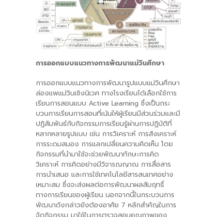
การออกแบบแนวทางการพัฒนาแม่วินศึกษา
การออกแบบแนวทางการพัฒนารูปแบบแม่วินศึกษา
ล่องแพแม่วินเชิงนิเวศ ทางโรงเรียนได้เลือกใช้การ
เรียนการสอนแบบ Active Learning ซึ่งเป็นกระ
บวนการเรียนการสอนที่เน้นให้ผู้เรียนมีส่วนร่วมและมี
ปฏิสัมพันธ์กับกิจกรรมการเรียนรู้ผ่านการปฏิบัติที่
หลากหลายรูปแบบ เช่น การวิเคราะห์ การสังเคราะห์
การระดมสมอง การแลกเปลี่ยนความคิดเห็น โดย
กิจกรรมที่นำมาใช้จะช่วยพัฒนาทักษะการคิด
วิเคราะห์ การคิดอย่างมีวิจารณญาณ การสื่อสาร
การนำเสนอ และการใช้เทคโนโลยีสารสนเทศอย่าง
เหมาะสม ซึ่งจะส่งผลต่อการพัฒนาผลสัมฤทธิ์
ทางการเรียนของผู้เรียน นอกจากนี้ในกระบวนการ
พัฒนาดังกล่าวยังต้องอาศัย 7 หลักสำคัญในการ
จัดกิจกรรม มาใช้ในการตรวจสอบคุณภาพของ