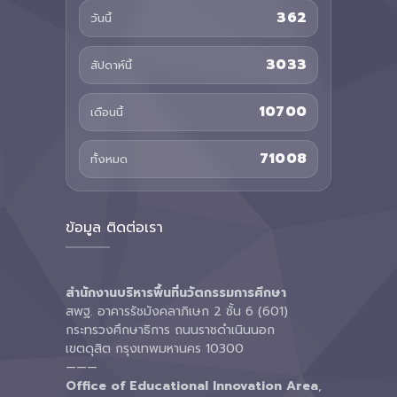
362
วันนี้
3033
สัปดาห์นี้
10700
เดือนนี้
71008
ทั้งหมด
ข้อมูล ติดต่อเรา
สำนักงานบริหารพื้นที่นวัตกรรมการศึกษา
สพฐ. อาคารรัชมังคลาภิเษก 2 ชั้น 6 (601)
กระทรวงศึกษาธิการ ถนนราชดำเนินนอก
เขตดุสิต กรุงเทพมหานคร 10300
———
Office of Educational Innovation Area
,