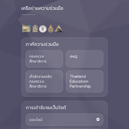
เครือข่ายความร่วมมือ
ภาคีความร่วมมือ
กระทรวง
สพฐ.
ศึกษาธิการ
สำนักงานปลัด
Thailand
กระทรวง
Education
ศึกษาธิการ
Partnership
การเข้ารับชมเว็บไซต์
0
ออนไลน์