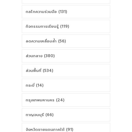
กลไกความร่วมมือ (131)
กิจกรรมการเรียนรู้ (119)
ลดความเหลื่อมล้ำ (56)
ส่วนกลาง (380)
ส่วนพื้นที่ (534)
กระบี่ (14)
กรุงเทพมหานคร (24)
กาญจนบุรี (66)
จังหวัดชายแดนภาคใต้ (91)