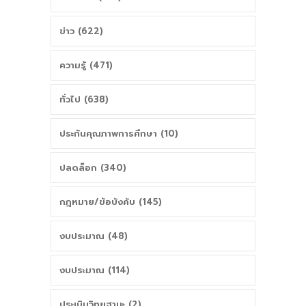
ข่าว (622)
ความรู้ (471)
ทั่วไป (638)
ประกันคุณภาพการศึกษา (10)
ปลดล็อก (340)
กฎหมาย/ข้อบังคับ (145)
งบประมาณ (48)
งบประมาณ (114)
ประเมินวิทยฐานะ (2)