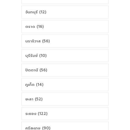
จันทบุรี (12)
ตราด (16)
นราธิวาส (56)
บุรีรัมย์ (10)
ปัตตานี (56)
ภูเก็ต (14)
ยะลา (52)
ระยอง (122)
ศรีสะเกษ (90)