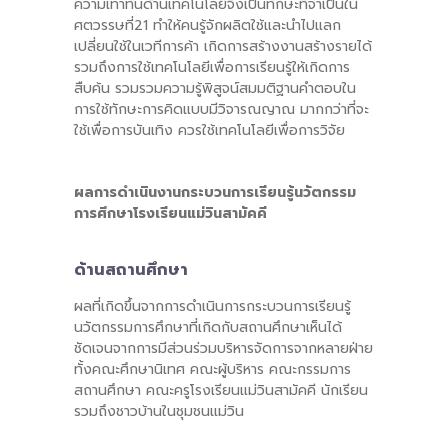
ความเท่าทันด้านเทคโนโลยีจึงเป็นทักษะที่จําเป็นใน
ศตวรรษที่21 ทำให้คนรู้จักผลิตใช้และนําไปแลก
เปลี่ยนใช้ในเวทีการค้า เกิดการสร้างงานสร้างรายได้
รวมถึงการใช้เทคโนโลยีเพื่อการเรียนรู้ให้เกิดการ
สืบค้น รวมรวมความรู้พิสูจน์สมมติฐานคําตอบใน
การใช้ทักษะการคิดแบบมีวิจารณญาณ มากกว่าที่จะ
ใช้เพื่อการบันเทิง ควรใช้เทคโนโลยีเพื่อการวิจัย
ผลการดำเนินงานกระบวนการเรียนรู้นวัตกรรม
การศึกษาโรงเรียนแม่วินสามัคคี
ด้านสถานศึกษา
ผลที่เกิดขึ้นจากการดำเนินการกระบวนการเรียนรู้
นวัตกรรมการศึกษาที่เกิดกับสถานศึกษาเห็นได้
ชัดเจนจากการมีส่วนร่วมบริหารจัดการจากหลายฝ่าย
ทั้งคณะศึกษานิเทศ คณะผู้บริหาร คณะกรรมการ
สถานศึกษา คณะครูโรงเรียนแม่วินสามัคคี นักเรียน
รวมถึงชาวบ้านในชุมชนแม่วิน