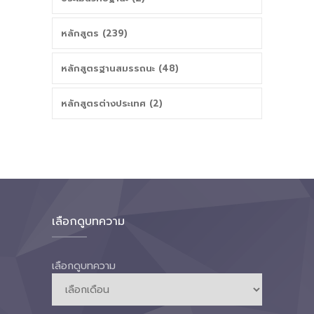
หลักสูตร (239)
หลักสูตรฐานสมรรถนะ (48)
หลักสูตรต่างประเทศ (2)
เลือกดูบทความ
เลือกดูบทความ