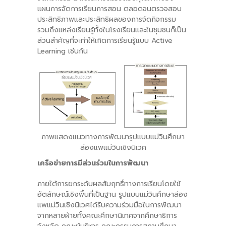
แผนการจัดการเรียนการสอน ตลอดจนตรวจสอบ
ประสิทธิภาพและประสิทธิผลของการจัดกิจกรรม
รวมถึงแหล่งเรียนรู้ทั้งในโรงเรียนและในชุมชนก็เป็น
ส่วนสำคัญที่จะทำให้เกิดการเรียนรู้แบบ Active
Learning เช่นกัน
ภาพแสดงแนวทางการพัฒนารูปแบบแม่วินศึกษา
ล่องแพแม่วินเชิงนิเวศ
เครือข่ายการมีส่วนร่วมในการพัฒนา
ภายใต้การยกระดับผลสัมฤทธิ์ทางการเรียนโดยใช้
อัตลักษณ์เชิงพื้นที่เป็นฐาน รูปแบบแม่วินศึกษาล่อง
แพแม่วินเชิงนิเวศได้รับความร่วมมือในการพัฒนา
จากหลายฝ่ายทั้งคณะศึกษานิเทศจากศึกษาธิการ