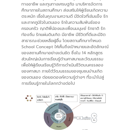
ทางอาชีพ และทุนทางเศรษฐกิจ มาบริหารจัดการ
ศึกษาภายในสถานศึกษา ส่งเสริมให้ผู้เรียนเกิดความ
ตระหนัก เชื่อในคุณงามความดี มีจิตใจที่เข้มแข็ง รัก
และภาคภูมิใจในตนเอง รักในความสัมพันธ์ของ
ครอบครัว ญาติพี่น้องและเพื่อนมนุษย์ รักชาติ รัก
ท้องถิ่น รักแผ่นดินเกิด มีอาชีพ มีชีวิตที่ดีและมีจิต
สาธารณะช่วยเหลือผู้อื่น โดยสถานศึกษากำหนด
School Concept ให้เห็นถึงเป้าหมายและอัตลักษณ์
ของสถานศึกษาอย่างเด่นชัด ซึ่งใน 14 หลักสูตร
ส่วนใหญ่เน้นการเรียนรู้ด้านศาสนาและวัฒนธรรม
เพื่อให้ผู้เรียนเรียนรู้วิถีการดำเนินชีวิตบนครรลอง
ของศาสนา ภายใต้วัฒนธรรมของชุมชนบ้านเกิด
ของตนเอง ต่อยอดองค์ความรู้ต่างๆ ที่จะนำไปสู่
การเรียนรู้ภายในโลกกว้างต่อไป