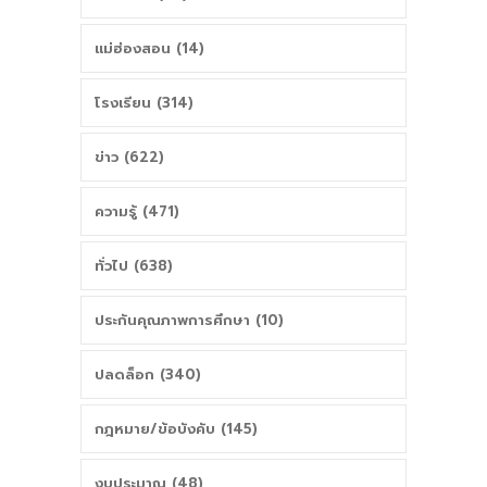
แม่ฮ่องสอน (14)
โรงเรียน (314)
ข่าว (622)
ความรู้ (471)
ทั่วไป (638)
ประกันคุณภาพการศึกษา (10)
ปลดล็อก (340)
กฎหมาย/ข้อบังคับ (145)
งบประมาณ (48)