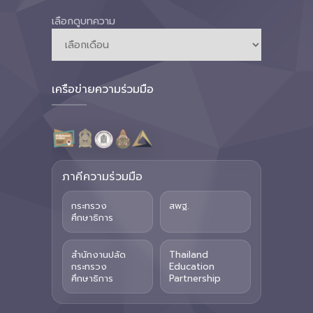
เลือกดูบทความ
เครือข่ายความร่วมมือ
ภาคีความร่วมมือ
กระทรวง
สพฐ.
ศึกษาธิการ
สำนักงานปลัด
Thailand
กระทรวง
Education
ศึกษาธิการ
Partnership