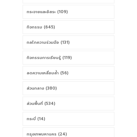
กระจายและอิสระ (109)
กิจกรรม (645)
กลไกความร่วมมือ (131)
กิจกรรมการเรียนรู้ (119)
ลดความเหลื่อมล้ำ (56)
ส่วนกลาง (380)
ส่วนพื้นที่ (534)
กระบี่ (14)
กรุงเทพมหานคร (24)