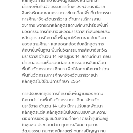
หลักสูตรการศึกษาขั้นพื้นฐานของสถานศึกษา
นำร่องพื้นที่นวัตกรรมการศึกษาจังหวัดนราธิวาส
-- คณะอนุกรรมการ 6 คณะ
จึงเร่งรัดคณะอนุกรรมการขับเคลื่อนพื้นที่นวัตกรรม
การศึกษาจังหวัดนราธิวาส ด้านการบริหารงาน
-- ทีมงาน สบน.
วิชาการ พิจารณาหลักสูตรสถานศึกษานำร่องพื้นที่
นวัตกรรมการศึกษาจังหวัดนราธิวาส ที่เสนอขอปรับ
ติดต่อเรา
หลักสูตรการศึกษาขั้นพื้นฐานให้เหมาะสมกับบริบท
ของสถานศึกษา และสอดคล้องกับหลักสูตรการ
ศึกษาขั้นพื้นฐาน พื้นที่นวัตกรรมการศึกษาจังหวัด
นราธิวาส จำนวน 14 หลักสูตร 14 สถานศึกษา ก่อน
นำเสนอความเห็นชอบต่อคณะกรรมการขับเคลื่อน
พื้นที่นวัตกรรมการศึกษา เพื่อให้สถานศึกษานำร่อง
พื้นที่นวัตกรรมการศึกษาจังหวัดนราธิวาสนำ
หลักสูตรไปใช้ในปีการศึกษา 2564
การปรับหลักสูตรการศึกษาขั้นพื้นฐานของสถาน
ศึกษานำร่องพื้นที่นวัตกรรมการศึกษาจังหวัด
นราธิวาส จำนวน 14 แห่ง มีการปรับและพัฒนา
หลักสูตรแต่ละหลักสูตรเป็นไปตามบริบทและความ
ต้องการของชุมชนในสถานศึกษา โดยนำทุนที่มีอยู่
ในชุมชน ประกอบด้วย ทุนทางสังคม ทุนทาง
วัฒนธรรม ทุนทางภูมิศาสตร์ ทุนทางปัญญา ทุน