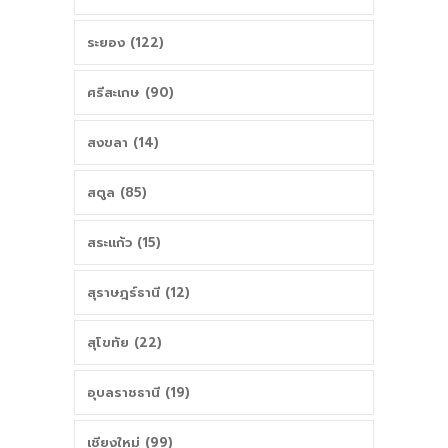
ระยอง (122)
ศรีสะเกษ (90)
สงขลา (14)
สตูล (85)
สระแก้ว (15)
สุราษฎร์ธานี (12)
สุโขทัย (22)
อุบลราชธานี (19)
เชียงใหม่ (99)