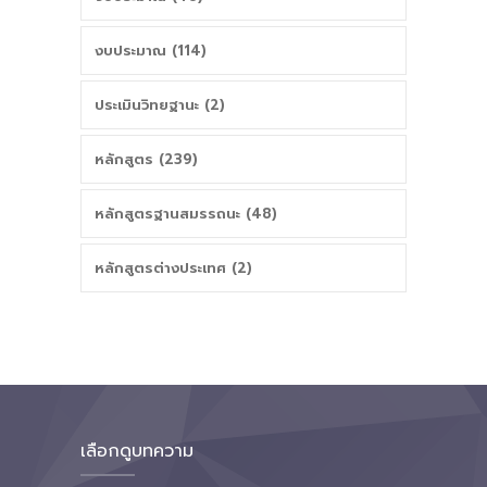
งบประมาณ (114)
ประเมินวิทยฐานะ (2)
หลักสูตร (239)
หลักสูตรฐานสมรรถนะ (48)
หลักสูตรต่างประเทศ (2)
เลือกดูบทความ