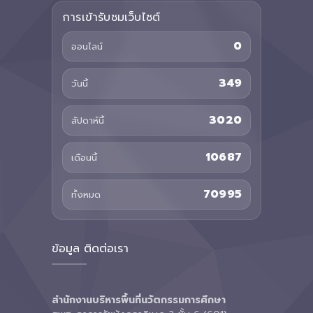
การเข้ารับชมเว็บไซต์
0
ออนไลน์
349
วันนี้
3020
สัปดาห์นี้
10687
เดือนนี้
70995
ทั้งหมด
ข้อมูล ติดต่อเรา
สำนักงานบริหารพื้นที่นวัตกรรมการศึกษา