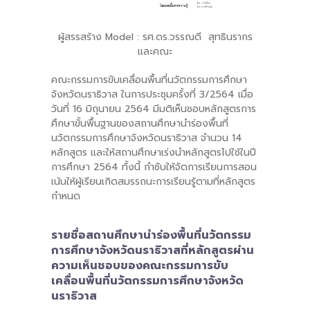
ผู้สรรสร้าง Model : รศ.ดร.วรรณดี สุทธินรากร
และคณะ
คณะกรรมการขับเคลื่อนพื้นที่นวัตกรรมการศึกษา
จังหวัดนราธิวาส ในการประชุมครั้งที่ 3/2564 เมื่อ
วันที่ 16 มิถุนายน 2564 มีมติเห็นชอบหลักสูตรการ
ศึกษาขั้นพื้นฐานของสถานศึกษานำร่องพื้นที่
นวัตกรรมการศึกษาจังหวัดนราธิวาส จำนวน 14
หลักสูตร และให้สถานศึกษาเร่งนำหลักสูตรไปใช้ในปี
การศึกษา 2564 ทั้งนี้ กำชับให้จัดการเรียนการสอน
เน้นให้ผู้เรียนเกิดสมรรถนะการเรียนรู้ตามที่หลักสูตร
กำหนด
รายชื่อสถานศึกษานำร่องพื้นที่นวัตกรรม
การศึกษาจังหวัดนราธิวาสที่หลักสูตรผ่าน
ความเห็นชอบของคณะกรรมการขับ
เคลื่อนพื้นที่นวัตกรรมการศึกษาจังหวัด
นราธิวาส