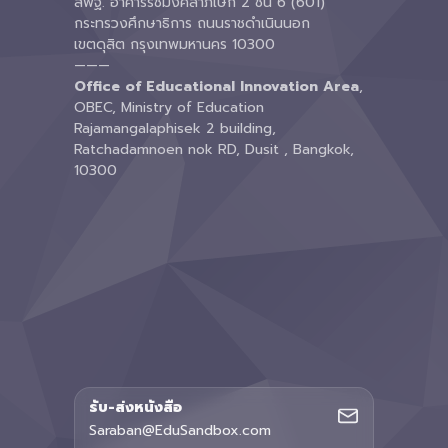
สพฐ. อาคารรัชมังคลาภิเษก 2 ชั้น 6 (601)
กระทรวงศึกษาธิการ ถนนราชดำเนินนอก
เขตดุสิต กรุงเทพมหานคร 10300
———
Office of Educational Innovation Area
,
OBEC, Ministry of Education
Rajamangalaphisek 2 building,
Ratchadamnoen nok RD, Dusit , Bangkok,
10300
รับ-ส่งหนังสือ
Saraban@EduSandbox.com