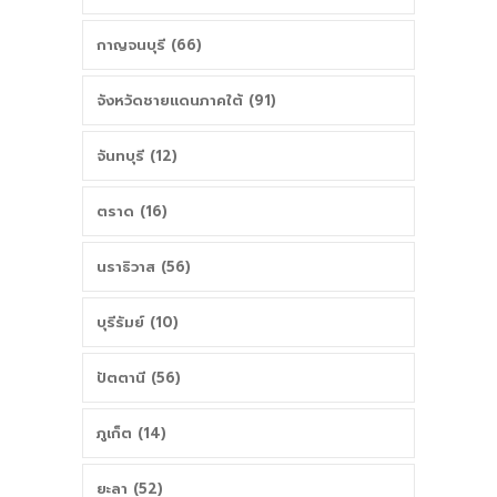
กาญจนบุรี (66)
จังหวัดชายแดนภาคใต้ (91)
จันทบุรี (12)
ตราด (16)
นราธิวาส (56)
บุรีรัมย์ (10)
ปัตตานี (56)
ภูเก็ต (14)
ยะลา (52)