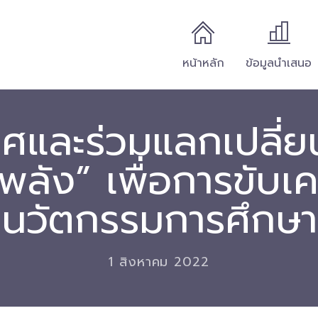
หน้าหลัก
ข้อมูลนำเสนอ
และร่วมแลกเปลี่ยน
ลัง” เพื่อการขับเคลื
นวัตกรรมการศึกษา
1 สิงหาคม 2022