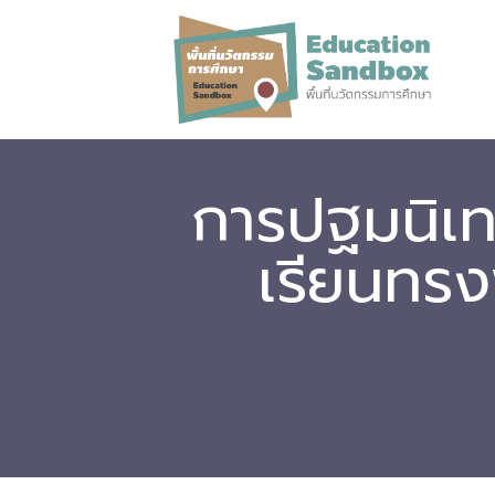
การปฐมนิเทศ
เรียนทรงพ