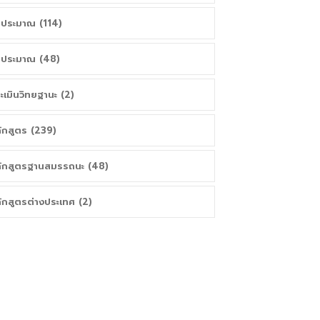
ประมาณ (114)
ประมาณ (48)
ะเมินวิทยฐานะ (2)
ักสูตร (239)
ักสูตรฐานสมรรถนะ (48)
ักสูตรต่างประเทศ (2)