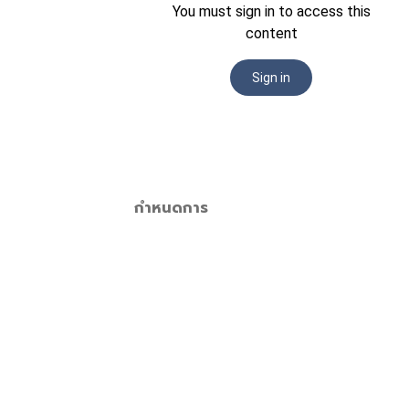
กำหนดการ