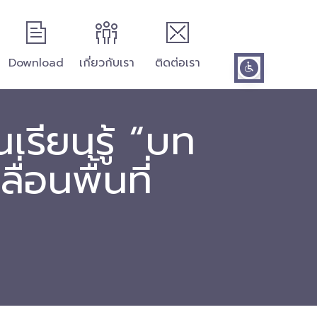
Download
เกี่ยวกับเรา
ติดต่อเรา
เรียนรู้ “บท
่อนพื้นที่