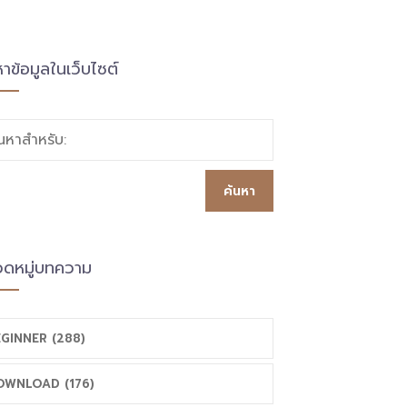
หาข้อมูลในเว็บไซต์
้นหาสำหรับ:
ดหมู่บทความ
GINNER (288)
OWNLOAD (176)