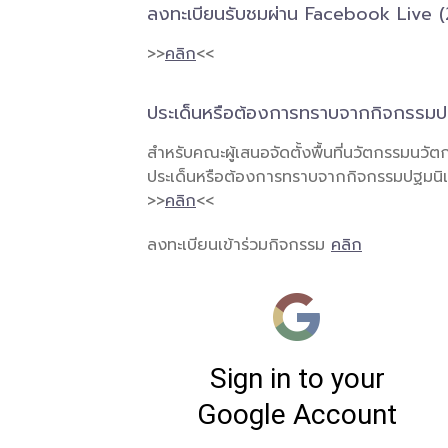
ลงทะเบียนรับชมผ่าน Facebook Live (
>>
คลิก
<<
ประเด็นหรือต้องการทราบจากกิจกรรมป
สำหรับคณะผู้เสนอจัดตั้งพื้นที่นวัตกรรมนวัตก
ประเด็นหรือต้องการทราบจากกิจกรรมปฐมน
>>
คลิก
<<
ลงทะเบียนเข้าร่วมกิจกรรม
คลิก