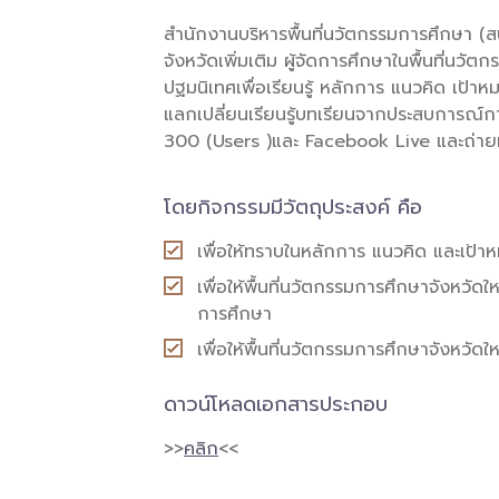
สำนักงานบริหารพื้นที่นวัตกรรมการศึกษา (ส
จังหวัดเพิ่มเติม ผู้จัดการศึกษาในพื้นที่นวัต
ปฐมนิเทศเพื่อเรียนรู้ หลักการ แนวคิด เป้า
แลกเปลี่ยนเรียนรู้บทเรียนจากประสบการณ์ก
300 (Users )และ Facebook Live และถ่า
โดยกิจกรรมมีวัตถุประสงค์ คือ
เพื่อให้ทราบในหลักการ แนวคิด และเป้า
เพื่อให้พื้นที่นวัตกรรมการศึกษาจังหวัด
การศึกษา
เพื่อให้พื้นที่นวัตกรรมการศึกษาจังหวัดใ
ดาวน์โหลดเอกสารประกอบ
>>
คลิก
<<