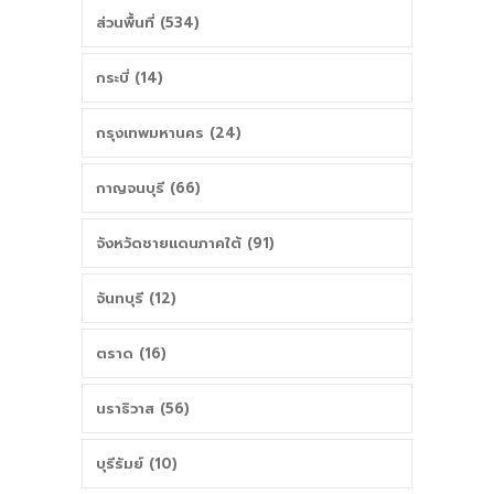
ส่วนพื้นที่ (534)
กระบี่ (14)
กรุงเทพมหานคร (24)
กาญจนบุรี (66)
จังหวัดชายแดนภาคใต้ (91)
จันทบุรี (12)
ตราด (16)
นราธิวาส (56)
บุรีรัมย์ (10)