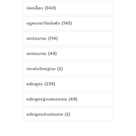
ปลดล็อก (340)
กฎหมาย/ข้อบังคับ (145)
งบประมาณ (114)
งบประมาณ (48)
ประเมินวิทยฐานะ (2)
หลักสูตร (239)
หลักสูตรฐานสมรรถนะ (48)
หลักสูตรต่างประเทศ (2)