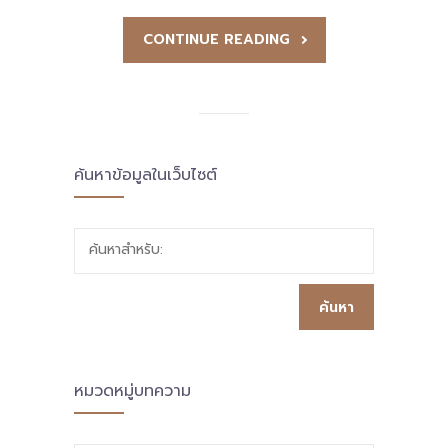
CONTINUE READING
ค้นหาข้อมูลในเว็บไซต์
ค้นหาสำหรับ:
หมวดหมู่บทความ