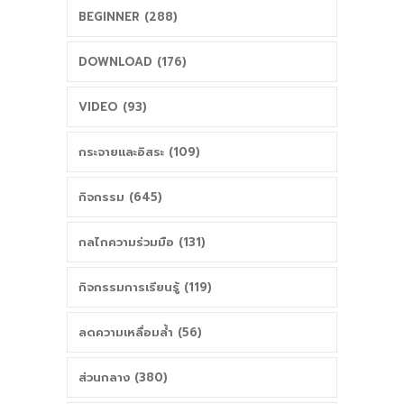
BEGINNER (288)
DOWNLOAD (176)
VIDEO (93)
กระจายและอิสระ (109)
กิจกรรม (645)
กลไกความร่วมมือ (131)
กิจกรรมการเรียนรู้ (119)
ลดความเหลื่อมล้ำ (56)
ส่วนกลาง (380)