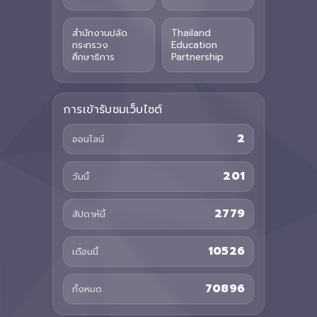
สำนักงานปลัด
Thailand
กระทรวง
Education
ศึกษาธิการ
Partnership
การเข้ารับชมเว็บไซต์
2
ออนไลน์
201
วันนี้
2779
สัปดาห์นี้
10526
เดือนนี้
70896
ทั้งหมด