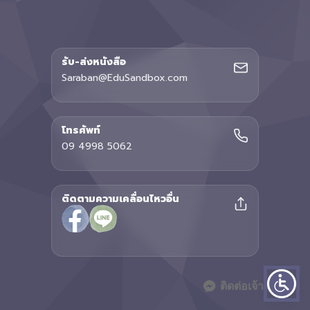
รับ-ส่งหนังสือ
Saraban@EduSandbox.com
โทรศัพท์
09 4998 5062
ติดตามความเคลื่อนไหวอื่น
ติดต่อเจ้าหน้าที่