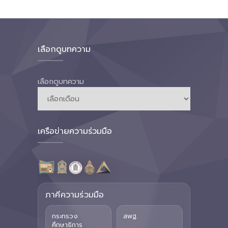
เลือกดูบทความ
เลือกดูบทความ
เครือข่ายความร่วมมือ
ภาคีความร่วมมือ
กระทรวง
สพฐ.
ศึกษาธิการ