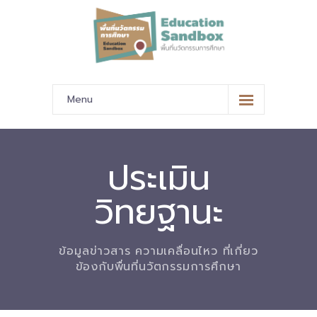
Menu
หน้าหลัก
ข้อมูลนำเสนอ
ประเมิน
-- มาตรฐานข้อมูลและมาตรฐานการแลกเปลี่ยนข้อมูล
วิทยฐานะ
-- สถานศึกษานำร่อง
-- EdusandboxGM
ข้อมูลข่าวสาร ความเคลื่อนไหว ที่เกี่ยว
ข้องกับพื่นที่นวัตกรรมการศึกษา
-- วีดิทัศน์นำเสนอสถานศึกษานำร่อง
-- ปฏิทินการขับเคลื่อนพื้นที่นวัตกรรมการศึกษา