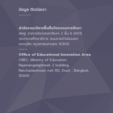
ข้อมูล ติดต่อเรา
สำนักงานบริหารพื้นที่นวัตกรรมการศึกษา
สพฐ. อาคารรัชมังคลาภิเษก 2 ชั้น 6 (601)
กระทรวงศึกษาธิการ ถนนราชดำเนินนอก
เขตดุสิต กรุงเทพมหานคร 10300
———
Office of Educational Innovation Area
,
OBEC, Ministry of Education
Rajamangalaphisek 2 building,
Ratchadamnoen nok RD, Dusit , Bangkok,
10300