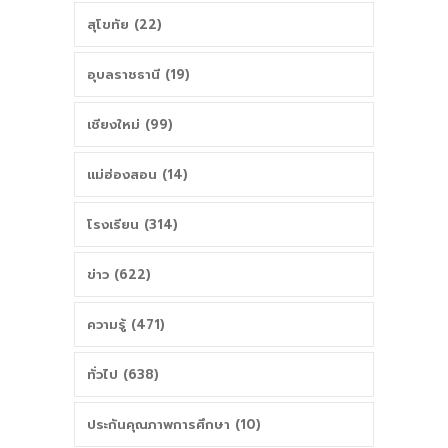
สุโขทัย (22)
อุบลราชธานี (19)
เชียงใหม่ (99)
แม่ฮ่องสอน (14)
โรงเรียน (314)
ข่าว (622)
ความรู้ (471)
ทั่วไป (638)
ประกันคุณภาพการศึกษา (10)