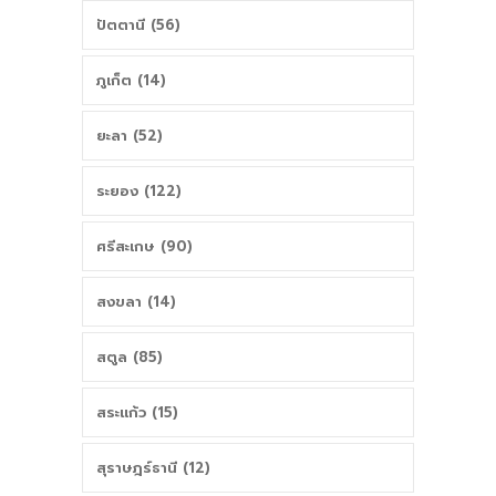
ปัตตานี (56)
ภูเก็ต (14)
ยะลา (52)
ระยอง (122)
ศรีสะเกษ (90)
สงขลา (14)
สตูล (85)
สระแก้ว (15)
สุราษฎร์ธานี (12)