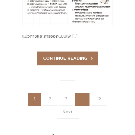
แนวทางและการออกแบบเพ
[…]
CONTINUE READING
1
2
3
…
12
Next