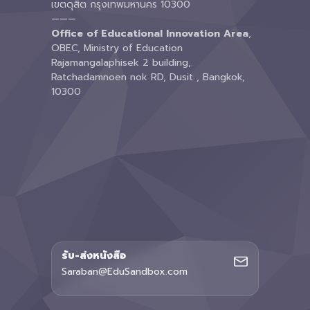
เขตดุสิต กรุงเทพมหานคร 10300
———
Office of Educational Innovation Area
,
OBEC, Ministry of Education
Rajamangalaphisek 2 building,
Ratchadamnoen nok RD, Dusit , Bangkok,
10300
รับ-ส่งหนังสือ
Saraban@EduSandbox.com