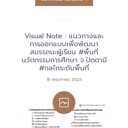
Visual Note : แนวทางและ
การออกแบบเพื่อพัฒนา
สมรรถนะผู้เรียน #พื้นที่
นวัตกรรมการศึกษา จ.ปัตตานี
#กลไกระดับพื้นที่
16 พฤษภาคม 2025