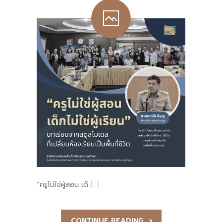
“ครูไม่ใช่ผู้สอน เด็
[…]
CONTINUE READING