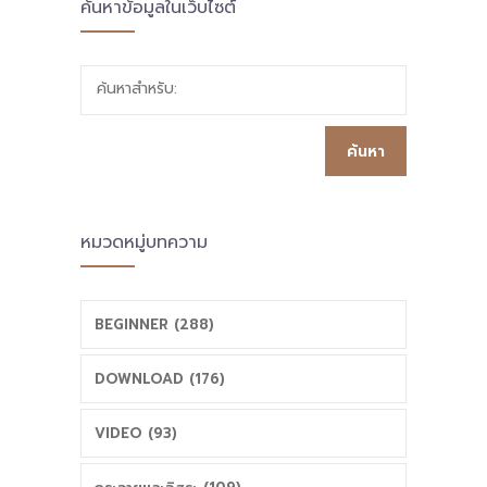
ค้นหาข้อมูลในเว็บไซต์
ค้นหาสำหรับ:
หมวดหมู่บทความ
BEGINNER (288)
DOWNLOAD (176)
VIDEO (93)