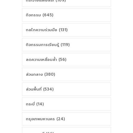
กระจายและอิสระ (109)
กิจกรรม (645)
กลไกความร่วมมือ (131)
กิจกรรมการเรียนรู้ (119)
ลดความเหลื่อมล้ำ (56)
ส่วนกลาง (380)
ส่วนพื้นที่ (534)
กระบี่ (14)
กรุงเทพมหานคร (24)