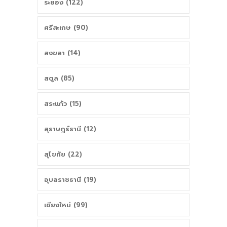
ระยอง (122)
ศรีสะเกษ (90)
สงขลา (14)
สตูล (85)
สระแก้ว (15)
สุราษฎร์ธานี (12)
สุโขทัย (22)
อุบลราชธานี (19)
เชียงใหม่ (99)