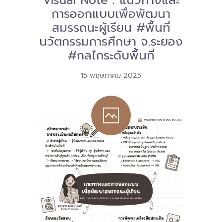
Visual Note : แนวทางและ
การออกแบบเพื่อพัฒนา
สมรรถนะผู้เรียน #พื้นที่
นวัตกรรมการศึกษา จ.ระยอง
#กลไกระดับพื้นที่
15 พฤษภาคม 2025