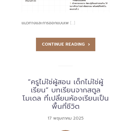
แนวทางและการออกแบบเพ
[…]
CONTINUE READING
“ครูไม่ใช่ผู้สอน เด็กไม่ใช่ผู้
เรียน” บทเรียนจากสตูล
โมเดล ที่เปลี่ยนห้องเรียนเป็น
พื้นที่ชีวิต
17 พฤษภาคม 2025