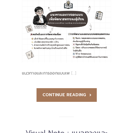
แนวทางและการออกแบบเพ
[…]
CONTINUE READING