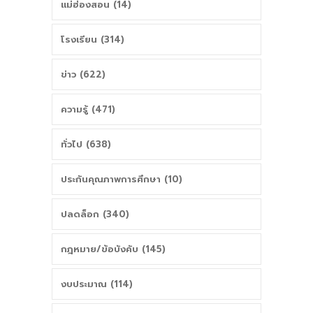
แม่ฮ่องสอน (14)
โรงเรียน (314)
ข่าว (622)
ความรู้ (471)
ทั่วไป (638)
ประกันคุณภาพการศึกษา (10)
ปลดล็อก (340)
กฎหมาย/ข้อบังคับ (145)
งบประมาณ (114)