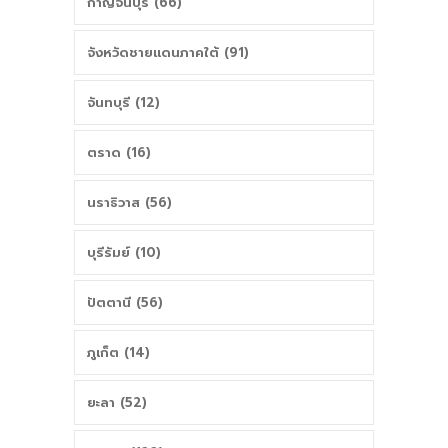
กาญจนบุรี (66)
จังหวัดชายแดนภาคใต้ (91)
จันทบุรี (12)
ตราด (16)
นราธิวาส (56)
บุรีรัมย์ (10)
ปัตตานี (56)
ภูเก็ต (14)
ยะลา (52)