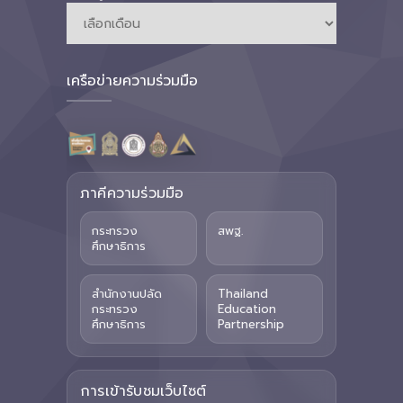
เครือข่ายความร่วมมือ
ภาคีความร่วมมือ
กระทรวง
สพฐ.
ศึกษาธิการ
สำนักงานปลัด
Thailand
กระทรวง
Education
ศึกษาธิการ
Partnership
การเข้ารับชมเว็บไซต์