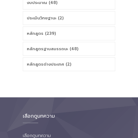
งบประมาณ (48)
ประเมินวิทยฐานะ (2)
หลักสูตร (239)
หลักสูตรฐานสมรรถนะ (48)
หลักสูตรต่างประเทศ (2)
เลือกดูบทความ
เลือกดูบทความ