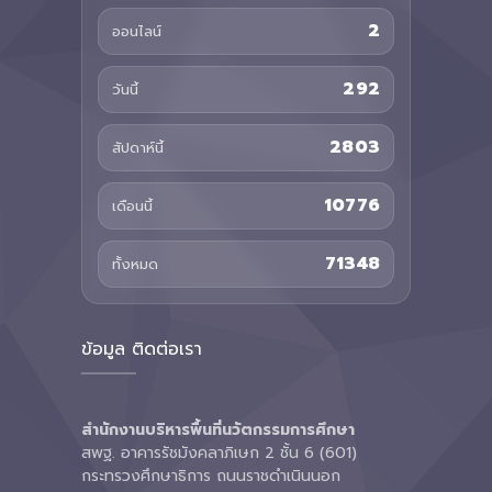
2
ออนไลน์
292
วันนี้
2803
สัปดาห์นี้
10776
เดือนนี้
71348
ทั้งหมด
ข้อมูล ติดต่อเรา
สำนักงานบริหารพื้นที่นวัตกรรมการศึกษา
สพฐ. อาคารรัชมังคลาภิเษก 2 ชั้น 6 (601)
กระทรวงศึกษาธิการ ถนนราชดำเนินนอก