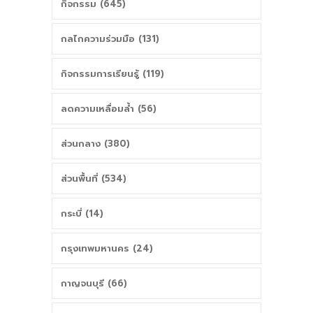
กิจกรรม (645)
สตูล
กลไกความร่วมมือ (131)
กิจกรรมการเรียนรู้ (119)
ลดความเหลื่อมล้ำ (56)
ส่วนกลาง (380)
ส่วนพื้นที่ (534)
กระบี่ (14)
กรุงเทพมหานคร (24)
กาญจนบุรี (66)