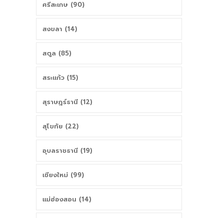
ศรีสะเกษ (90)
สงขลา (14)
สตูล (85)
สระแก้ว (15)
สุราษฎร์ธานี (12)
สุโขทัย (22)
อุบลราชธานี (19)
เชียงใหม่ (99)
แม่ฮ่องสอน (14)