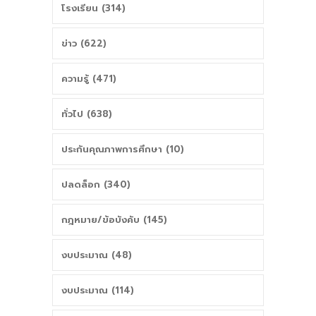
โรงเรียน (314)
ข่าว (622)
ความรู้ (471)
ทั่วไป (638)
ประกันคุณภาพการศึกษา (10)
ปลดล็อก (340)
กฎหมาย/ข้อบังคับ (145)
งบประมาณ (48)
งบประมาณ (114)