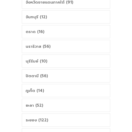
จังหวัดชายแดนภาคใต้ (91)
จันทบุรี (12)
ตราด (16)
นราธิวาส (56)
บุรีรัมย์ (10)
ปัตตานี (56)
ภูเก็ต (14)
ยะลา (52)
ระยอง (122)