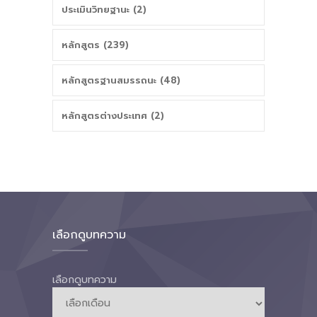
ประเมินวิทยฐานะ (2)
หลักสูตร (239)
หลักสูตรฐานสมรรถนะ (48)
หลักสูตรต่างประเทศ (2)
เลือกดูบทความ
เลือกดูบทความ