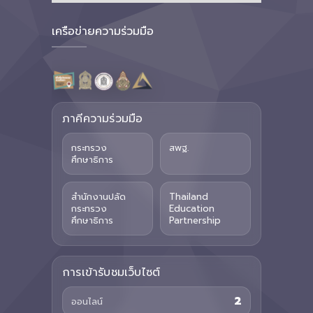
เครือข่ายความร่วมมือ
ภาคีความร่วมมือ
กระทรวง
สพฐ.
ศึกษาธิการ
สำนักงานปลัด
Thailand
กระทรวง
Education
ศึกษาธิการ
Partnership
การเข้ารับชมเว็บไซต์
2
ออนไลน์