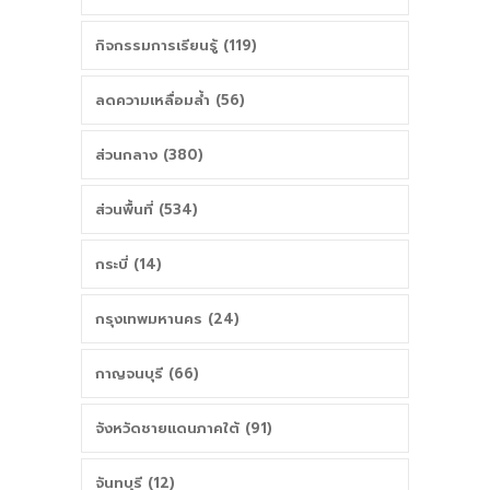
กำหนดแนวทาง
กิจกรรมการเรียนรู้ (119)
การจัดทำหลักสูตร
ลดความเหลื่อมล้ำ (56)
เพื่อนักเรียน
ส่วนกลาง (380)
ส่วนพื้นที่ (534)
กระบี่ (14)
กรุงเทพมหานคร (24)
กาญจนบุรี (66)
จังหวัดชายแดนภาคใต้ (91)
จันทบุรี (12)