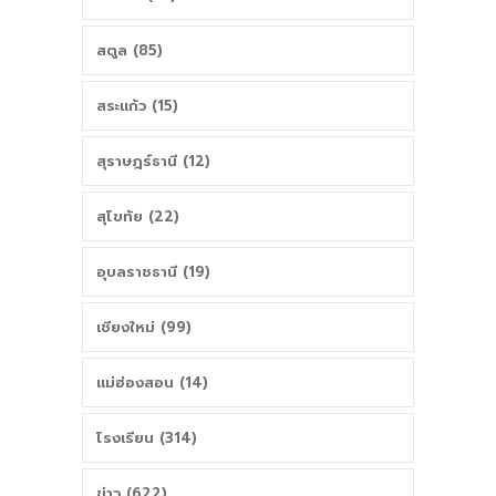
สตูล (85)
สระแก้ว (15)
สุราษฎร์ธานี (12)
สุโขทัย (22)
อุบลราชธานี (19)
เชียงใหม่ (99)
แม่ฮ่องสอน (14)
โรงเรียน (314)
ข่าว (622)