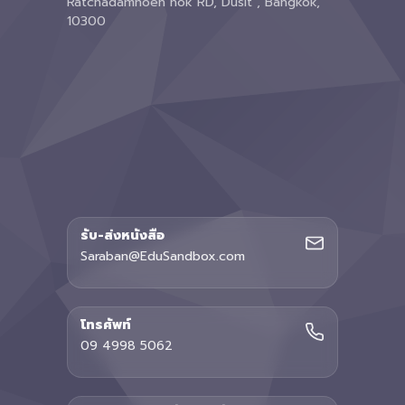
Ratchadamnoen nok RD, Dusit , Bangkok,
10300
รับ-ส่งหนังสือ
Saraban@EduSandbox.com
โทรศัพท์
09 4998 5062