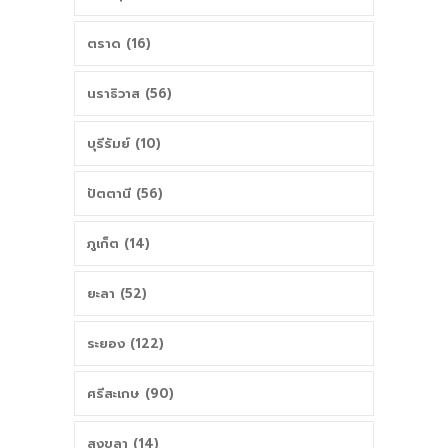
ตราด (16)
นราธิวาส (56)
บุรีรัมย์ (10)
ปัตตานี (56)
ภูเก็ต (14)
ยะลา (52)
ระยอง (122)
ศรีสะเกษ (90)
สงขลา (14)