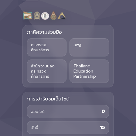
ภาคีความร่วมมือ
กระทรวง
สพฐ.
ศึกษาธิการ
สำนักงานปลัด
Thailand
กระทรวง
Education
ศึกษาธิการ
Partnership
การเข้ารับชมเว็บไซต์
0
ออนไลน์
15
วันนี้