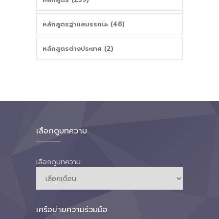
หลักสูตรฐานสมรรถนะ (48)
หลักสูตรต่างประเทศ (2)
เลือกดูบทความ
เลือกดูบทความ
เครือข่ายความร่วมมือ