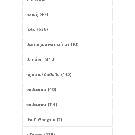
ความรู้ (471)
ทั่วไป (638)
ประกันคุณภาพการศึกษา (10)
ปลดล็อก (340)
กฎหมาย/ข้อบังคับ (145)
งบประมาณ (48)
งบประมาณ (114)
ประเมินวิทยฐานะ (2)
หลักสูตร (239)