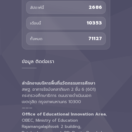
2686
สัปดาห์นี้
10353
เดือนนี้
71127
ทั้งหมด
ข้อมูล ติดต่อเรา
สำนักงานบริหารพื้นที่นวัตกรรมการศึกษา
สพฐ. อาคารรัชมังคลาภิเษก 2 ชั้น 6 (601)
กระทรวงศึกษาธิการ ถนนราชดำเนินนอก
เขตดุสิต กรุงเทพมหานคร 10300
———
Office of Educational Innovation Area
,
OBEC, Ministry of Education
Rajamangalaphisek 2 building,