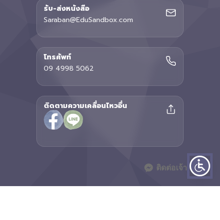
รับ-ส่งหนังสือ
Saraban@EduSandbox.com
โทรศัพท์
09 4998 5062
ติดตามความเคลื่อนไหวอื่น
ติดต่อเจ้าหน้าที่