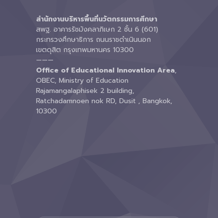
สำนักงานบริหารพื้นที่นวัตกรรมการศึกษา
สพฐ. อาคารรัชมังคลาภิเษก 2 ชั้น 6 (601)
กระทรวงศึกษาธิการ ถนนราชดำเนินนอก
เขตดุสิต กรุงเทพมหานคร 10300
———
Office of Educational Innovation Area
,
OBEC, Ministry of Education
Rajamangalaphisek 2 building,
Ratchadamnoen nok RD, Dusit , Bangkok,
10300