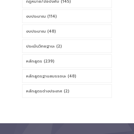
กฎหมาย/ข้อบังคับ (145)
งบประมาณ (114)
งบประมาณ (48)
ประเมินวิทยฐานะ (2)
หลักสูตร (239)
หลักสูตรฐานสมรรถนะ (48)
หลักสูตรต่างประเทศ (2)