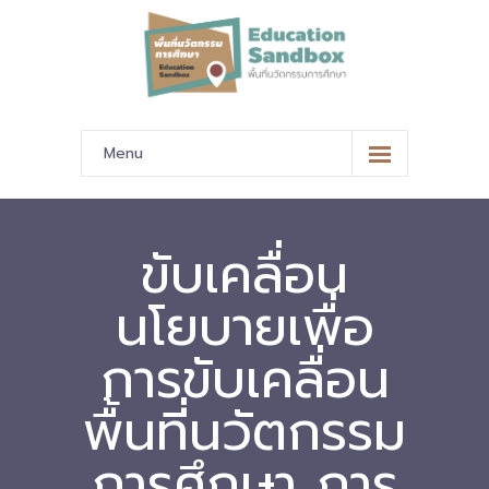
Menu
หน้าหลัก
ข้อมูลนำเสนอ
ขับเคลื่อน
-- มาตรฐานข้อมูลและมาตรฐานการแลกเปลี่ยนข้อมูล
นโยบายเพื่อ
-- สถานศึกษานำร่อง
การขับเคลื่อน
-- EdusandboxGM
พื้นที่นวัตกรรม
-- วีดิทัศน์นำเสนอสถานศึกษานำร่อง
การศึกษา การ
-- ปฏิทินการขับเคลื่อนพื้นที่นวัตกรรมการศึกษา