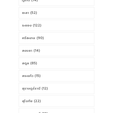
ภูเก็ต (14)
ยะลา (52)
ระยอง (122)
ศรีสะเกษ (90)
สงขลา (14)
สตูล (85)
สระแก้ว (15)
สุราษฎร์ธานี (12)
สุโขทัย (22)