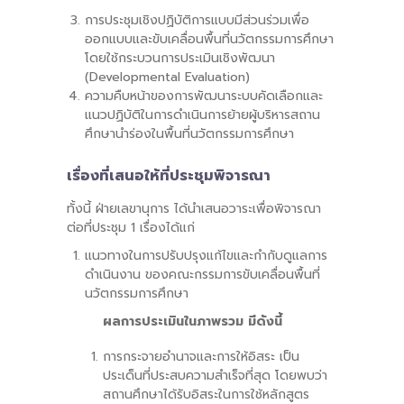
การประชุมเชิงปฏิบัติการแบบมีส่วนร่วมเพื่อ
ออกแบบและขับเคลื่อนพื้นที่นวัตกรรมการศึกษา
โดยใช้กระบวนการประเมินเชิงพัฒนา
(Developmental Evaluation)
ความคืบหน้าของการพัฒนาระบบคัดเลือกและ
แนวปฏิบัติในการดำเนินการย้ายผู้บริหารสถาน
ศึกษานําร่องในพื้นที่นวัตกรรมการศึกษา
เรื่องที่เสนอให้ที่ประชุมพิจารณา
ทั้งนี้ ฝ่ายเลขานุการ ได้นำเสนอวาระเพื่อพิจารณา
ต่อที่ประชุม 1 เรื่องได้แก่
แนวทางในการปรับปรุงแก้ไขและกำกับดูแลการ
ดำเนินงาน ของคณะกรรมการขับเคลื่อนพื้นที่
นวัตกรรมการศึกษา
ผลการประเมินในภาพรวม มีดังนี้
การกระจายอำนาจและการให้อิสระ เป็น
ประเด็นที่ประสบความสำเร็จที่สุด โดยพบว่า
สถานศึกษาได้รับอิสระในการใช้หลักสูตร