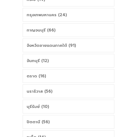
กรุงเทพมหานคร (24)
กาญจนบุรี (66)
จังหวัดชายแดนภาคใต้ (91)
จันทบุรี (12)
ตราด (16)
นราธิวาส (56)
บุรีรัมย์ (10)
ปัตตานี (56)