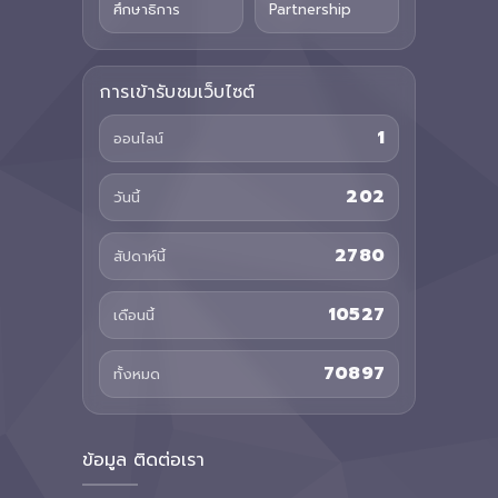
ศึกษาธิการ
Partnership
การเข้ารับชมเว็บไซต์
1
ออนไลน์
202
วันนี้
2780
สัปดาห์นี้
10527
เดือนนี้
70897
ทั้งหมด
ข้อมูล ติดต่อเรา