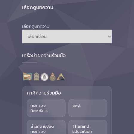
เลือกดูบทความ
เลือกดูบทความ
เครือข่ายความร่วมมือ
ภาคีความร่วมมือ
กระทรวง
สพฐ.
ศึกษาธิการ
สำนักงานปลัด
Thailand
กระทรวง
Education