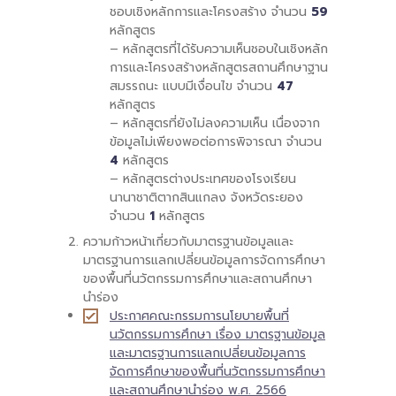
ชอบเชิงหลักการและโครงสร้าง จำนวน
59
หลักสูตร
– หลักสูตรที่ได้รับความเห็นชอบในเชิงหลัก
การและโครงสร้างหลักสูตรสถานศึกษาฐาน
สมรรถนะ แบบมีเงื่อนไข จำนวน
47
หลักสูตร
– หลักสูตรที่ยังไม่ลงความเห็น เนื่องจาก
ข้อมูลไม่เพียงพอต่อการพิจารณา จำนวน
4
หลักสูตร
– หลักสูตรต่างประเทศของโรงเรียน
นานาชาติตากสินแกลง จังหวัดระยอง
จำนวน
1
หลักสูตร
ความก้าวหน้าเกี่ยวกับมาตรฐานข้อมูลและ
มาตรฐานการแลกเปลี่ยนข้อมูลการจัดการศึกษา
ของพื้นที่นวัตกรรมการศึกษาและสถานศึกษา
นำร่อง
ประกาศคณะกรรมการนโยบายพื้นที่
นวัตกรรมการศึกษา เรื่อง มาตรฐานข้อมูล
และมาตรฐานการแลกเปลี่ยนข้อมูลการ
จัดการศึกษาของพื้นที่นวัตกรรมการศึกษา
และสถานศึกษานำร่อง พ.ศ. 2566