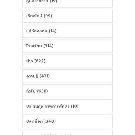
อุบลราชธานี (19)
เชียงใหม่ (99)
แม่ฮ่องสอน (14)
โรงเรียน (314)
ข่าว (622)
ความรู้ (471)
ทั่วไป (638)
ประกันคุณภาพการศึกษา (10)
ปลดล็อก (340)