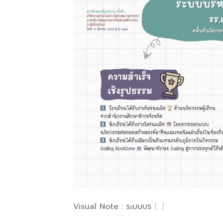
Visual Note : ระบบบร
[…]