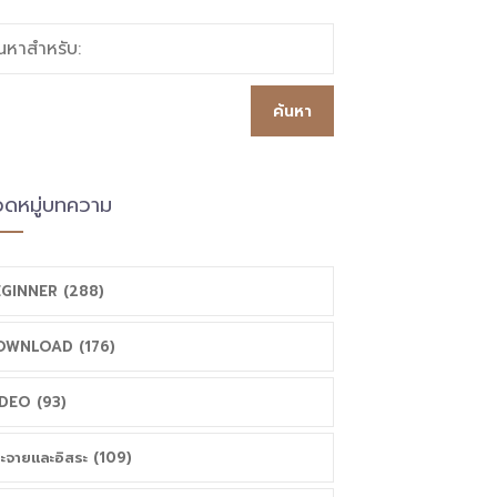
้นหาสำหรับ:
ดหมู่บทความ
GINNER (288)
OWNLOAD (176)
DEO (93)
ะจายและอิสระ (109)