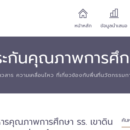
หน้าหลัก
ข้อมูลนำเสนอ
ะกันคุณภาพการศึ
่าวสาร ความเคลื่อนไหว ที่เกี่ยวข้องกับพื่นที่นวัตกรรม
หารคุณภาพการศึกษา รร. เขาดิน
ค้น