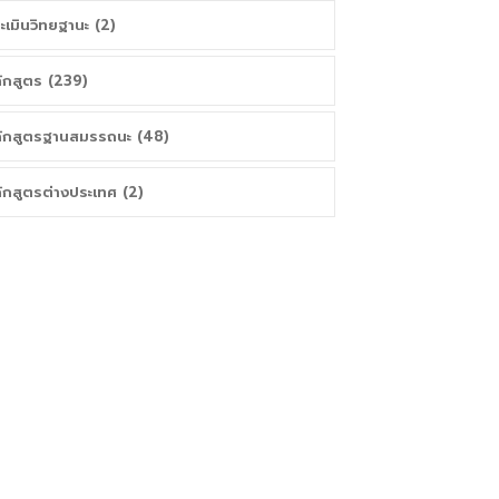
ะเมินวิทยฐานะ (2)
ักสูตร (239)
ักสูตรฐานสมรรถนะ (48)
ักสูตรต่างประเทศ (2)