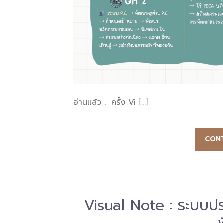
อ่านแล้ว : ครั้ง Vi
[…]
CONT
Visual Note : ระบบป