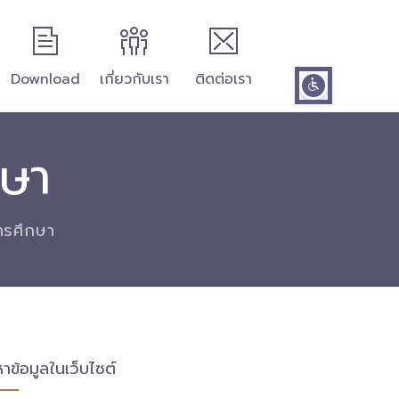
Download
เกี่ยวกับเรา
ติดต่อเรา
กษา
การศึกษา
หาข้อมูลในเว็บไซต์