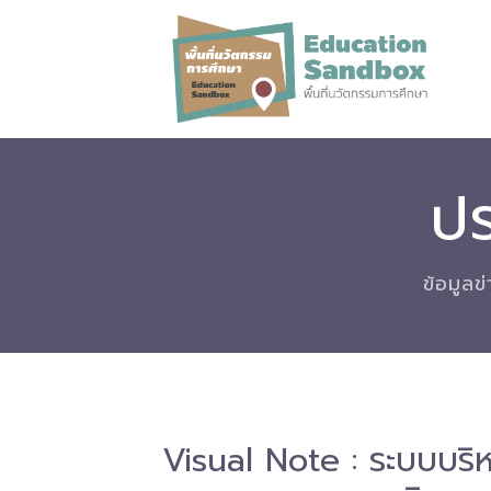
ปร
ข้อมูลข
Visual Note : ระบบบริ