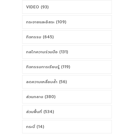
VIDEO (93)
กระจายและอิสระ (109)
กิจกรรม (645)
กลไกความร่วมมือ (131)
กิจกรรมการเรียนรู้ (119)
ลดความเหลื่อมล้ำ (56)
ส่วนกลาง (380)
ส่วนพื้นที่ (534)
กระบี่ (14)