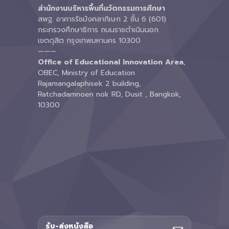
สำนักงานบริหารพื้นที่นวัตกรรมการศึกษา
สพฐ. อาคารรัชมังคลาภิเษก 2 ชั้น 6 (601)
กระทรวงศึกษาธิการ ถนนราชดำเนินนอก
เขตดุสิต กรุงเทพมหานคร 10300
———
Office of Educational Innovation Area
,
OBEC, Ministry of Education
Rajamangalaphisek 2 building,
Ratchadamnoen nok RD, Dusit , Bangkok,
10300
รับ-ส่งหนังสือ