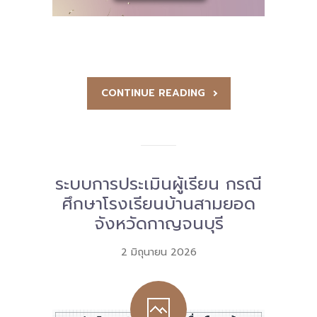
CONTINUE READING
ระบบการประเมินผู้เรียน กรณี
ศึกษาโรงเรียนบ้านสามยอด
จังหวัดกาญจนบุรี
2 มิถุนายน 2026