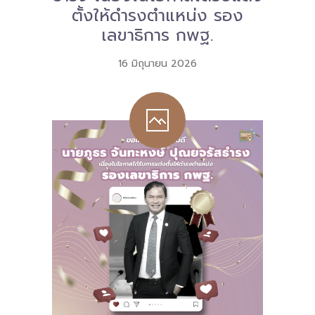
ตั้งให้ดำรงตำแหน่ง รอง
เลขาธิการ กพฐ.
16 มิถุนายน 2026