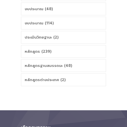
งบประมาณ (48)
งบประมาณ (114)
ประเมินวิทยฐานะ (2)
หลักสูตร (239)
หลักสูตรฐานสมรรถนะ (48)
หลักสูตรต่างประเทศ (2)