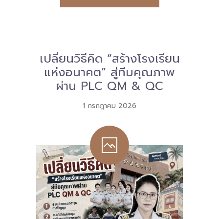
เปลี่ยนวิธีคิด “สร้างโรงเรียน
แห่งอนาคต” สู่ทีมคุณภาพ
ผ่าน PLC QM & QC
1 กรกฎาคม 2026