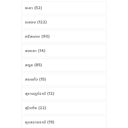
ยะลา (52)
ระยอง (122)
ศรีสะเกษ (90)
สงขลา (14)
สตูล (85)
สระแก้ว (15)
สุราษฎร์ธานี (12)
สุโขทัย (22)
อุบลราชธานี (19)