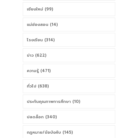
เชียงใหม่ (99)
แม่ฮ่องสอน (14)
โรงเรียน (314)
ข่าว (622)
ความรู้ (471)
ทั่วไป (638)
ประกันคุณภาพการศึกษา (10)
ปลดล็อก (340)
กฎหมาย/ข้อบังคับ (145)