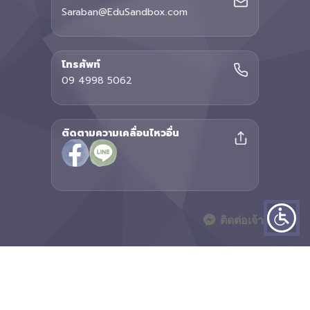
Saraban@EduSandbox.com
โทรศัพท์
09 4998 5062
ติดตามความเคลื่อนไหวอื่น
ติดต่อเจ้าหน้าที่