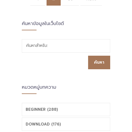
ค้นหาข้อมูลในเว็บไซต์
ค้นหาสำหรับ:
หมวดหมู่บทความ
BEGINNER (288)
DOWNLOAD (176)