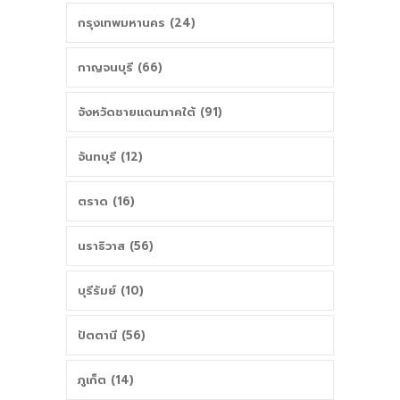
กรุงเทพมหานคร (24)
กาญจนบุรี (66)
จังหวัดชายแดนภาคใต้ (91)
จันทบุรี (12)
ตราด (16)
นราธิวาส (56)
บุรีรัมย์ (10)
ปัตตานี (56)
ภูเก็ต (14)