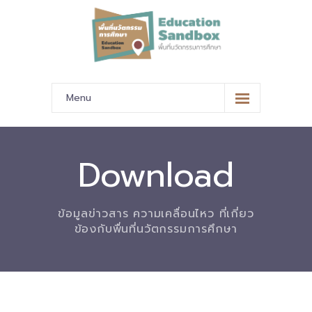
Menu
หน้าหลัก
ข้อมูลนำเสนอ
Download
-- มาตรฐานข้อมูลและมาตรฐานการแลกเปลี่ยนข้อมูล
ข้อมูลข่าวสาร ความเคลื่อนไหว ที่เกี่ยว
-- สถานศึกษานำร่อง
ข้องกับพื่นที่นวัตกรรมการศึกษา
-- EdusandboxGM
-- วีดิทัศน์นำเสนอสถานศึกษานำร่อง
-- ปฏิทินการขับเคลื่อนพื้นที่นวัตกรรมการศึกษา