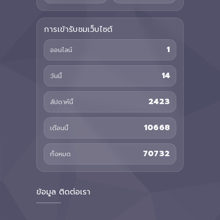
การเข้ารับชมเว็บไซต์
1
ออนไลน์
14
วันนี้
2423
สัปดาห์นี้
10668
เดือนนี้
70732
ทั้งหมด
ข้อมูล ติดต่อเรา