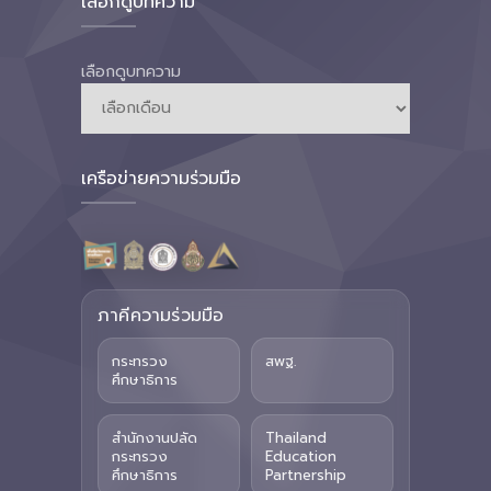
เลือกดูบทความ
เลือกดูบทความ
เครือข่ายความร่วมมือ
ภาคีความร่วมมือ
กระทรวง
สพฐ.
ศึกษาธิการ
สำนักงานปลัด
Thailand
กระทรวง
Education
ศึกษาธิการ
Partnership