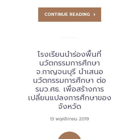
CONTINUE READING
โรงเรียนนำร่องพื้นที่
นวัตกรรมการศึกษา
จ.กาญจนบุรี นำเสนอ
นวัตกรรมการศึกษา ต่อ
รมว.ศธ. เพื่อสร้างการ
เปลี่ยนแปลงการศึกษาของ
จังหวัด
13 พฤศจิกายน 2019