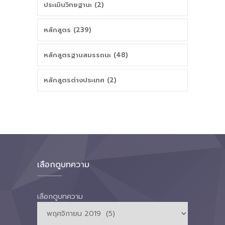
ประเมินวิทยฐานะ (2)
หลักสูตร (239)
หลักสูตรฐานสมรรถนะ (48)
หลักสูตรต่างประเทศ (2)
เลือกดูบทความ
เลือกดูบทความ