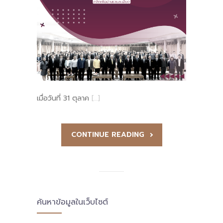
เมื่อวันที่ 31 ตุลาค
[…]
CONTINUE READING
ค้นหาข้อมูลในเว็บไซต์