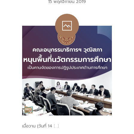
15 พฤศจิกายน 2019
เมื่อวาน (วันที่ 14
[…]