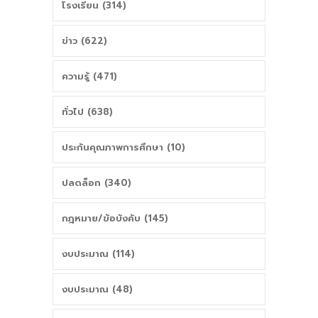
โรงเรียน (314)
ข่าว (622)
ความรู้ (471)
ทั่วไป (638)
ประกันคุณภาพการศึกษา (10)
ปลดล็อก (340)
กฎหมาย/ข้อบังคับ (145)
งบประมาณ (114)
งบประมาณ (48)