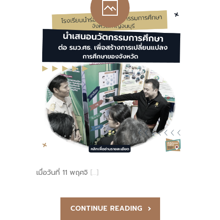
เมื่อวันที่ 11 พฤศจิ
[…]
CONTINUE READING