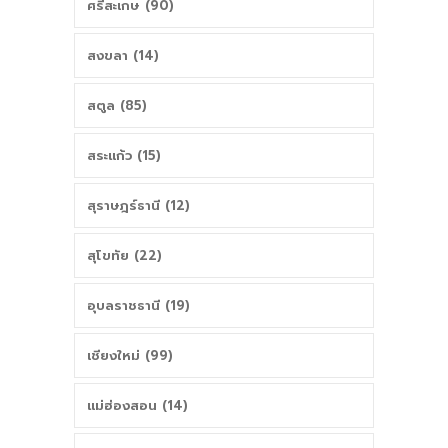
ศรีสะเกษ (90)
สงขลา (14)
สตูล (85)
สระแก้ว (15)
สุราษฎร์ธานี (12)
สุโขทัย (22)
อุบลราชธานี (19)
เชียงใหม่ (99)
แม่ฮ่องสอน (14)