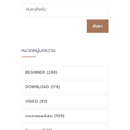
ค้นหาสำหรับ:
หมวดหมู่บทความ
BEGINNER (288)
DOWNLOAD (176)
VIDEO (93)
กระจายและอิสระ (109)