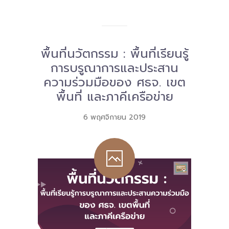
พื้นที่นวัตกรรม : พื้นที่เรียนรู้
การบรูณาการและประสาน
ความร่วมมือของ ศธจ. เขต
พื้นที่ และภาคีเครือข่าย
6 พฤศจิกายน 2019