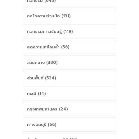
กิจกรรม (645)
กลไกความร่วมมือ (131)
กิจกรรมการเรียนรู้ (119)
ลดความเหลื่อมล้ำ (56)
ส่วนกลาง (380)
ส่วนพื้นที่ (534)
กระบี่ (14)
กรุงเทพมหานคร (24)
กาญจนบุรี (66)