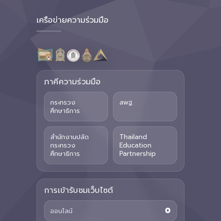
เครือข่ายความร่วมมือ
ภาคีความร่วมมือ
กระทรวง
สพฐ.
ศึกษาธิการ
สำนักงานปลัด
Thailand
กระทรวง
Education
ศึกษาธิการ
Partnership
การเข้ารับชมเว็บไซต์
0
ออนไลน์