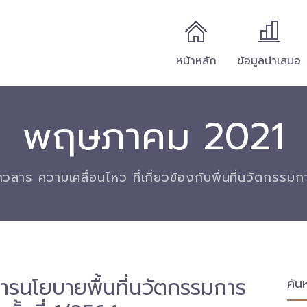
หน้าหลัก
ข้อมูลนำเสนอ
พฤษภาคม 2021
่าวสาร ความเคลื่อนไหว ที่เกี่ยวข้องกับพื่นที่นวัตกรรม
รนโยบายพื้นที่นวัตกรรมการ
ค้น