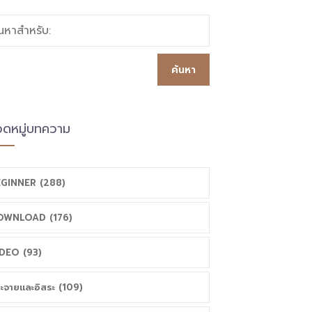
้นหาสำหรับ:
ดหมู่บทความ
GINNER (288)
OWNLOAD (176)
DEO (93)
ะจายและอิสระ (109)