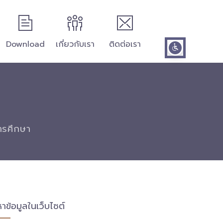
Download
เกี่ยวกับเรา
ติดต่อเรา
การศึกษา
หาข้อมูลในเว็บไซต์