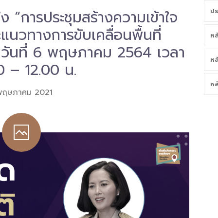
ัง “การประชุมสร้างความเข้าใจ
ปร
แนวทางการขับเคลื่อนพื้นที่
หล
นวันที่ 6 พฤษภาคม 2564 เวลา
หล
0 – 12.00 น.
หล
พฤษภาคม 2021