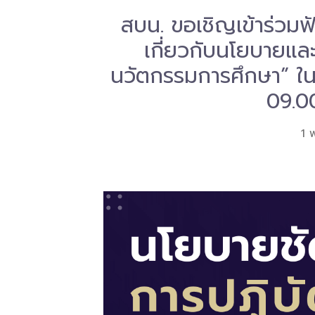
สบน. ขอเชิญเข้าร่วมฟ
เกี่ยวกับนโยบายและ
นวัตกรรมการศึกษา” ใ
09.0
1 