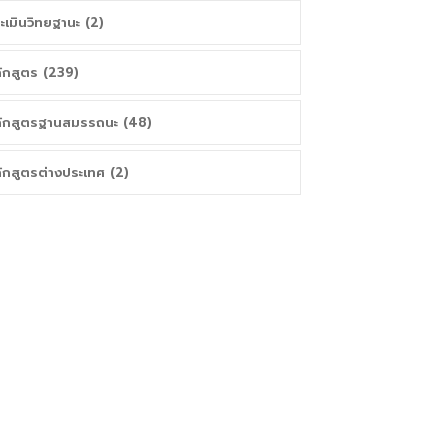
ะเมินวิทยฐานะ (2)
ักสูตร (239)
ักสูตรฐานสมรรถนะ (48)
ักสูตรต่างประเทศ (2)