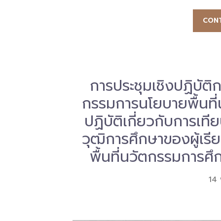
CONT
การประชุมเชิงปฏิบัต
กรรมการนโยบายพื้นที่
ปฏิบัติเกี่ยวกับการเ
วุฒิการศึกษาของผู้เร
พื้นที่นวัตกรรมการศึ
14