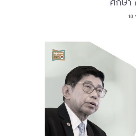
ศึกษา 
18