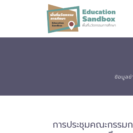
ข้อมูลข
การประชุมคณะกรรมกา