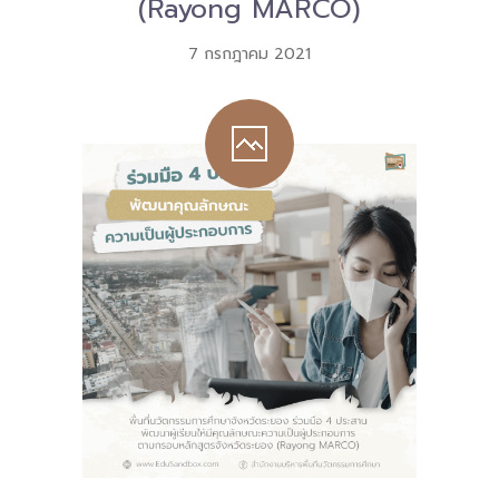
(Rayong MARCO)
7 กรกฎาคม 2021