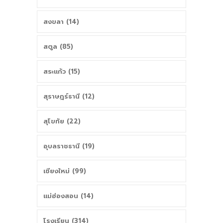
สงขลา (14)
สตูล (85)
สระแก้ว (15)
สุราษฎร์ธานี (12)
สุโขทัย (22)
อุบลราชธานี (19)
เชียงใหม่ (99)
แม่ฮ่องสอน (14)
โรงเรียน (314)