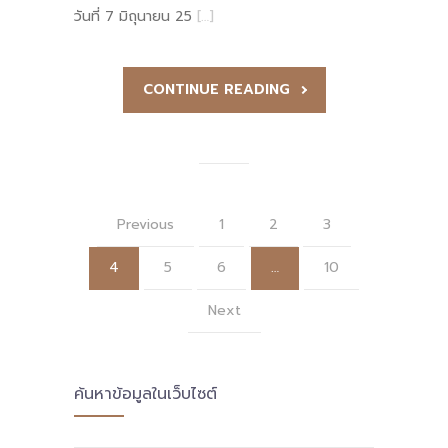
วันที่ 7 มิถุนายน 25
[…]
CONTINUE READING
Previous
1
2
3
4
5
6
…
10
Next
ค้นหาข้อมูลในเว็บไซต์