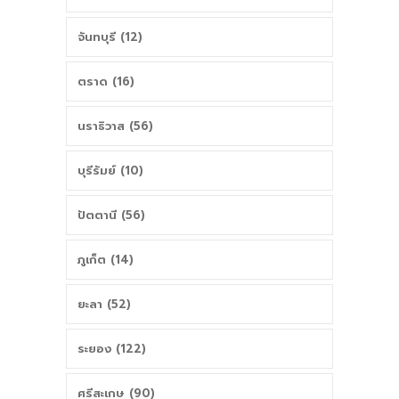
จันทบุรี (12)
ตราด (16)
นราธิวาส (56)
บุรีรัมย์ (10)
ปัตตานี (56)
ภูเก็ต (14)
ยะลา (52)
ระยอง (122)
ศรีสะเกษ (90)