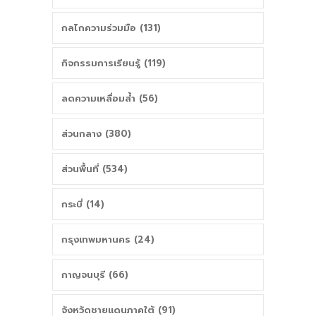
กลไกความร่วมมือ (131)
กิจกรรมการเรียนรู้ (119)
ลดความเหลื่อมล้ำ (56)
ส่วนกลาง (380)
ส่วนพื้นที่ (534)
กระบี่ (14)
กรุงเทพมหานคร (24)
กาญจนบุรี (66)
จังหวัดชายแดนภาคใต้ (91)