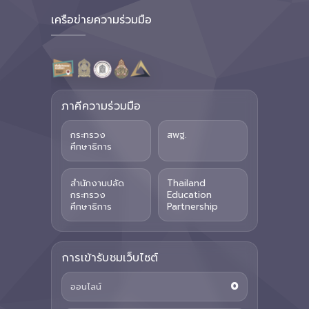
เครือข่ายความร่วมมือ
ภาคีความร่วมมือ
กระทรวง
สพฐ.
ศึกษาธิการ
สำนักงานปลัด
Thailand
กระทรวง
Education
ศึกษาธิการ
Partnership
การเข้ารับชมเว็บไซต์
0
ออนไลน์