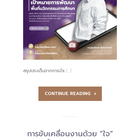
สรุปประเด็นจากการนำเ
[…]
CONTINUE READING
การขับเคลื่อนงานด้วย “ใจ”