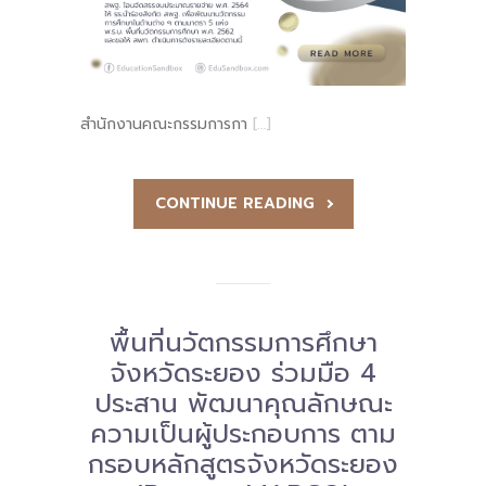
สำนักงานคณะกรรมการกา
[…]
CONTINUE READING
พื้นที่นวัตกรรมการศึกษา
จังหวัดระยอง ร่วมมือ 4
ประสาน พัฒนาคุณลักษณะ
ความเป็นผู้ประกอบการ ตาม
กรอบหลักสูตรจังหวัดระยอง