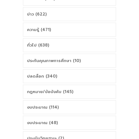
ข่าว (622)
ความรู้ (471)
ทั่วไป (638)
ประกันคุณภาพการศึกษา (10)
ปลดล็อก (340)
กฎหมาย/ข้อบังคับ (145)
งบประมาณ (114)
งบประมาณ (48)
ประเมินวิทยฐานะ (2)