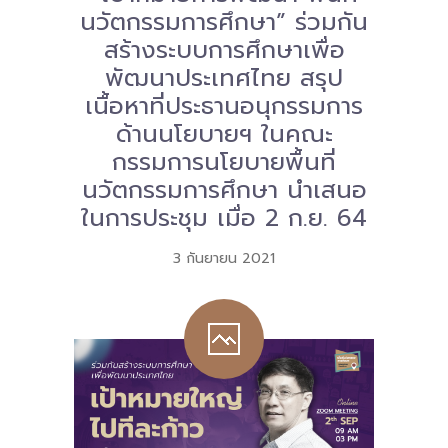
นวัตกรรมการศึกษา” ร่วมกัน
-- คณะอนุกรรมการ 6 คณะ
สร้างระบบการศึกษาเพื่อ
พัฒนาประเทศไทย สรุป
-- ทีมงาน สบน.
เนื้อหาที่ประธานอนุกรรมการ
ติดต่อเรา
ด้านนโยบายฯ ในคณะ
กรรมการนโยบายพื้นที่
นวัตกรรมการศึกษา นำเสนอ
ในการประชุม เมื่อ 2 ก.ย. 64
3 กันยายน 2021