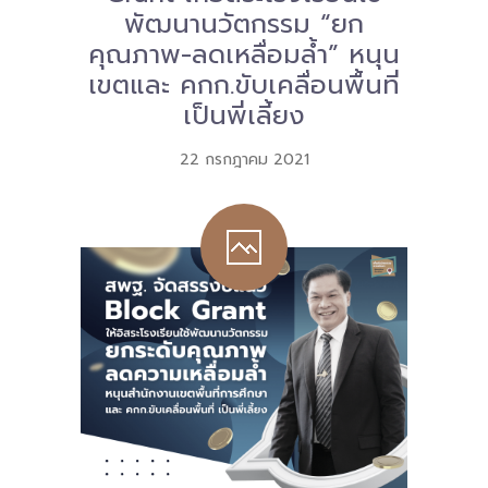
พัฒนานวัตกรรม “ยก
คุณภาพ-ลดเหลื่อมล้ำ” หนุน
เขตและ คกก.ขับเคลื่อนพื้นที่
เป็นพี่เลี้ยง
22 กรกฎาคม 2021