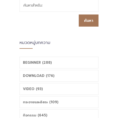
ค้นหาสำหรับ:
หมวดหมู่บทความ
BEGINNER (288)
DOWNLOAD (176)
VIDEO (93)
กระจายและอิสระ (109)
กิจกรรม (645)