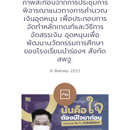
ภาพสะท้อนจากการประชุมการ
พิจารณาแนวทางการคํานวณ
เงินอุดหนุน เพื่อประกอบการ
จัดทําหลักเกณฑ์และวิธีการ
จัดสรรเงิน อุดหนุนเพื่อ
พัฒนานวัตกรรมการศึกษา
ของโรงเรียนนําร่องฯ สังกัด
สพฐ.
6 สิงหาคม 2021