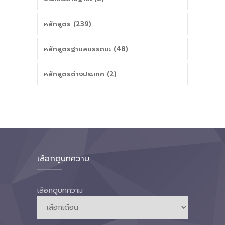
หลักสูตร (239)
หลักสูตรฐานสมรรถนะ (48)
หลักสูตรต่างประเทศ (2)
เลือกดูบทความ
เลือกดูบทความ