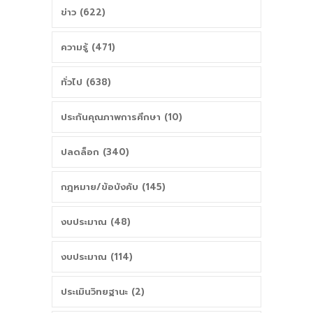
ข่าว (622)
ความรู้ (471)
ทั่วไป (638)
ประกันคุณภาพการศึกษา (10)
ปลดล็อก (340)
กฎหมาย/ข้อบังคับ (145)
งบประมาณ (48)
งบประมาณ (114)
ประเมินวิทยฐานะ (2)