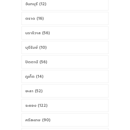
จันทบุรี (12)
ตราด (16)
นราธิวาส (56)
บุรีรัมย์ (10)
ปัตตานี (56)
ภูเก็ต (14)
ยะลา (52)
ระยอง (122)
ศรีสะเกษ (90)