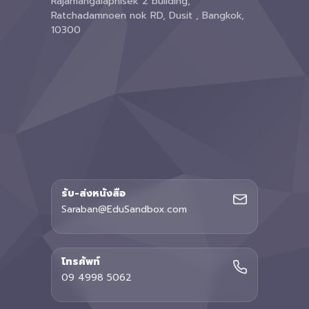
Rajamangalaphisek 2 building,
Ratchadamnoen nok RD, Dusit , Bangkok,
10300
รับ-ส่งหนังสือ
Saraban@EduSandbox.com
โทรศัพท์
09 4998 5062