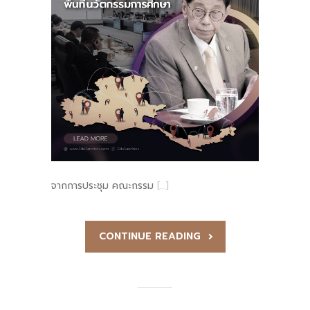
จากการประชุม คณะกรรม
[…]
CONTINUE READING