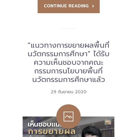
CONTINUE READING
“แนวทางการขยายผลพื้นที่
นวัตกรรมการศึกษา” ได้รับ
ความเห็นชอบจากคณะ
กรรมการนโยบายพื้นที่
นวัตกรรมการศึกษาแล้ว
29 กันยายน 2020