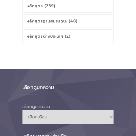
หลักสูตร (239)
หลักสูตรฐานสมรรถนะ (48)
หลักสูตรต่างประเทศ (2)
เลือกดูบทความ
เลือกดูบทความ