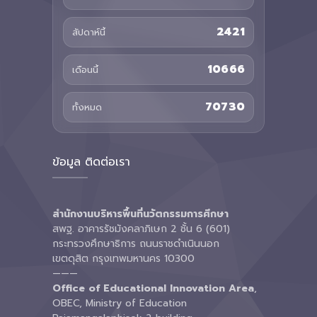
2421
สัปดาห์นี้
10666
เดือนนี้
70730
ทั้งหมด
ข้อมูล ติดต่อเรา
สำนักงานบริหารพื้นที่นวัตกรรมการศึกษา
สพฐ. อาคารรัชมังคลาภิเษก 2 ชั้น 6 (601)
กระทรวงศึกษาธิการ ถนนราชดำเนินนอก
เขตดุสิต กรุงเทพมหานคร 10300
———
Office of Educational Innovation Area
,
OBEC, Ministry of Education