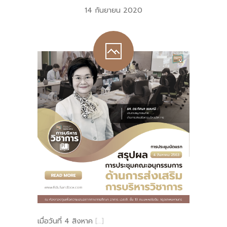
14 กันยายน 2020
เมื่อวันที่ 4 สิงหาค
[…]