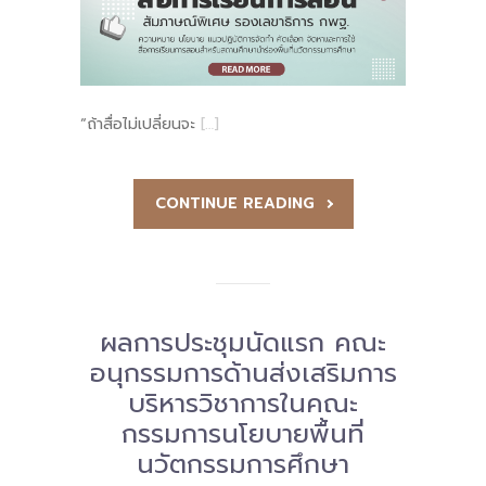
“ถ้าสื่อไม่เปลี่ยนจะ
[…]
CONTINUE READING
ผลการประชุมนัดแรก คณะ
อนุกรรมการด้านส่งเสริมการ
บริหารวิชาการในคณะ
กรรมการนโยบายพื้นที่
นวัตกรรมการศึกษา