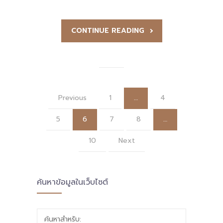
CONTINUE READING
Previous
1
…
4
5
6
7
8
…
10
Next
ค้นหาข้อมูลในเว็บไซต์
ค้นหาสำหรับ: