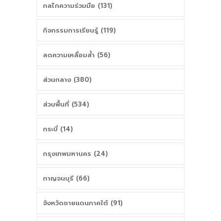
กลไกความร่วมมือ (131)
กิจกรรมการเรียนรู้ (119)
ลดความเหลื่อมล้ำ (56)
ส่วนกลาง (380)
ส่วนพื้นที่ (534)
กระบี่ (14)
กรุงเทพมหานคร (24)
กาญจนบุรี (66)
จังหวัดชายแดนภาคใต้ (91)