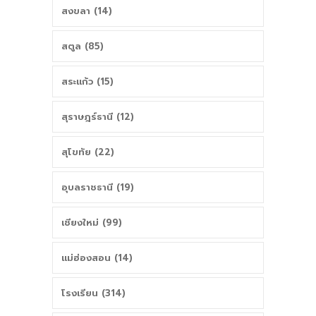
สงขลา (14)
สตูล (85)
สระแก้ว (15)
สุราษฎร์ธานี (12)
สุโขทัย (22)
อุบลราชธานี (19)
เชียงใหม่ (99)
แม่ฮ่องสอน (14)
โรงเรียน (314)