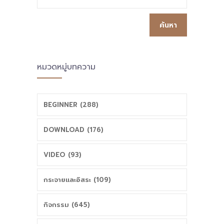
หมวดหมู่บทความ
BEGINNER (288)
DOWNLOAD (176)
VIDEO (93)
กระจายและอิสระ (109)
กิจกรรม (645)