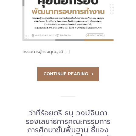
กรรมการผู้ทรงคุณวุฒิ
[…]
CONTINUE READING
ว่าที่ร้อยตรี ธนุ วงษ์จินดา
รองเลขาธิการคณะกรรมการ
การศึกษาขั้นพื้นฐาน ชี้แจง