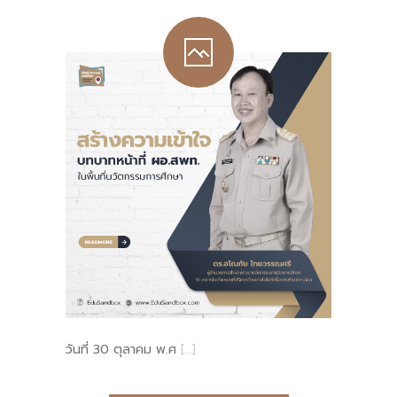
วันที่ 30 ตุลาคม พ.ศ
[…]