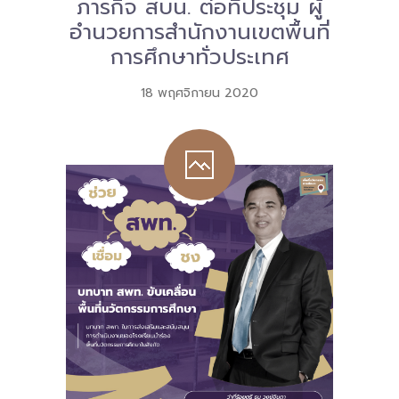
ภารกิจ สบน. ต่อที่ประชุม ผู้
อำนวยการสำนักงานเขตพื้นที่
การศึกษาทั่วประเทศ
18 พฤศจิกายน 2020