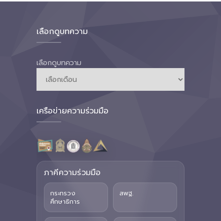
เลือกดูบทความ
เลือกดูบทความ
เครือข่ายความร่วมมือ
ภาคีความร่วมมือ
กระทรวง
สพฐ.
ศึกษาธิการ