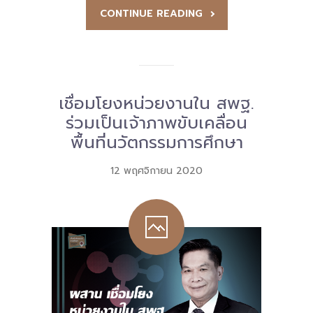
CONTINUE READING
เชื่อมโยงหน่วยงานใน สพฐ.
ร่วมเป็นเจ้าภาพขับเคลื่อน
พื้นที่นวัตกรรมการศึกษา
12 พฤศจิกายน 2020