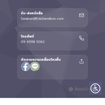
รับ-ส่งหนังสือ
Saraban@EduSandbox.com
โทรศัพท์
09 4998 5062
ติดตามความเคลื่อนไหวอื่น
ติดต่อเจ้าหน้าที่