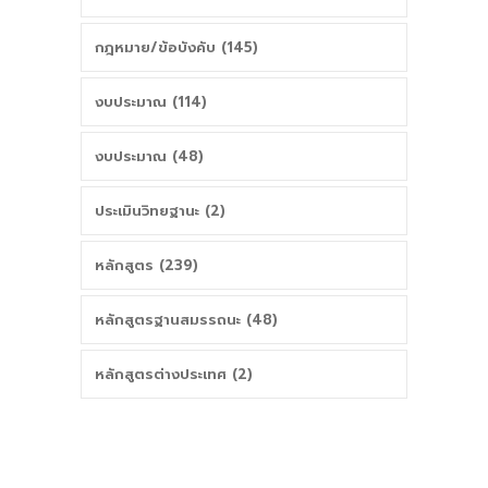
กฎหมาย/ข้อบังคับ (145)
งบประมาณ (114)
งบประมาณ (48)
ประเมินวิทยฐานะ (2)
หลักสูตร (239)
หลักสูตรฐานสมรรถนะ (48)
หลักสูตรต่างประเทศ (2)