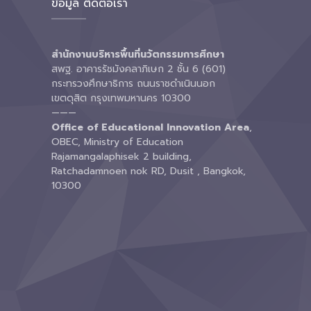
ข้อมูล ติดต่อเรา
สำนักงานบริหารพื้นที่นวัตกรรมการศึกษา
สพฐ. อาคารรัชมังคลาภิเษก 2 ชั้น 6 (601)
กระทรวงศึกษาธิการ ถนนราชดำเนินนอก
เขตดุสิต กรุงเทพมหานคร 10300
———
Office of Educational Innovation Area
,
OBEC, Ministry of Education
Rajamangalaphisek 2 building,
Ratchadamnoen nok RD, Dusit , Bangkok,
10300