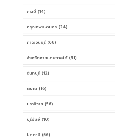
กระบี่ (14)
กรุงเทพมหานคร (24)
กาญจนบุรี (66)
จังหวัดชายแดนภาคใต้ (91)
จันทบุรี (12)
ตราด (16)
นราธิวาส (56)
บุรีรัมย์ (10)
ปัตตานี (56)