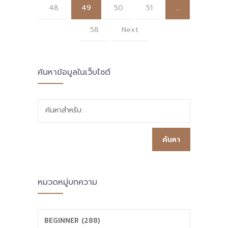
48
49
50
51
…
58
Next
ค้นหาข้อมูลในเว็บไซต์
ค้นหาสำหรับ:
หมวดหมู่บทความ
BEGINNER (288)