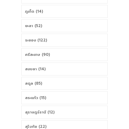
ภูเก็ต (14)
ยะลา (52)
ระยอง (122)
ศรีสะเกษ (90)
สงขลา (14)
สตูล (85)
สระแก้ว (15)
สุราษฎร์ธานี (12)
สุโขทัย (22)