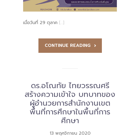
เมื่อวันที่ 29 ตุลาค
[…]
CONTINUE READING
ดร.อโณทัย ไทยวรรณศรี
สร้างความเข้าใจ บทบาทของ
ผู้อำนวยการสำนักงานเขต
พื้นที่การศึกษาในพื้นที่การ
ศึกษา
13 พฤศจิกายน 2020