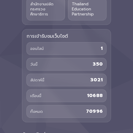
สำนักงานปลัด
Thailand
กระทรวง
Education
ศึกษาธิการ
Partnership
การเข้ารับชมเว็บไซต์
1
ออนไลน์
350
วันนี้
3021
สัปดาห์นี้
10688
เดือนนี้
70996
ทั้งหมด