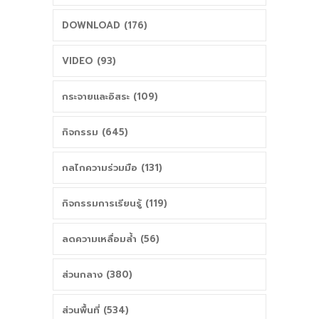
DOWNLOAD (176)
VIDEO (93)
กระจายและอิสระ (109)
กิจกรรม (645)
กลไกความร่วมมือ (131)
กิจกรรมการเรียนรู้ (119)
ลดความเหลื่อมล้ำ (56)
ส่วนกลาง (380)
ส่วนพื้นที่ (534)