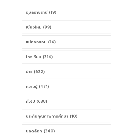
อุบลราชธานี (19)
เชียงใหม่ (99)
แม่ฮ่องสอน (14)
โรงเรียน (314)
ข่าว (622)
ความรู้ (471)
ทั่วไป (638)
ประกันคุณภาพการศึกษา (10)
ปลดล็อก (340)