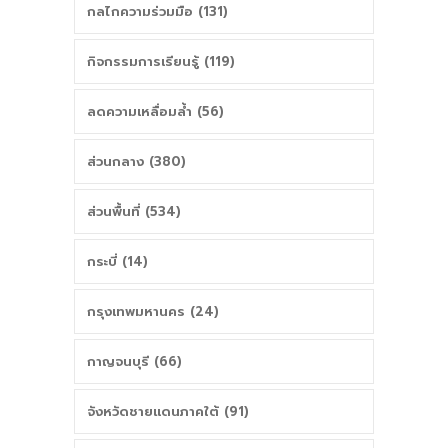
กลไกความร่วมมือ (131)
กิจกรรมการเรียนรู้ (119)
ลดความเหลื่อมล้ำ (56)
ส่วนกลาง (380)
ส่วนพื้นที่ (534)
กระบี่ (14)
กรุงเทพมหานคร (24)
กาญจนบุรี (66)
จังหวัดชายแดนภาคใต้ (91)