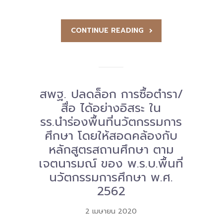
CONTINUE READING
สพฐ. ปลดล็อก การซื้อตำรา/
สื่อ ได้อย่างอิสระ ใน
รร.นำร่องพื้นที่นวัตกรรมการ
ศึกษา โดยให้สอดคล้องกับ
หลักสูตรสถานศึกษา ตาม
เจตนารมณ์ ของ พ.ร.บ.พื้นที่
นวัตกรรมการศึกษา พ.ศ.
2562
2 เมษายน 2020