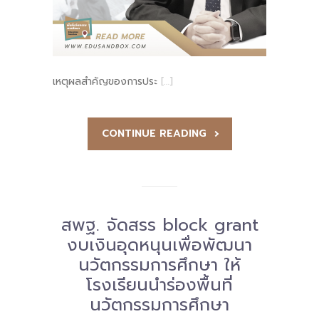
เหตุผลสำคัญของการประ
[…]
CONTINUE READING
สพฐ. จัดสรร block grant
งบเงินอุดหนุนเพื่อพัฒนา
นวัตกรรมการศึกษา ให้
โรงเรียนนำร่องพื้นที่
นวัตกรรมการศึกษา