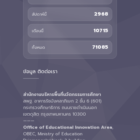
2968
สัปดาห์นี้
10715
เดือนนี้
71085
ทั้งหมด
ข้อมูล ติดต่อเรา
สำนักงานบริหารพื้นที่นวัตกรรมการศึกษา
สพฐ. อาคารรัชมังคลาภิเษก 2 ชั้น 6 (601)
กระทรวงศึกษาธิการ ถนนราชดำเนินนอก
เขตดุสิต กรุงเทพมหานคร 10300
———
Office of Educational Innovation Area
,
OBEC, Ministry of Education