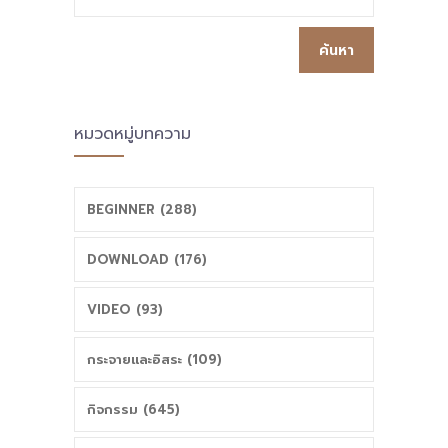
หมวดหมู่บทความ
BEGINNER (288)
DOWNLOAD (176)
VIDEO (93)
กระจายและอิสระ (109)
กิจกรรม (645)