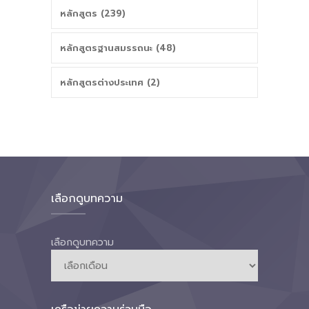
หลักสูตร (239)
หลักสูตรฐานสมรรถนะ (48)
หลักสูตรต่างประเทศ (2)
เลือกดูบทความ
เลือกดูบทความ