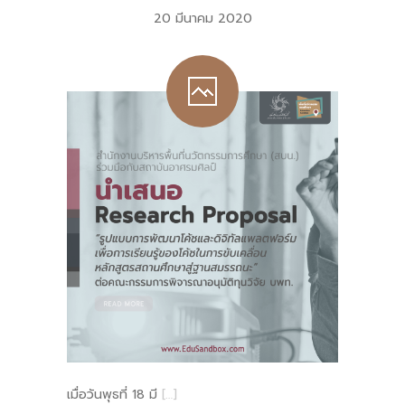
20 มีนาคม 2020
เมื่อวันพุธที่ 18 มี
[…]