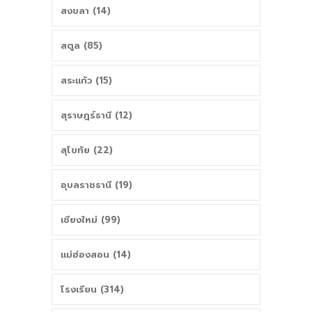
สงขลา (14)
สตูล (85)
สระแก้ว (15)
สุราษฎร์ธานี (12)
สุโขทัย (22)
อุบลราชธานี (19)
เชียงใหม่ (99)
แม่ฮ่องสอน (14)
โรงเรียน (314)