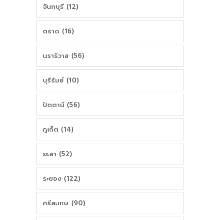
จันทบุรี (12)
ตราด (16)
นราธิวาส (56)
บุรีรัมย์ (10)
ปัตตานี (56)
ภูเก็ต (14)
ยะลา (52)
ระยอง (122)
ศรีสะเกษ (90)