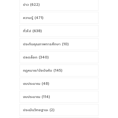
ข่าว (622)
ความรู้ (471)
ทั่วไป (638)
ประกันคุณภาพการศึกษา (10)
ปลดล็อก (340)
กฎหมาย/ข้อบังคับ (145)
งบประมาณ (48)
งบประมาณ (114)
ประเมินวิทยฐานะ (2)