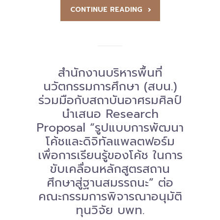
CONTINUE READING
สำนักงานบริหารพื้นที่
นวัตกรรมการศึกษา (สบน.)
ร่วมมือกับสถาบันอาศรมศิลป์
นำเสนอ Research
Proposal “รูปแบบการพัฒนา
โค้ชและดิจิทัลแพลตฟอร์ม
เพื่อการเรียนรู้ของโค้ช ในการ
ขับเคลื่อนหลักสูตรสถาน
ศึกษาสู่ฐานสมรรถนะ” ต่อ
คณะกรรมการพิจารณาอนุมัติ
ทุนวิจัย บพท.