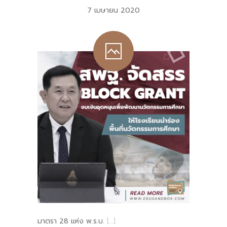
7 เมษายน 2020
มาตรา 28 แห่ง พ.ร.บ.
[…]