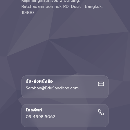
Rajamangalaphisek 2 building,
Ratchadamnoen nok RD, Dusit , Bangkok,
10300
รับ-ส่งหนังสือ
Saraban@EduSandbox.com
โทรศัพท์
09 4998 5062