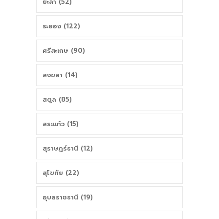
ยะลา (52)
ระยอง (122)
ศรีสะเกษ (90)
สงขลา (14)
สตูล (85)
สระแก้ว (15)
สุราษฎร์ธานี (12)
สุโขทัย (22)
อุบลราชธานี (19)