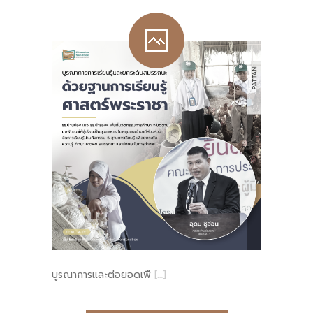
บูรณาการและต่อยอดเพื
[…]