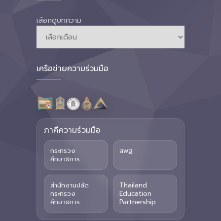
เลือกดูบทความ
เครือข่ายความร่วมมือ
ภาคีความร่วมมือ
กระทรวง
สพฐ.
ศึกษาธิการ
สำนักงานปลัด
Thailand
กระทรวง
Education
ศึกษาธิการ
Partnership