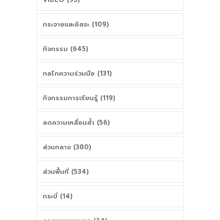
กระจายและอิสระ (109)
กิจกรรม (645)
กลไกความร่วมมือ (131)
กิจกรรมการเรียนรู้ (119)
ลดความเหลื่อมล้ำ (56)
ส่วนกลาง (380)
ส่วนพื้นที่ (534)
กระบี่ (14)