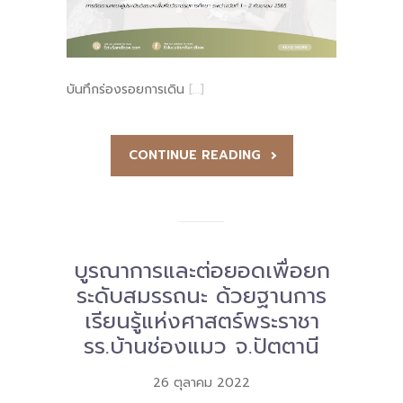
บันทึกร่องรอยการเดิน
[…]
CONTINUE READING
บูรณาการและต่อยอดเพื่อยก
ระดับสมรรถนะ ด้วยฐานการ
เรียนรู้แห่งศาสตร์พระราชา
รร.บ้านช่องแมว จ.ปัตตานี
26 ตุลาคม 2022