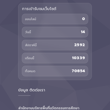
การเข้ารับชมเว็บไซต์
0
ออนไลน์
14
วันนี้
2592
สัปดาห์นี้
10339
เดือนนี้
70854
ทั้งหมด
ข้อมูล ติดต่อเรา
สำนักงานบริหารพื้นที่นวัตกรรมการศึกษา