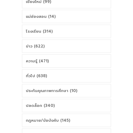
เชียงใหม่ (99)
แม่ฮ่องสอน (14)
โรงเรียน (314)
ข่าว (622)
ความรู้ (471)
ทั่วไป (638)
ประกันคุณภาพการศึกษา (10)
ปลดล็อก (340)
กฎหมาย/ข้อบังคับ (145)