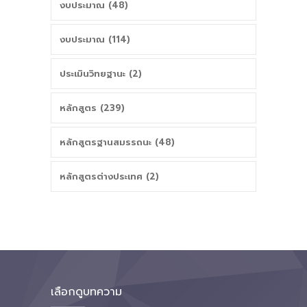
งบประมาณ (48)
งบประมาณ (114)
ประเมินวิทยฐานะ (2)
หลักสูตร (239)
หลักสูตรฐานสมรรถนะ (48)
หลักสูตรต่างประเทศ (2)
เลือกดูบทความ