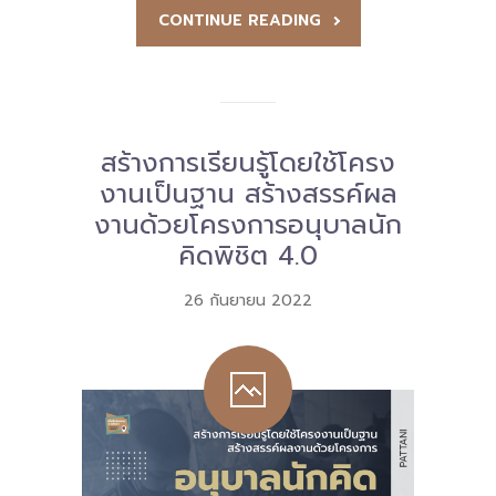
CONTINUE READING
สร้างการเรียนรู้โดยใช้โครง
งานเป็นฐาน สร้างสรรค์ผล
งานด้วยโครงการอนุบาลนัก
คิดพิชิต 4.0
26 กันยายน 2022