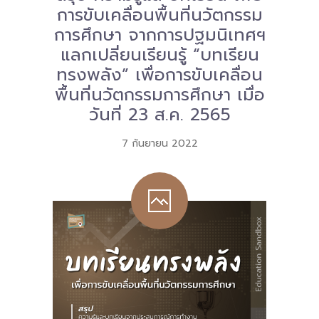
การขับเคลื่อนพื้นที่นวัตกรรม
การศึกษา จากการปฐมนิเทศฯ
แลกเปลี่ยนเรียนรู้ “บทเรียน
ทรงพลัง” เพื่อการขับเคลื่อน
พื้นที่นวัตกรรมการศึกษา เมื่อ
วันที่ 23 ส.ค. 2565
7 กันยายน 2022