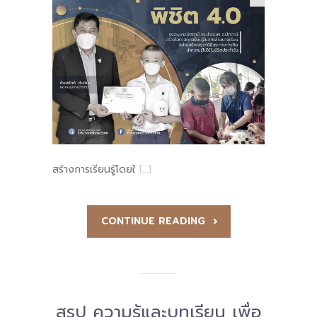
สร้างการเรียนรู้โดยใ
[…]
CONTINUE READING
สรุป ความรู้และบทเรียน เพื่อ