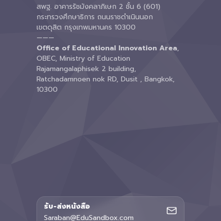
สพฐ. อาคารรัชมังคลาภิเษก 2 ชั้น 6 (601)
กระทรวงศึกษาธิการ ถนนราชดำเนินนอก
เขตดุสิต กรุงเทพมหานคร 10300
———
Office of Educational Innovation Area
,
OBEC, Ministry of Education
Rajamangalaphisek 2 building,
Ratchadamnoen nok RD, Dusit , Bangkok,
10300
รับ-ส่งหนังสือ
Saraban@EduSandbox.com