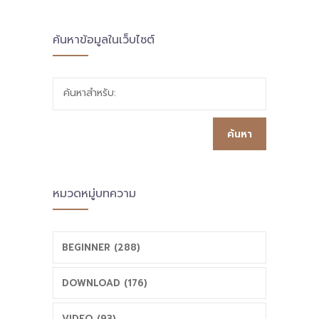
ค้นหาข้อมูลในเว็บไซต์
ค้นหาสำหรับ:
หมวดหมู่บทความ
BEGINNER (288)
DOWNLOAD (176)
VIDEO (93)