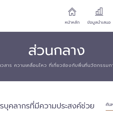
หน้าหลัก
ข้อมูลนำเสนอ
ส่วนกลาง
่าวสาร ความเคลื่อนไหว ที่เกี่ยวข้องกับพื่นที่นวัตกรรม
ครบุคลากรที่มีความประสงค์ช่วย
ค้น