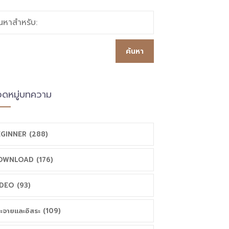
้นหาสำหรับ:
ดหมู่บทความ
GINNER (288)
OWNLOAD (176)
DEO (93)
ะจายและอิสระ (109)