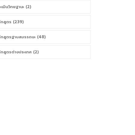
ะเมินวิทยฐานะ (2)
ักสูตร (239)
ักสูตรฐานสมรรถนะ (48)
ักสูตรต่างประเทศ (2)