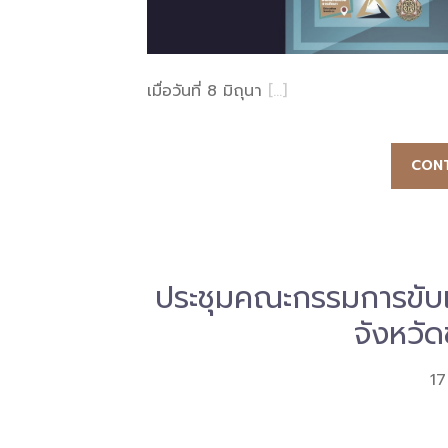
เมื่อวันที่ 8 มิถุนา
[…]
CONT
ประชุมคณะกรรมการขับเค
จังหวั
17