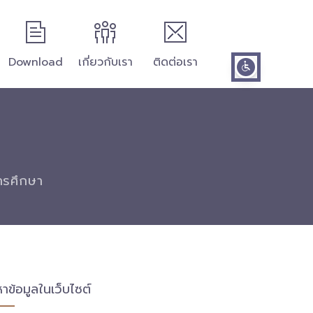
Download
เกี่ยวกับเรา
ติดต่อเรา
การศึกษา
หาข้อมูลในเว็บไซต์