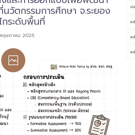
างและการออกแบบเพื่อพัฒนา
นที่นวัตกรรมการศึกษา จ.ระยอง
ปร
กระดับพื้นที่
หล
 พฤษภาคม 2025
หล
หล