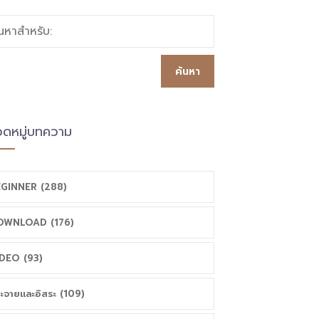
้นหาสำหรับ:
ดหมู่บทความ
GINNER (288)
OWNLOAD (176)
DEO (93)
ะจายและอิสระ (109)