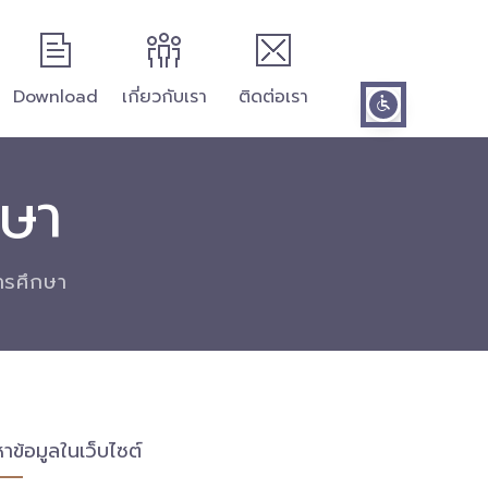
Download
เกี่ยวกับเรา
ติดต่อเรา
กษา
การศึกษา
หาข้อมูลในเว็บไซต์