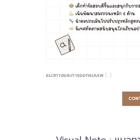
แนวทางและการออกแบบเพ
[…]
CONT