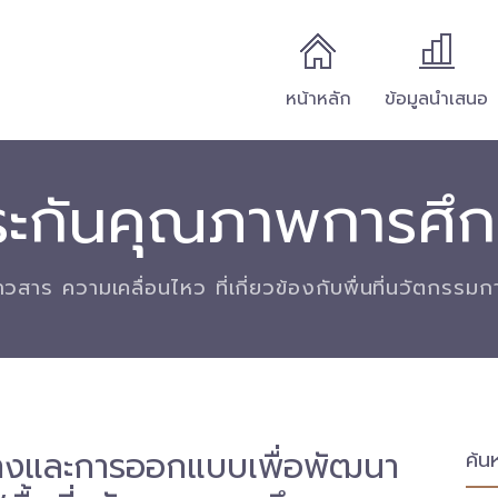
หน้าหลัก
ข้อมูลนำเสนอ
ะกันคุณภาพการศึ
่าวสาร ความเคลื่อนไหว ที่เกี่ยวข้องกับพื่นที่นวัตกรรม
างและการออกแบบเพื่อพัฒนา
ค้น