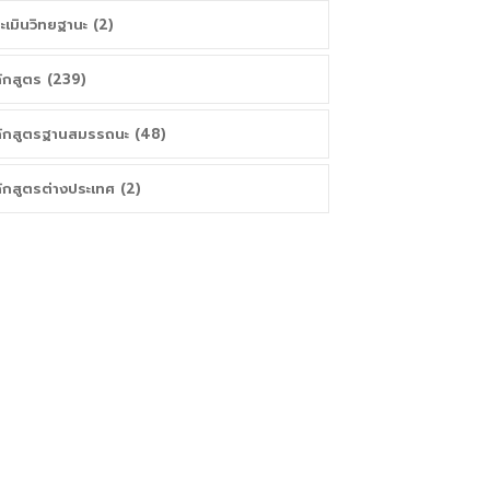
ะเมินวิทยฐานะ (2)
ักสูตร (239)
ักสูตรฐานสมรรถนะ (48)
ักสูตรต่างประเทศ (2)